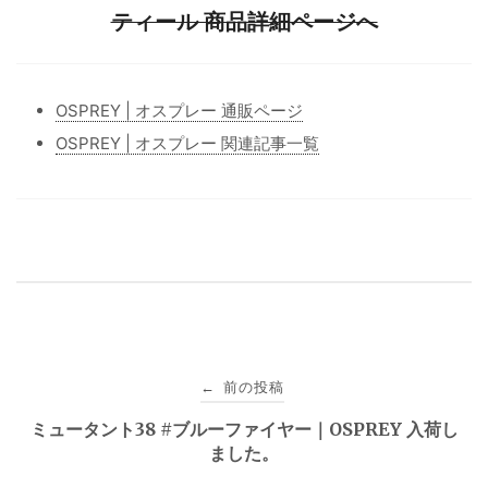
ティール 商品詳細ページへ
OSPREY | オスプレー 通販ページ
OSPREY | オスプレー 関連記事一覧
投
前の投稿
←
稿
ミュータント38 #ブルーファイヤー｜OSPREY 入荷し
ました。
ナ