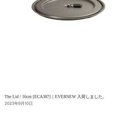
The Lid / 16cm [ECA387]｜EVERNEW 入荷しました。
2023年9月10日