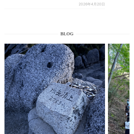
2026年4月20日
BLOG