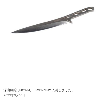
深山剣鉈 [EBY661]｜EVERNEW 入荷しました。
2023年9月10日