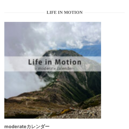
LIFE IN MOTION
moderateカレンダー