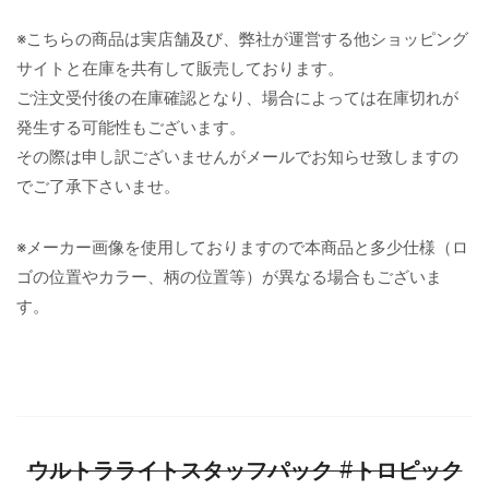
※こちらの商品は実店舗及び、弊社が運営する他ショッピング
サイトと在庫を共有して販売しております。
ご注文受付後の在庫確認となり、場合によっては在庫切れが
発生する可能性もございます。
その際は申し訳ございませんがメールでお知らせ致しますの
でご了承下さいませ。
※メーカー画像を使用しておりますので本商品と多少仕様（ロ
ゴの位置やカラー、柄の位置等）が異なる場合もございま
す。
ウルトラライトスタッフパック #トロピック