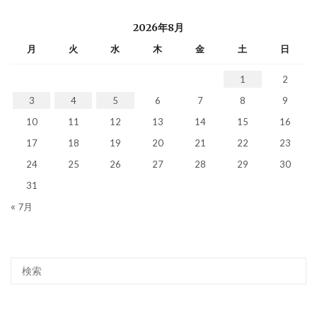
2026年8月
月
火
水
木
金
土
日
1
2
3
4
5
6
7
8
9
10
11
12
13
14
15
16
17
18
19
20
21
22
23
24
25
26
27
28
29
30
31
« 7月