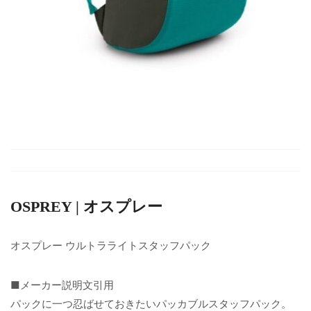
OSPREY | オスプレー
オスプレー ウルトラライトスタッフパック
■メーカー説明文引用
パックに一つ忍ばせておきたいパッカブルスタッフパック。