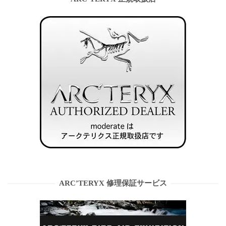
ARC’TERYX 修理保証サービス