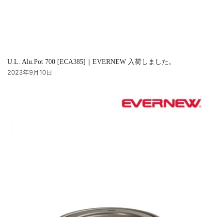
U.L. Alu.Pot 700 [ECA385]｜EVERNEW 入荷しました。
2023年9月10日