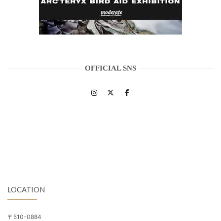
OFFICIAL SNS
LOCATION
〒510-0884