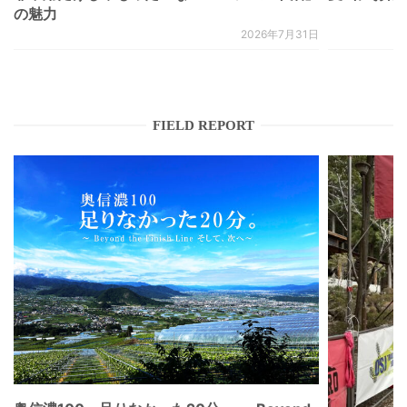
の魅力
2026年7月31日
FIELD REPORT