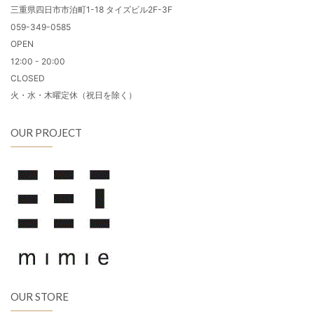
三重県四日市市泊町1-18 タイズビル2F-3F
059-349-0585
OPEN
12:00 - 20:00
CLOSED
火・水・木曜定休（祝日を除く）
OUR PROJECT
OUR STORE