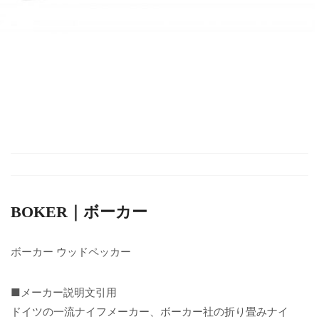
BOKER｜ボーカー
ボーカー ウッドペッカー
■メーカー説明文引用
ドイツの一流ナイフメーカー、ボーカー社の折り畳みナイ