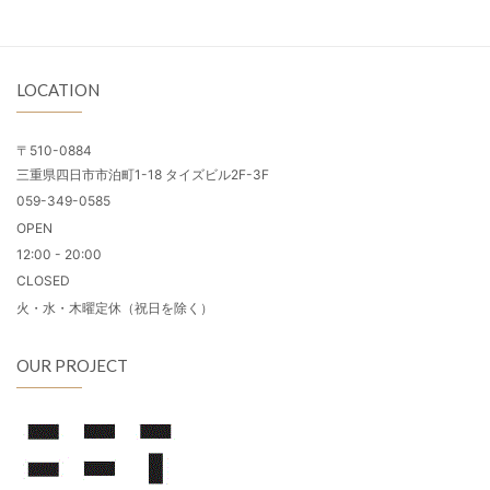
LOCATION
〒510-0884
三重県四日市市泊町1-18 タイズビル2F-3F
059-349-0585
OPEN
12:00 - 20:00
CLOSED
火・水・木曜定休（祝日を除く）
OUR PROJECT