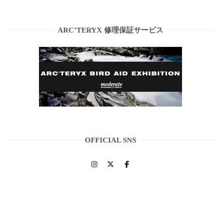
ARC’TERYX 修理保証サービス
OFFICIAL SNS