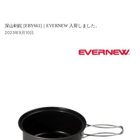
深山剣鉈 [EBY661]｜EVERNEW 入荷しました。
2023年9月10日