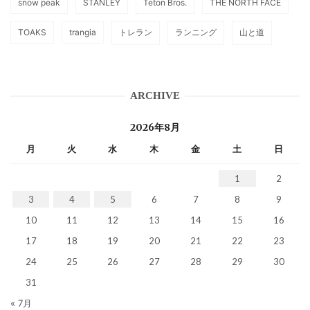
snow peak
STANLEY
Teton Bros.
THE NORTH FACE
TOAKS
trangia
トレラン
ランニング
山と道
ARCHIVE
2026年8月
月
火
水
木
金
土
日
1
2
3
4
5
6
7
8
9
10
11
12
13
14
15
16
17
18
19
20
21
22
23
24
25
26
27
28
29
30
31
« 7月