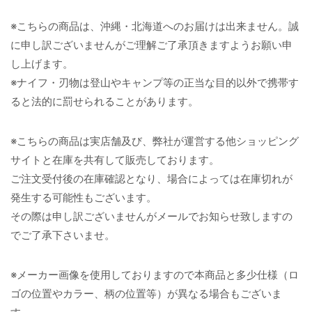
※こちらの商品は、沖縄・北海道へのお届けは出来ません。誠
に申し訳ございませんがご理解ご了承頂きますようお願い申
し上げます。
※ナイフ・刃物は登山やキャンプ等の正当な目的以外で携帯す
ると法的に罰せられることがあります。
※こちらの商品は実店舗及び、弊社が運営する他ショッピング
サイトと在庫を共有して販売しております。
ご注文受付後の在庫確認となり、場合によっては在庫切れが
発生する可能性もございます。
その際は申し訳ございませんがメールでお知らせ致しますの
でご了承下さいませ。
※メーカー画像を使用しておりますので本商品と多少仕様（ロ
ゴの位置やカラー、柄の位置等）が異なる場合もございま