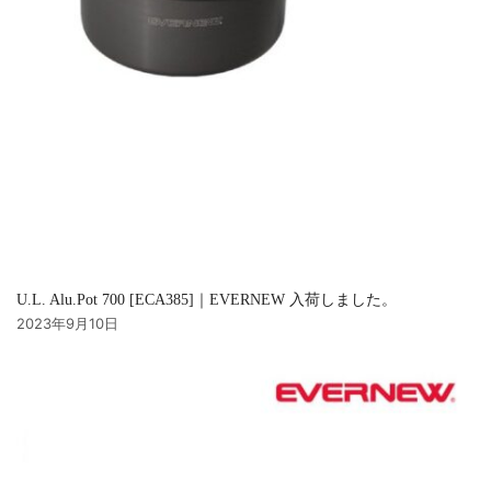
U.L. Alu.Pot 700 [ECA385]｜EVERNEW 入荷しました。
2023年9月10日