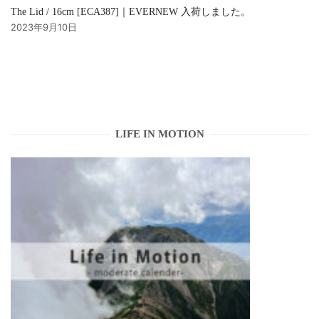
The Lid / 16cm [ECA387]｜EVERNEW 入荷しました。
2023年9月10日
LIFE IN MOTION