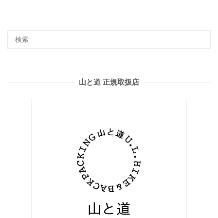
山と道 正規取扱店