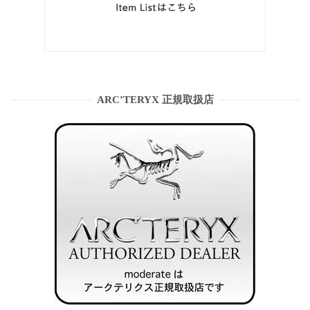
ARC’TERYX 正規取扱店