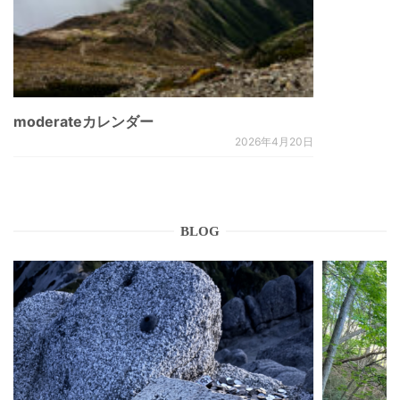
moderateカレンダー
2026年4月20日
BLOG