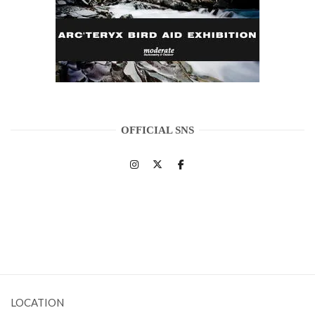
OFFICIAL SNS
LOCATION