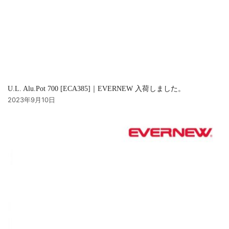
U.L. Alu.Pot 700 [ECA385]｜EVERNEW 入荷しました。
2023年9月10日