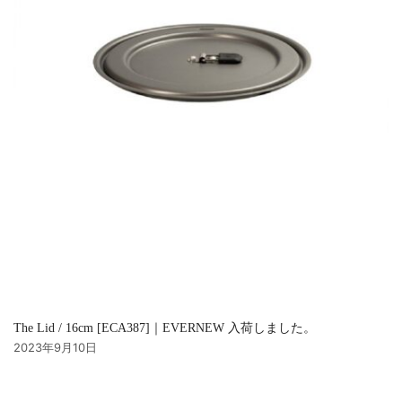
The Lid / 16cm [ECA387]｜EVERNEW 入荷しました。
2023年9月10日