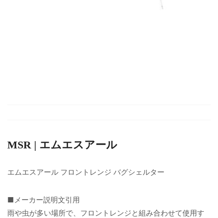
MSR | エムエスアール
エムエスアール フロントレンジ バグシェルター
■メーカー説明文引用
雨や虫が多い場所で、フロントレンジと組み合わせて使用す