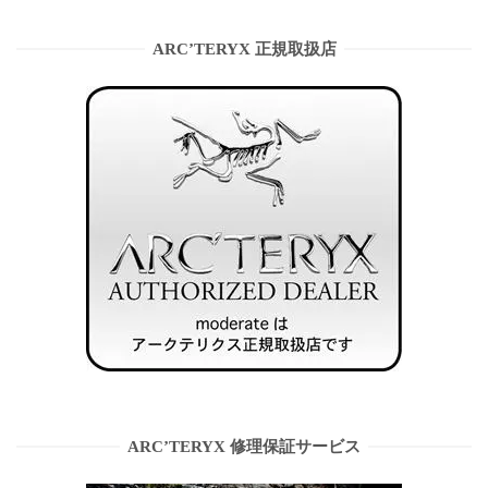
ARC’TERYX 正規取扱店
ARC’TERYX 修理保証サービス