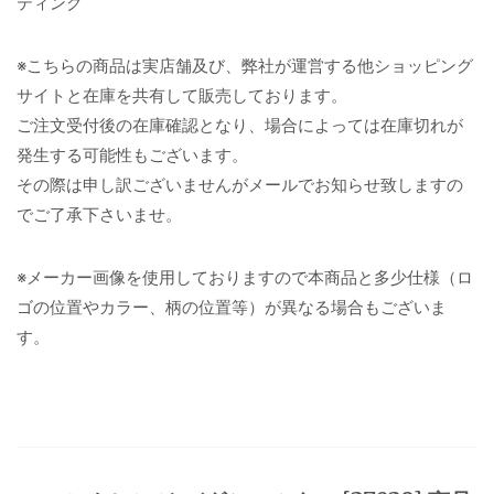
ティング
※こちらの商品は実店舗及び、弊社が運営する他ショッピング
サイトと在庫を共有して販売しております。
ご注文受付後の在庫確認となり、場合によっては在庫切れが
発生する可能性もございます。
その際は申し訳ございませんがメールでお知らせ致しますの
でご了承下さいませ。
※メーカー画像を使用しておりますので本商品と多少仕様（ロ
ゴの位置やカラー、柄の位置等）が異なる場合もございま
す。