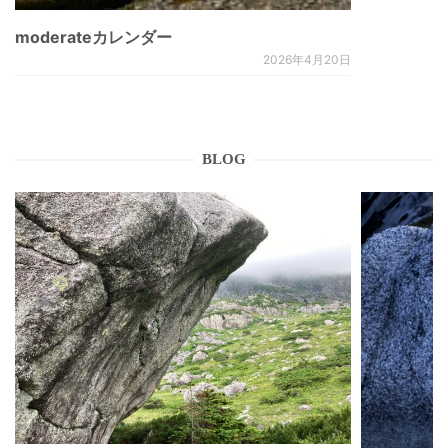
moderateカレンダー
2026年4月20日
BLOG