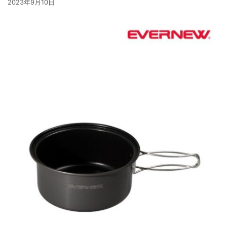
2023年9月10日