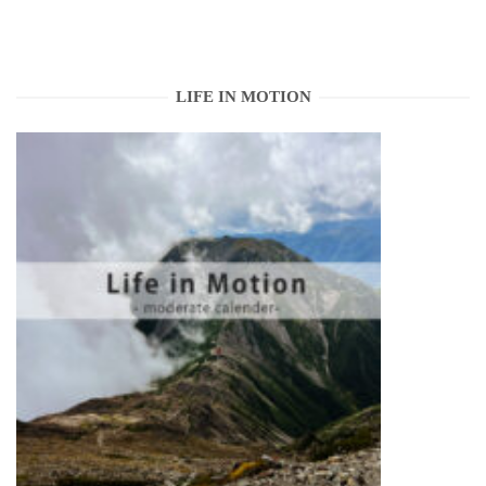
LIFE IN MOTION