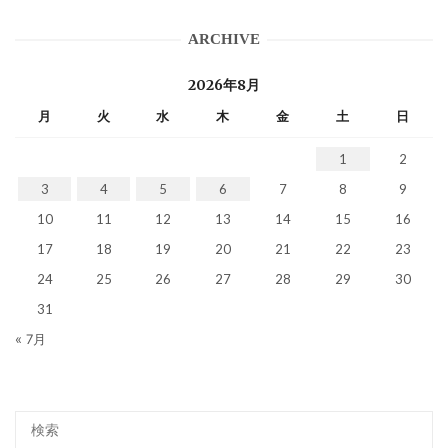
ARCHIVE
2026年8月
月
火
水
木
金
土
日
1
2
3
4
5
6
7
8
9
10
11
12
13
14
15
16
17
18
19
20
21
22
23
24
25
26
27
28
29
30
31
« 7月