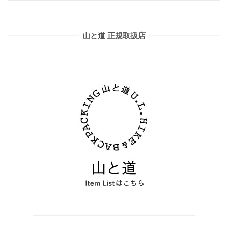
山と道 正規取扱店