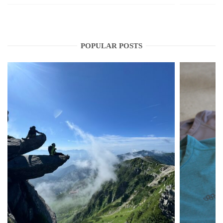
POPULAR POSTS