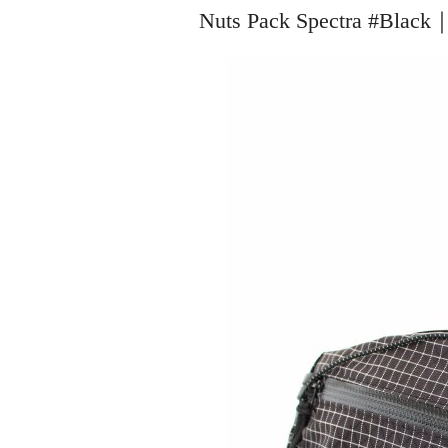
Nuts Pack Spectra #B