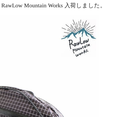
lack｜RawLow Mountain Works 入荷しました。