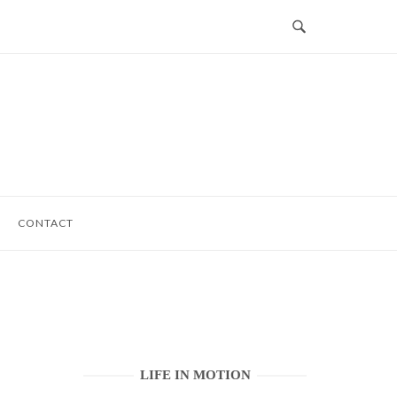
CONTACT
LIFE IN MOTION