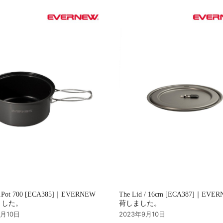
u.Pot 700 [ECA385]｜EVERNEW
The Lid / 16cm [ECA387]｜EVE
ました。
荷しました。
9月10日
2023年9月10日