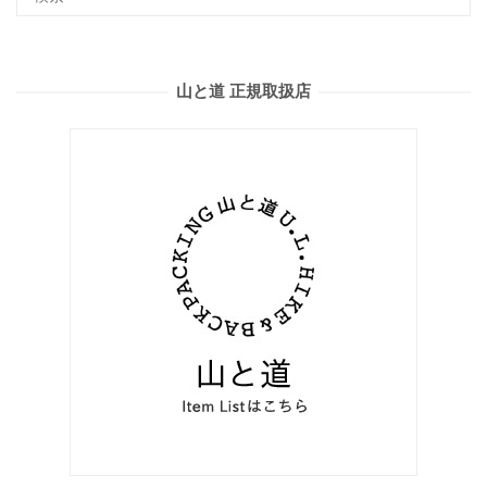
山と道 正規取扱店