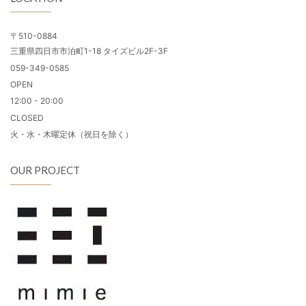
〒510-0884
三重県四日市市泊町1-18 タイズビル2F-3F
059-349-0585
OPEN
12:00 - 20:00
CLOSED
火・水・木曜定休（祝日を除く）
OUR PROJECT