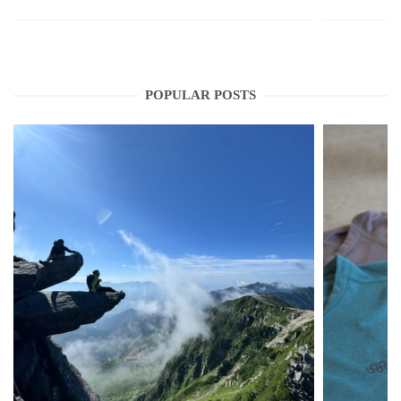
POPULAR POSTS