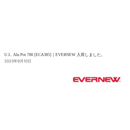
U.L. Alu.Pot 700 [ECA385]｜EVERNEW 入荷しました。
2023年9月10日