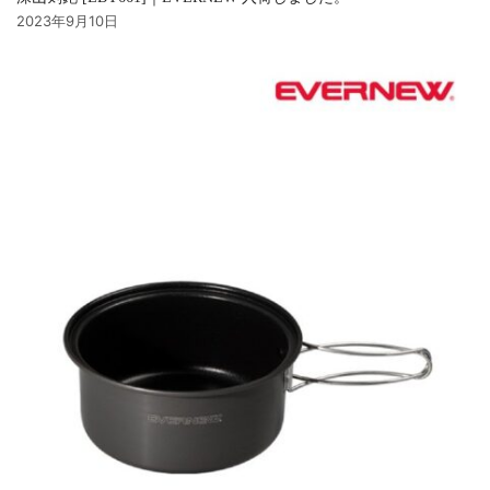
2023年9月10日