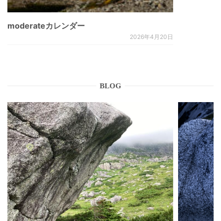
moderateカレンダー
2026年4月20日
BLOG