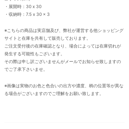
・展開時：30 x 30
・収納時：7.5 x 30 x 3
※こちらの商品は実店舗及び、弊社が運営する他ショッピング
サイトと在庫を共有して販売しております。
ご注文受付後の在庫確認となり、場合によっては在庫切れが
発生する可能性もございます。
その際は申し訳ございませんがメールでお知らせ致しますの
でご了承下さいませ。
※画像は実物のお色と色合いの出方や濃度、柄の位置等が異な
る場合がございますのでご理解をお願い致します。