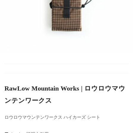
RawLow Mountain Works | ロウロウマウ
ンテンワークス
ロウロウマウンテンワークス ハイカーズ シート