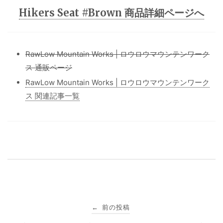
Hikers Seat #Brown 商品詳細ページへ
RawLow Mountain Works | ロウロウマウンテンワーク
ス 通販ページ
RawLow Mountain Works | ロウロウマウンテンワーク
ス 関連記事一覧
投
前の投稿
←
稿