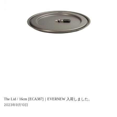
The Lid / 16cm [ECA387]｜EVERNEW 入荷しました。
2023年9月10日