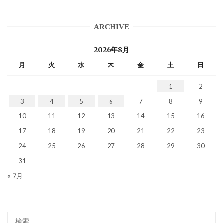
ARCHIVE
2026年8月
月
火
水
木
金
土
日
1
2
3
4
5
6
7
8
9
10
11
12
13
14
15
16
17
18
19
20
21
22
23
24
25
26
27
28
29
30
31
« 7月