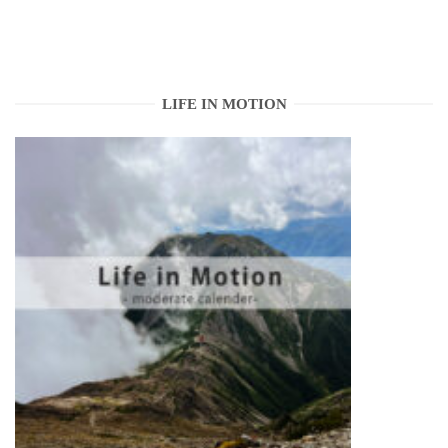
LIFE IN MOTION