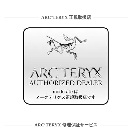
ARC’TERYX 正規取扱店
ARC’TERYX 修理保証サービス