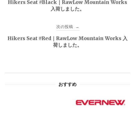
Hikers Seat #Black｜RawLow Mountain Works
入荷しました。
ナ
ビ
次の投稿
→
ゲ
Hikers Seat #Red｜RawLow Mountain Works 入
荷しました。
ー
シ
ョ
おすすめ
ン