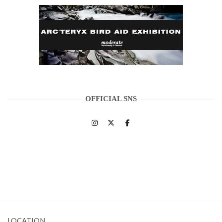
OFFICIAL SNS
LOCATION