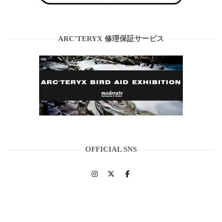
ARC’TERYX 修理保証サービス
OFFICIAL SNS