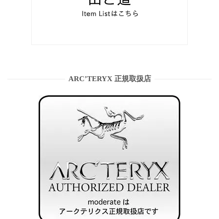
ARC’TERYX 正規取扱店