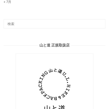
« 7月
山と道 正規取扱店