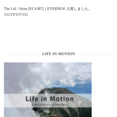
The Lid / 16cm [ECA387]｜EVERNEW 入荷しました。
2023年9月10日
LIFE IN MOTION