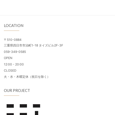
LOCATION
〒510-0884
三重県四日市市泊町1-18 タイズビル2F-3F
059-349-0585
OPEN
12:00 - 20:00
CLOSED
火・水・木曜定休（祝日を除く）
OUR PROJECT