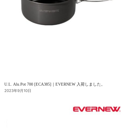
U.L. Alu.Pot 700 [ECA385]｜EVERNEW 入荷しました。
2023年9月10日