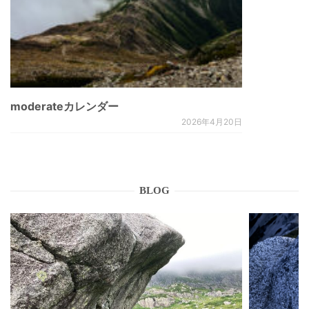
moderateカレンダー
2026年4月20日
BLOG