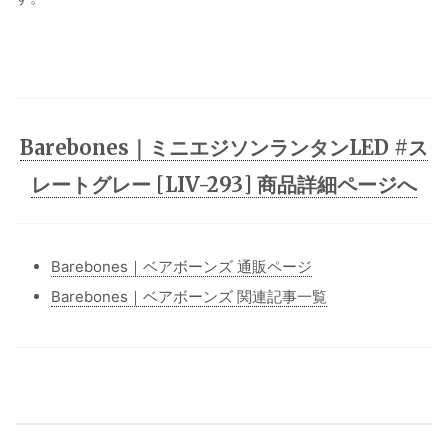
Barebones｜ミニエジソンランタンLED #ス
レートグレー [LIV-293] 商品詳細ページへ
Barebones｜ベアボーンズ 通販ページ
Barebones｜ベアボーンズ 関連記事一覧