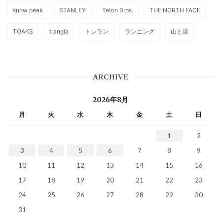
snow peak
STANLEY
Teton Bros.
THE NORTH FACE
TOAKS
trangia
トレラン
ランニング
山と道
ARCHIVE
2026年8月
月
火
水
木
金
土
日
1
2
3
4
5
6
7
8
9
10
11
12
13
14
15
16
17
18
19
20
21
22
23
24
25
26
27
28
29
30
31