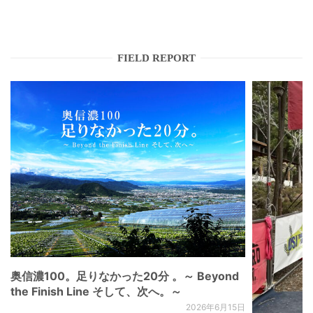
FIELD REPORT
奥信濃100。足りなかった20分 。～ Beyond
the Finish Line そして、次へ。～
2026年6月15日