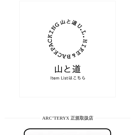
ARC’TERYX 正規取扱店