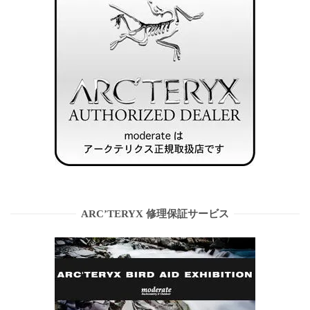
ARC’TERYX 修理保証サービス