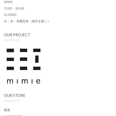
OPEN
12:00 - 20:00
CLOSED
火・水・木曜定休（祝日を除く）
OUR PROJECT
OUR STORE
着楽