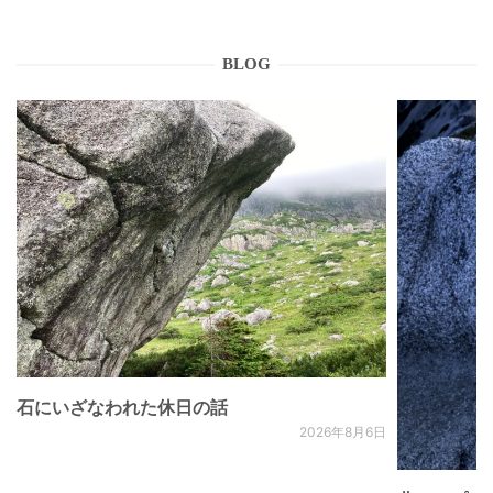
BLOG
石にいざなわれた休日の話
2026年8月6日