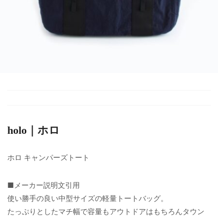
holo｜ホロ
ホロ キャンパーズトート
■メーカー説明文引用
使い勝手の良い中型サイズの軽量トートバッグ。
たっぷりとしたマチ幅で容量もアウトドアはもちろんタウン