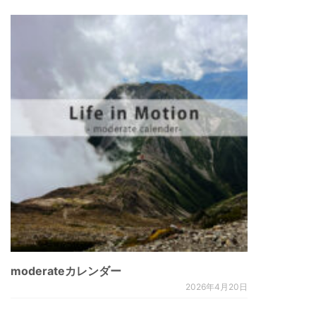
moderateカレンダー
2026年4月20日