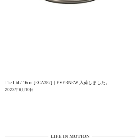
The Lid / 16cm [ECA387]｜EVERNEW 入荷しました。
2023年9月10日
LIFE IN MOTION