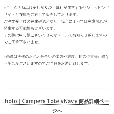
※こちらの商品は実店舗及び、弊社が運営する他ショッピング
サイトと在庫を共有して販売しております。
ご注文受付後の在庫確認となり、場合によっては在庫切れが
発生する可能性もございます。
その際は申し訳ございませんがメールでお知らせ致しますの
でご了承下さいませ。
※画像は実物のお色と色合いの出方や濃度、柄の位置等が異な
る場合がございますのでご理解をお願い致します。
holo｜Campers Tote #Navy 商品詳細ペー
ジへ