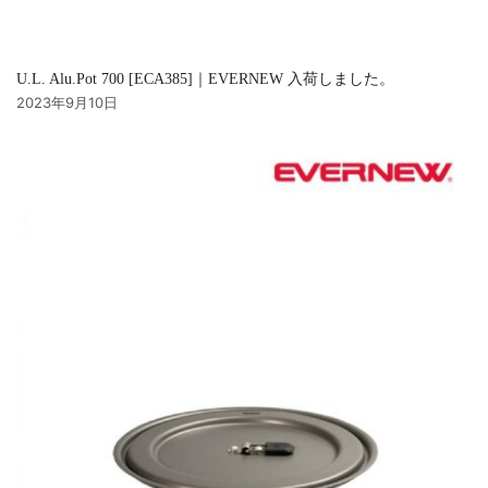
U.L. Alu.Pot 700 [ECA385]｜EVERNEW 入荷しました。
2023年9月10日