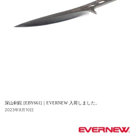
深山剣鉈 [EBY661]｜EVERNEW 入荷しました。
2023年9月10日