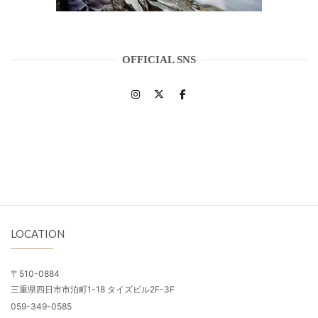
OFFICIAL SNS
LOCATION
〒510-0884
三重県四日市市泊町1-18 タイズビル2F-3F
059-349-0585