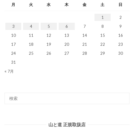
月
火
水
木
金
土
日
1
2
3
4
5
6
7
8
9
10
11
12
13
14
15
16
17
18
19
20
21
22
23
24
25
26
27
28
29
30
31
« 7月
山と道 正規取扱店