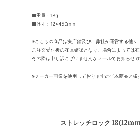
■重量：18g
■外寸：12×450mm
※こちらの商品は実店舗及び、弊社が運営する他シ
ご注文受付後の在庫確認となり、場合によっては在
その際は申し訳ございませんがメールでお知らせ致
※メーカー画像を使用しておりますので本商品と多
ストレッチロック 18(12mm