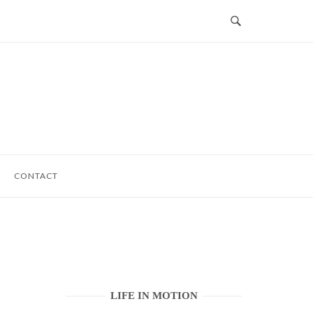
CONTACT
LIFE IN MOTION