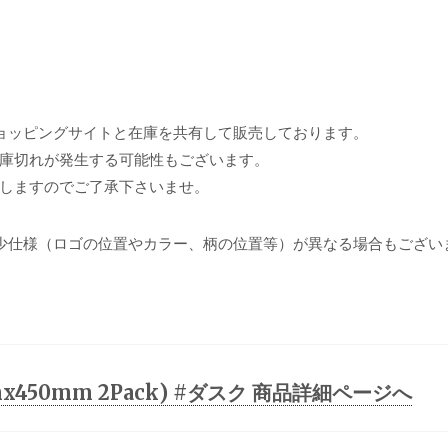
ョッピングサイトと在庫を共有して販売しております。
庫切れが発生する可能性もございます。
しますのでご了承下さいませ。
少仕様（ロゴの位置やカラー、柄の位置等）が異なる場合もござい
x450mm 2Pack) #ダスク 商品詳細ページへ