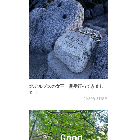
北アルプスの女王 燕岳行ってきまし
た！
2026年8月5日