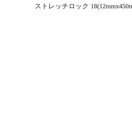
ストレッチロック 18(12mmx450m