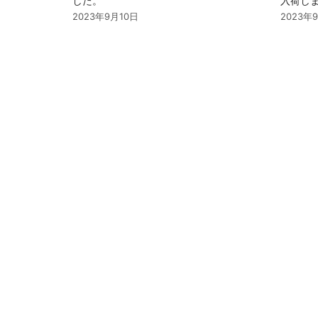
した。
入荷し
2023年9月10日
2023年