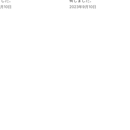
ました。
荷しました。
9月10日
2023年9月10日