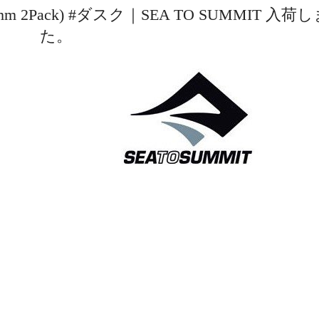
m 2Pack) #ダスク｜SEA TO SUMMIT 入荷
た。