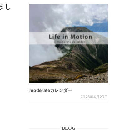
しまし
moderateカレンダー
2026年4月20日
BLOG