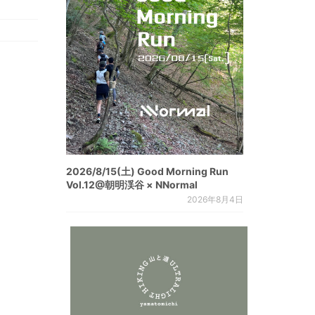
2026/8/15(土) Good Morning Run
Vol.12@朝明渓谷 × NNormal
2026年8月4日