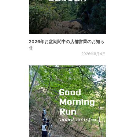
2026年お盆期間中の店舗営業のお知ら
せ
2026年8月4日