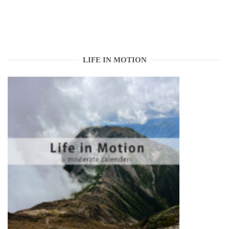
LIFE IN MOTION