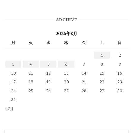
ARCHIVE
2026年8月
月
火
水
木
金
土
日
1
2
3
4
5
6
7
8
9
10
11
12
13
14
15
16
17
18
19
20
21
22
23
24
25
26
27
28
29
30
31
« 7月