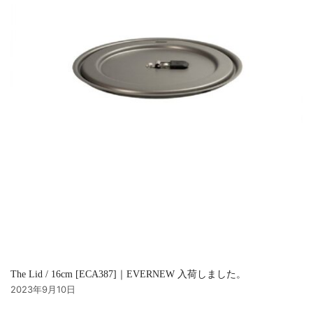
The Lid / 16cm [ECA387]｜EVERNEW 入荷しました。
2023年9月10日