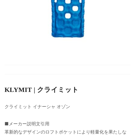
KLYMIT | クライミット
クライミット イナーシャ オゾン
■メーカー説明文引用
革新的なデザインのロフトポケットにより軽量化を果たしな