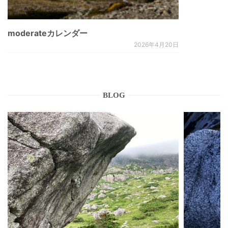
moderateカレンダー
2026年4月20日
BLOG