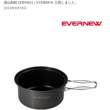
深山剣鉈 [EBY661]｜EVERNEW 入荷しました。
2023年9月10日