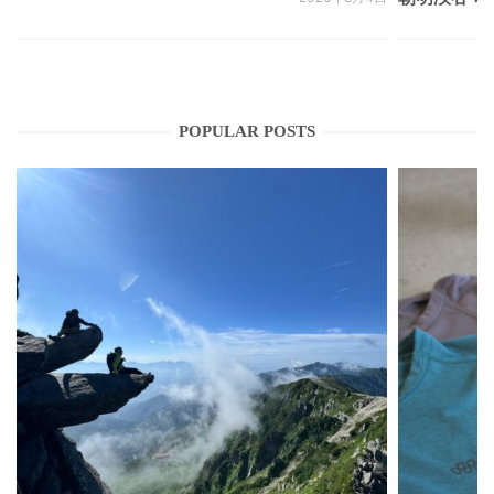
POPULAR POSTS