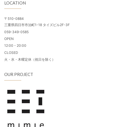
LOCATION
〒510-0884
三重県四日市市泊町1-18 タイズビル2F-3F
059-349-0585
OPEN
12:00 - 20:00
CLOSED
火・水・木曜定休（祝日を除く）
OUR PROJECT