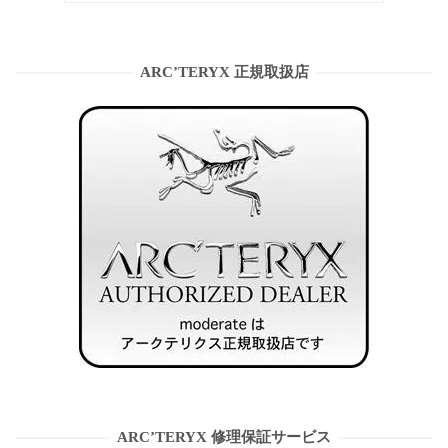
ARC’TERYX 正規取扱店
ARC’TERYX 修理保証サービス