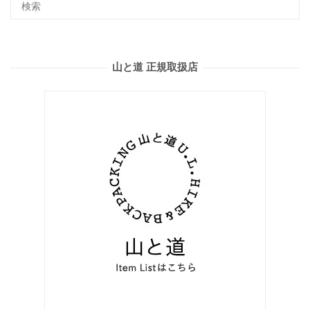
山と道 正規取扱店