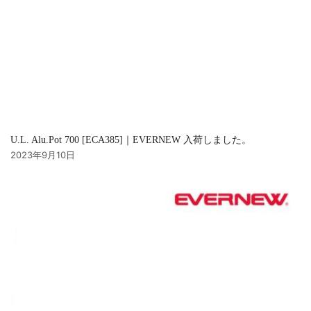
U.L. Alu.Pot 700 [ECA385]｜EVERNEW 入荷しました。
2023年9月10日