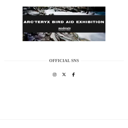
OFFICIAL SNS