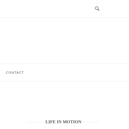
CONTACT
LIFE IN MOTION