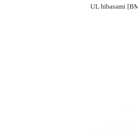
UL hibasami