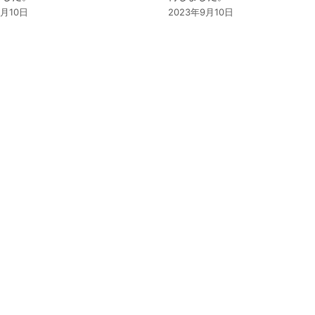
9月10日
2023年9月10日