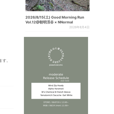
2026/8/15(土) Good Morning Run
Vol.12@朝明渓谷 × NNormal
2026年8月4日
ます。