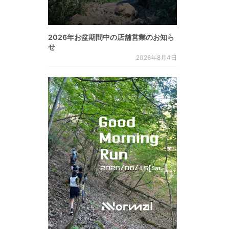
2026年お盆期間中の店舗営業のお知ら
せ
2026年8月4日