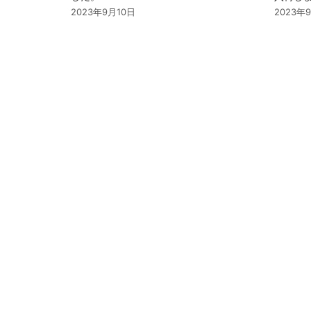
2023年9月10日
2023年