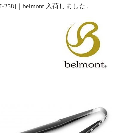
 [BM-258]｜belmont 入荷しました。