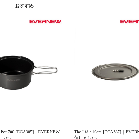
おすすめ
u.Pot 700 [ECA385]｜EVERNEW
The Lid / 16cm [ECA387]｜EVE
ました。
荷しました。