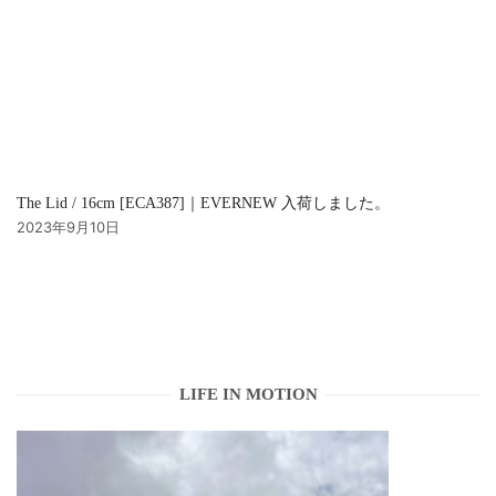
The Lid / 16cm [ECA387]｜EVERNEW 入荷しました。
2023年9月10日
LIFE IN MOTION