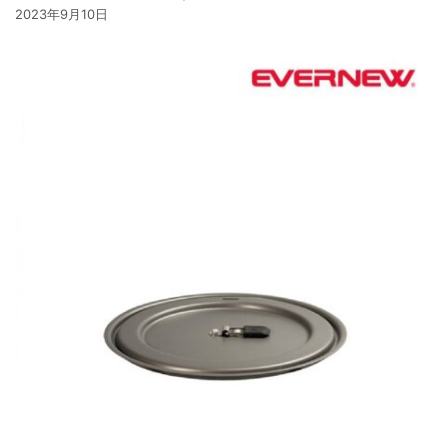
2023年9月10日