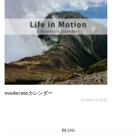
moderateカレンダー
2026年4月20日
BLOG