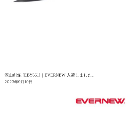
深山剣鉈 [EBY661]｜EVERNEW 入荷しました。
2023年9月10日