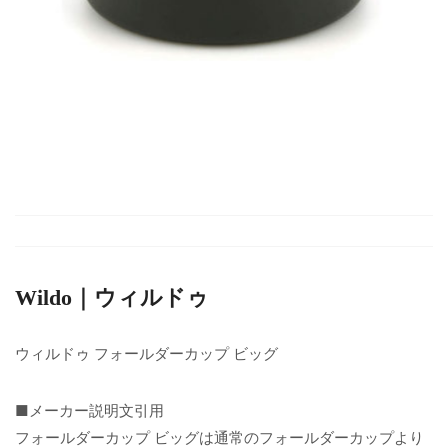
Wildo｜ウィルドゥ
ウィルドゥ フォールダーカップ ビッグ
■メーカー説明文引用
フォールダーカップ ビッグは通常のフォールダーカップより