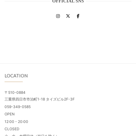
OFFICIAL SNS
LOCATION
〒510-0884
三重県四日市市泊町1-18 タイズビル2F-3F
059-349-0585
OPEN
12:00 - 20:00
CLOSED