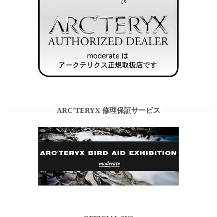
ARC’TERYX 修理保証サービス