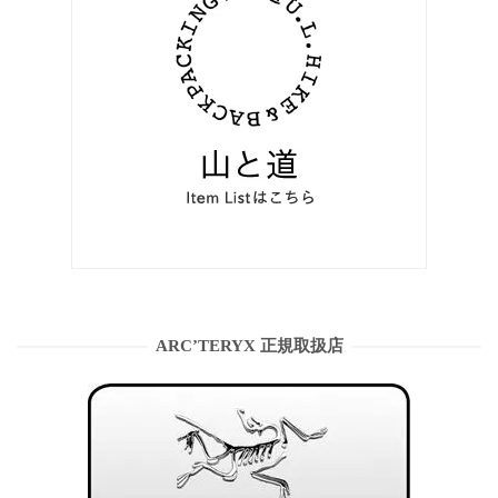
ARC’TERYX 正規取扱店