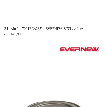
U.L. Alu.Pot 700 [ECA385]｜EVERNEW 入荷しました。
2023年9月10日