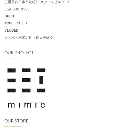
三重県四日市市泊町1-18 タイズビル2F-3F
059-349-0585
OPEN
12:00 - 20:00
CLOSED
火・水・木曜定休（祝日を除く）
OUR PROJECT
OUR STORE