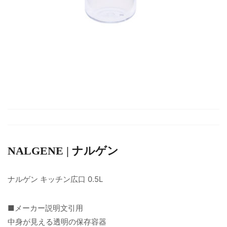
NALGENE | ナルゲン
ナルゲン キッチン広口 0.5L
■メーカー説明文引用
中身が見える透明の保存容器