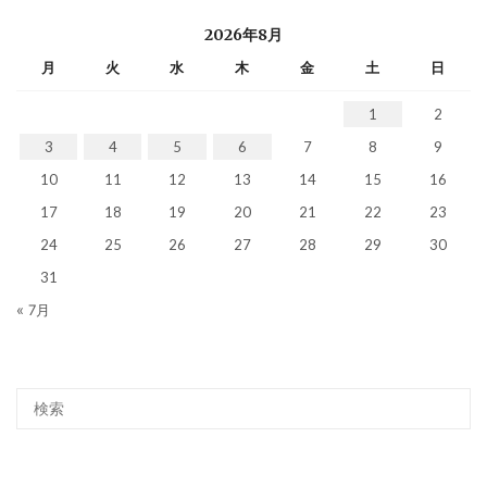
2026年8月
月
火
水
木
金
土
日
1
2
3
4
5
6
7
8
9
10
11
12
13
14
15
16
17
18
19
20
21
22
23
24
25
26
27
28
29
30
31
« 7月