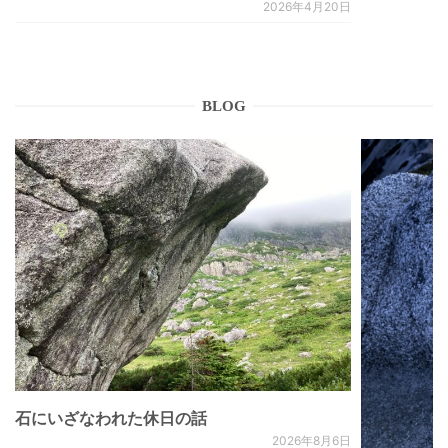
2026年4月20日
BLOG
石にいざなわれた休日の話
2026年8月6日