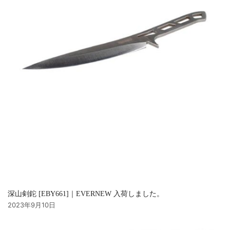
深山剣鉈 [EBY661]｜EVERNEW 入荷しました。
2023年9月10日