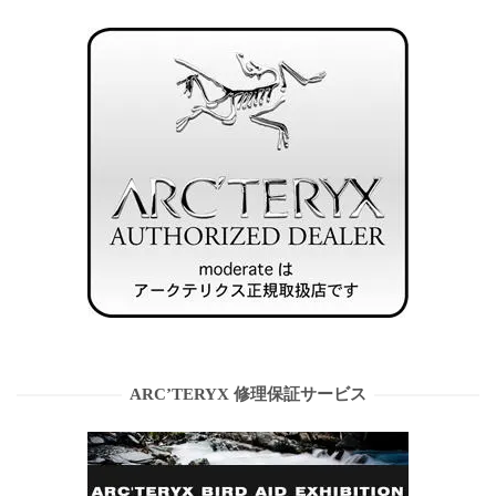
ARC’TERYX 修理保証サービス