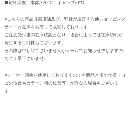
■耐冷温度：本体/-20℃、キャップ/0℃
※こちらの商品は実店舗及び、弊社が運営する他ショッピング
サイトと在庫を共有して販売しております。
ご注文受付後の在庫確認となり、場合によっては在庫切れが
発生する可能性もございます。
その際は申し訳ございませんがメールでお知らせ致しますの
でご了承下さいませ。
※メーカー画像を使用しておりますので本商品と多少仕様（ロ
ゴの位置やカラー、柄の位置等）が異なる場合もございま
す。