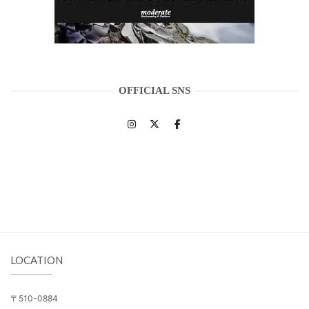
OFFICIAL SNS
LOCATION
〒510-0884