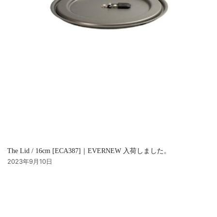
The Lid / 16cm [ECA387]｜EVERNEW 入荷しました。
2023年9月10日