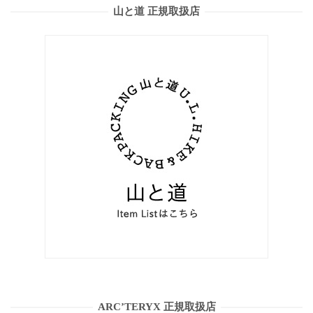
山と道 正規取扱店
ARC’TERYX 正規取扱店