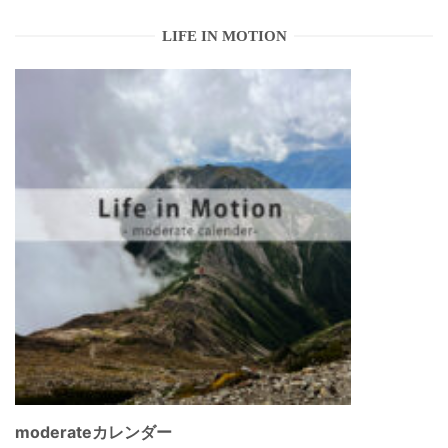
LIFE IN MOTION
moderateカレンダー