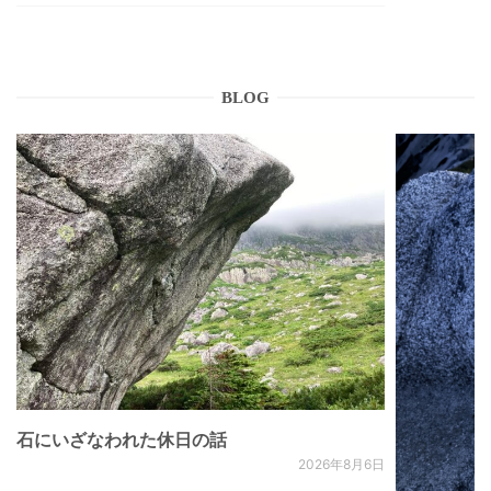
BLOG
石にいざなわれた休日の話
2026年8月6日