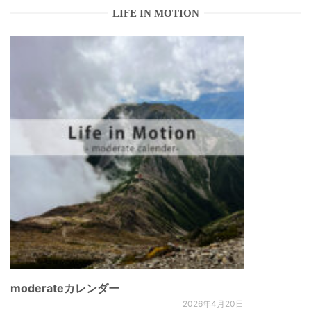
LIFE IN MOTION
moderateカレンダー
2026年4月20日