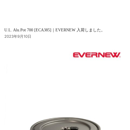
U.L. Alu.Pot 700 [ECA385]｜EVERNEW 入荷しました。
2023年9月10日