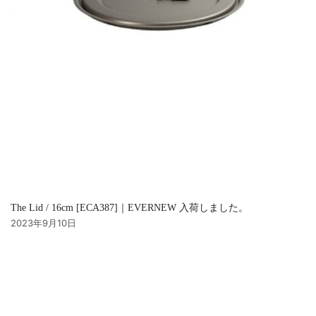
The Lid / 16cm [ECA387]｜EVERNEW 入荷しました。
2023年9月10日