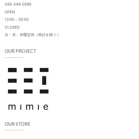
059-349-0585
OPEN
12:00 - 20:00
CLOSED
火・水・木曜定休（祝日を除く）
OUR PROJECT
OUR STORE