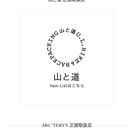
ARC’TERYX 正規取扱店