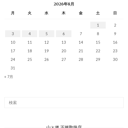
2026年8月
月
火
水
木
金
土
日
1
2
3
4
5
6
7
8
9
10
11
12
13
14
15
16
17
18
19
20
21
22
23
24
25
26
27
28
29
30
31
« 7月
山と道 正規取扱店