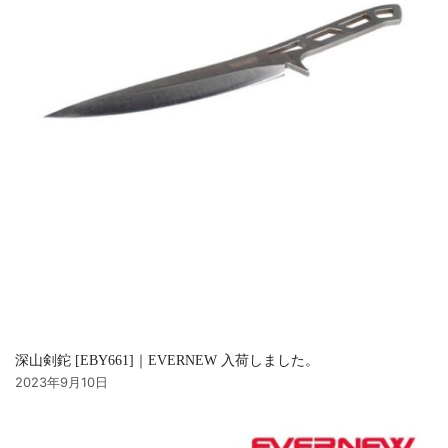
深山剣鉈 [EBY661]｜EVERNEW 入荷しました。
2023年9月10日