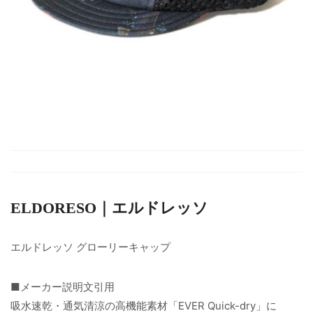
ELDORESO｜エルドレッソ
エルドレッソ グローリーキャップ
■メーカー説明文引用
吸水速乾・通気清涼の高機能素材「EVER Quick-dry」に