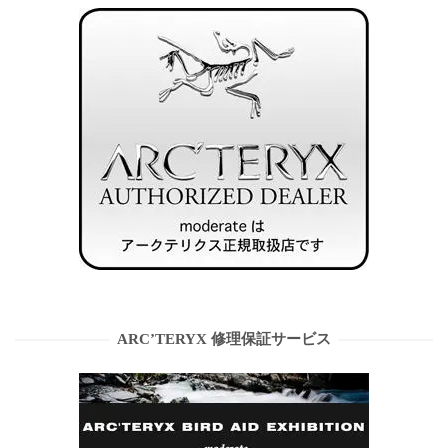
ARC’TERYX 修理保証サービス