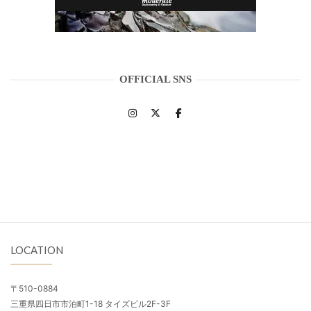
OFFICIAL SNS
LOCATION
〒510-0884
三重県四日市市泊町1-18 タイズビル2F-3F