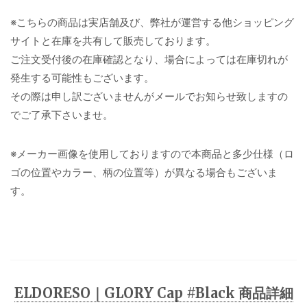
※こちらの商品は実店舗及び、弊社が運営する他ショッピング
サイトと在庫を共有して販売しております。
ご注文受付後の在庫確認となり、場合によっては在庫切れが
発生する可能性もございます。
その際は申し訳ございませんがメールでお知らせ致しますの
でご了承下さいませ。
※メーカー画像を使用しておりますので本商品と多少仕様（ロ
ゴの位置やカラー、柄の位置等）が異なる場合もございま
す。
ELDORESO｜GLORY Cap #Black 商品詳細