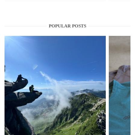
POPULAR POSTS