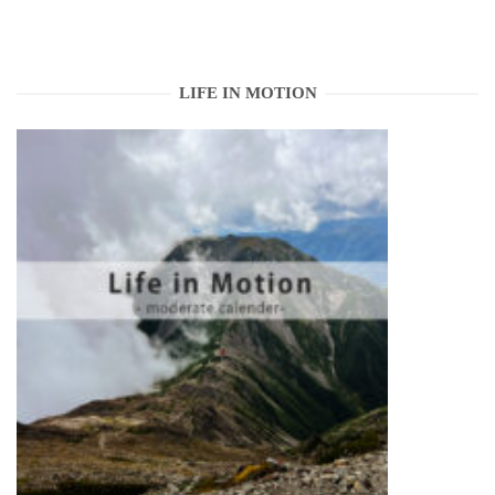
LIFE IN MOTION