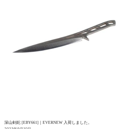
深山剣鉈 [EBY661]｜EVERNEW 入荷しました。
2023年9月10日