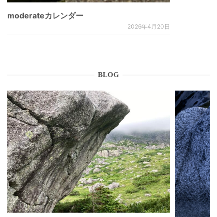
moderateカレンダー
2026年4月20日
BLOG