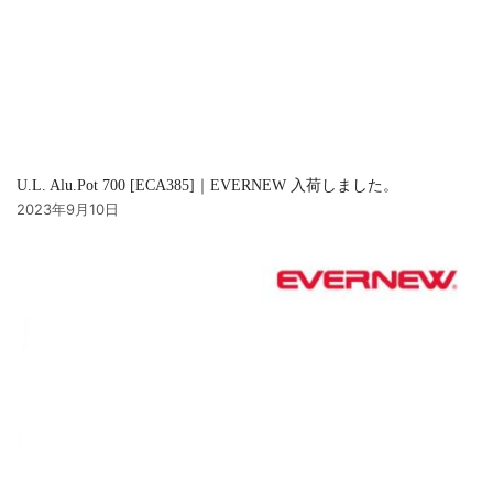
U.L. Alu.Pot 700 [ECA385]｜EVERNEW 入荷しました。
2023年9月10日