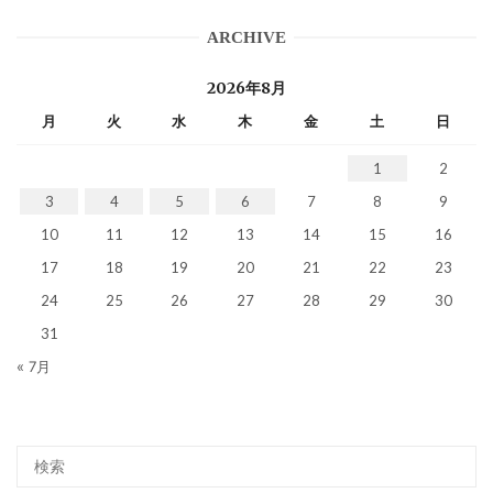
ARCHIVE
2026年8月
月
火
水
木
金
土
日
1
2
3
4
5
6
7
8
9
10
11
12
13
14
15
16
17
18
19
20
21
22
23
24
25
26
27
28
29
30
31
« 7月