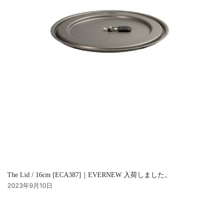
The Lid / 16cm [ECA387]｜EVERNEW 入荷しました。
2023年9月10日