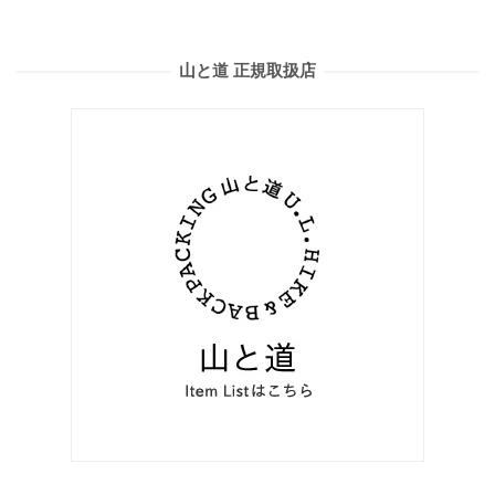
山と道 正規取扱店