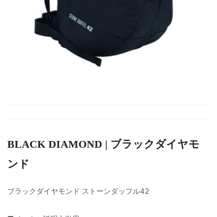
BLACK DIAMOND | ブラックダイヤモ
ンド
ブラックダイヤモンド ストーンダッフル42