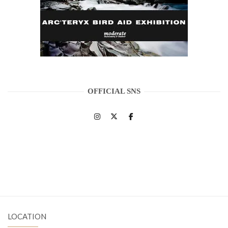
OFFICIAL SNS
LOCATION