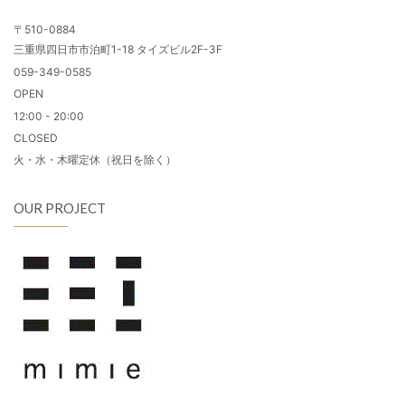
〒510-0884
三重県四日市市泊町1-18 タイズビル2F-3F
059-349-0585
OPEN
12:00 - 20:00
CLOSED
火・水・木曜定休（祝日を除く）
OUR PROJECT