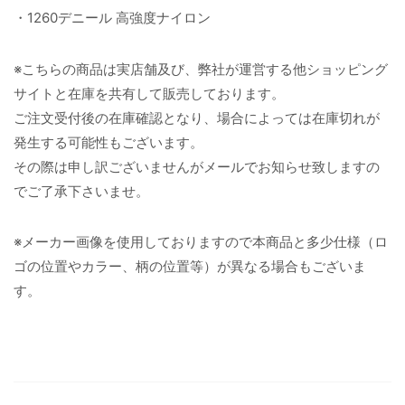
・1260デニール 高強度ナイロン
※こちらの商品は実店舗及び、弊社が運営する他ショッピング
サイトと在庫を共有して販売しております。
ご注文受付後の在庫確認となり、場合によっては在庫切れが
発生する可能性もございます。
その際は申し訳ございませんがメールでお知らせ致しますの
でご了承下さいませ。
※メーカー画像を使用しておりますので本商品と多少仕様（ロ
ゴの位置やカラー、柄の位置等）が異なる場合もございま
す。