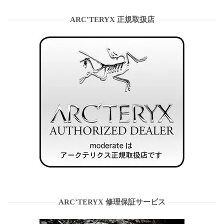
ARC’TERYX 正規取扱店
ARC’TERYX 修理保証サービス