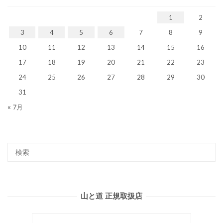
1
2
3
4
5
6
7
8
9
10
11
12
13
14
15
16
17
18
19
20
21
22
23
24
25
26
27
28
29
30
31
« 7月
山と道 正規取扱店