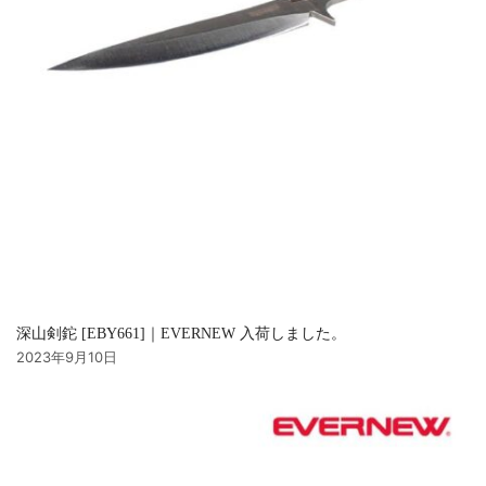
深山剣鉈 [EBY661]｜EVERNEW 入荷しました。
2023年9月10日