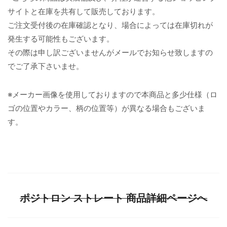
サイトと在庫を共有して販売しております。
ご注文受付後の在庫確認となり、場合によっては在庫切れが
発生する可能性もございます。
その際は申し訳ございませんがメールでお知らせ致しますの
でご了承下さいませ。
※メーカー画像を使用しておりますので本商品と多少仕様（ロ
ゴの位置やカラー、柄の位置等）が異なる場合もございま
す。
ポジトロン ストレート 商品詳細ページへ