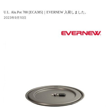
U.L. Alu.Pot 700 [ECA385]｜EVERNEW 入荷しました。
2023年9月10日