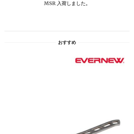
MSR 入荷しました。
ー
シ
ョ
おすすめ
ン