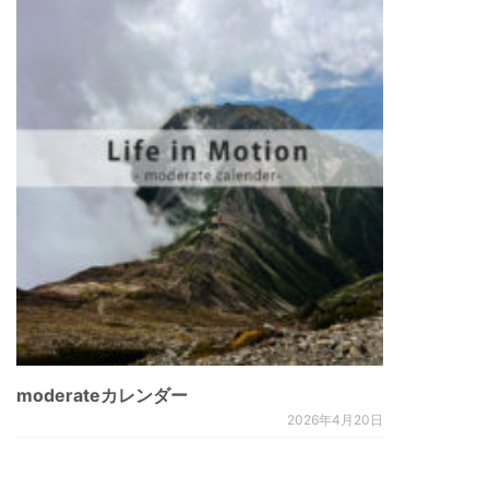
moderateカレンダー
2026年4月20日