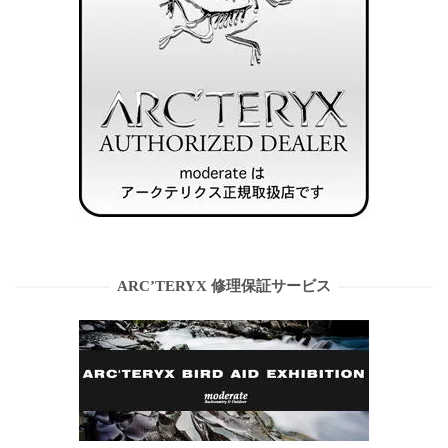
ARC’TERYX 修理保証サービス