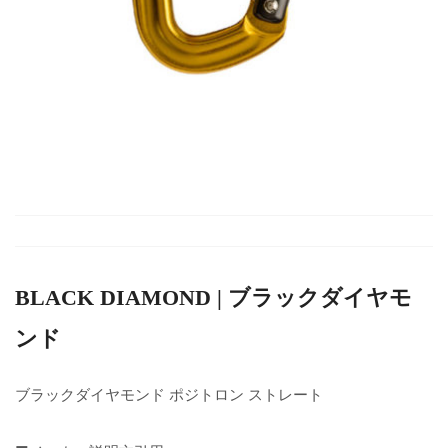
BLACK DIAMOND | ブラックダイヤモ
ンド
ブラックダイヤモンド ポジトロン ストレート