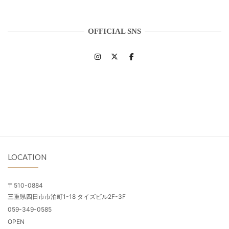
OFFICIAL SNS
LOCATION
〒510-0884
三重県四日市市泊町1-18 タイズビル2F-3F
059-349-0585
OPEN