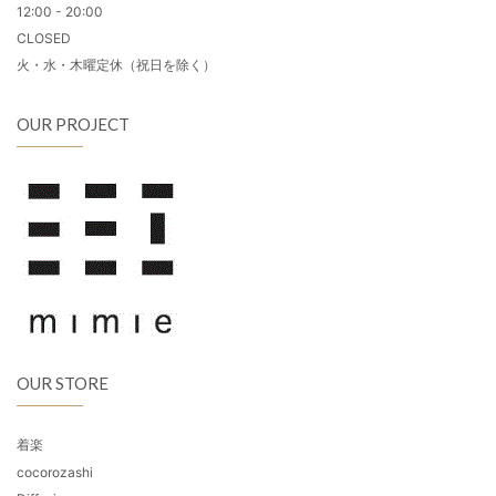
12:00 - 20:00
CLOSED
火・水・木曜定休（祝日を除く）
OUR PROJECT
OUR STORE
着楽
cocorozashi