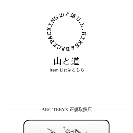
ARC’TERYX 正規取扱店