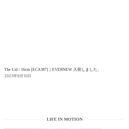
The Lid / 16cm [ECA387]｜EVERNEW 入荷しました。
2023年9月10日
LIFE IN MOTION