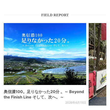
FIELD REPORT
奥信濃100。足りなかった20分 。～ Beyond
the Finish Line そして、次へ。～
2026年6月15日