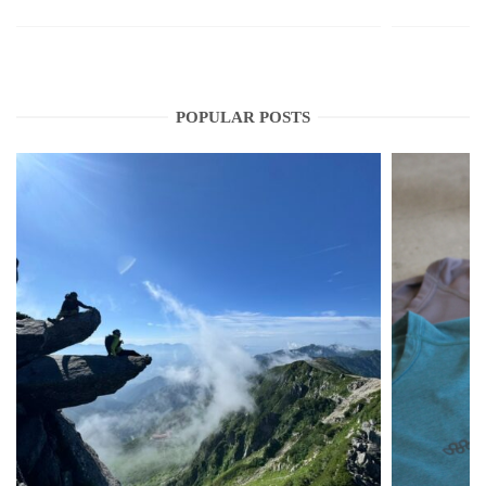
POPULAR POSTS