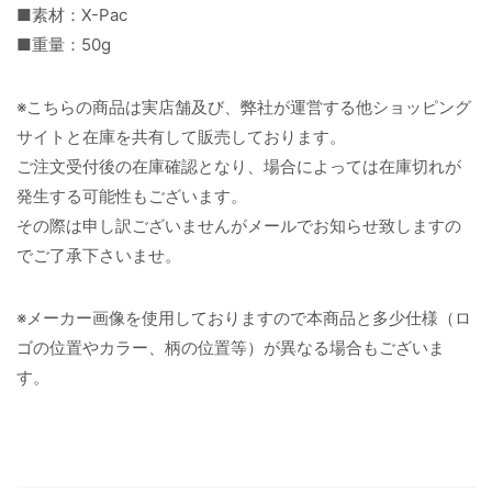
■素材：X-Pac
■重量：50g
※こちらの商品は実店舗及び、弊社が運営する他ショッピング
サイトと在庫を共有して販売しております。
ご注文受付後の在庫確認となり、場合によっては在庫切れが
発生する可能性もございます。
その際は申し訳ございませんがメールでお知らせ致しますの
でご了承下さいませ。
※メーカー画像を使用しておりますので本商品と多少仕様（ロ
ゴの位置やカラー、柄の位置等）が異なる場合もございま
す。