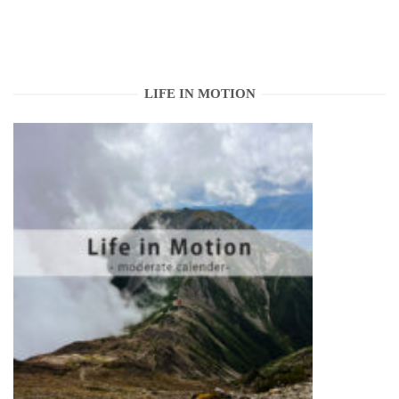
LIFE IN MOTION