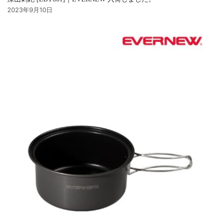
2023年9月10日