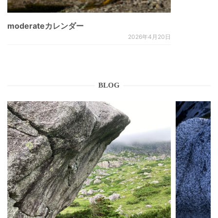
moderateカレンダー
2026年4月20日
BLOG