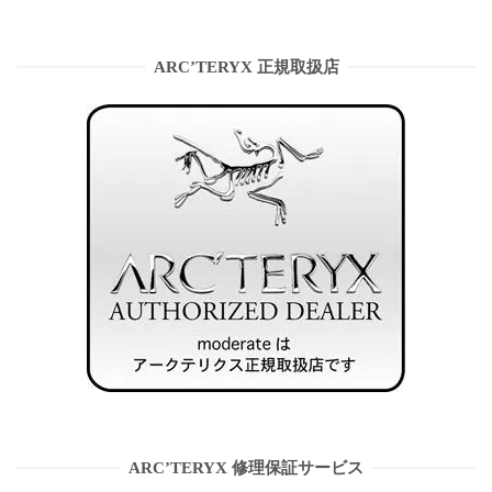
ARC’TERYX 正規取扱店
ARC’TERYX 修理保証サービス