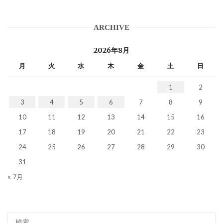
ARCHIVE
2026年8月
月
火
水
木
金
土
日
1
2
3
4
5
6
7
8
9
10
11
12
13
14
15
16
17
18
19
20
21
22
23
24
25
26
27
28
29
30
31
« 7月