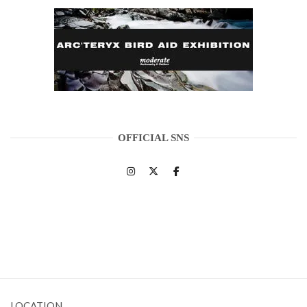
OFFICIAL SNS
LOCATION