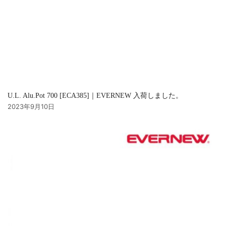
U.L. Alu.Pot 700 [ECA385]｜EVERNEW 入荷しました。
2023年9月10日