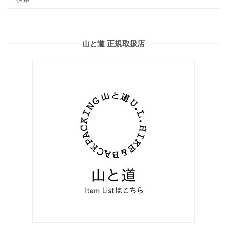
山と道 正規取扱店