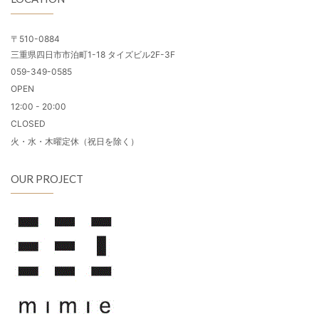
〒510-0884
三重県四日市市泊町1-18 タイズビル2F-3F
059-349-0585
OPEN
12:00 - 20:00
CLOSED
火・水・木曜定休（祝日を除く）
OUR PROJECT