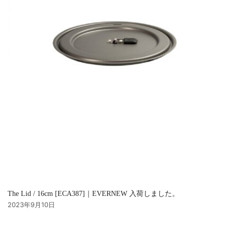
The Lid / 16cm [ECA387]｜EVERNEW 入荷しました。
2023年9月10日