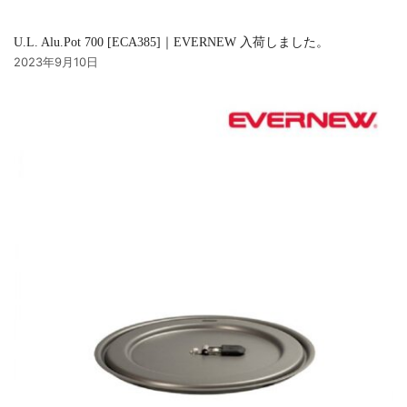
U.L. Alu.Pot 700 [ECA385]｜EVERNEW 入荷しました。
2023年9月10日