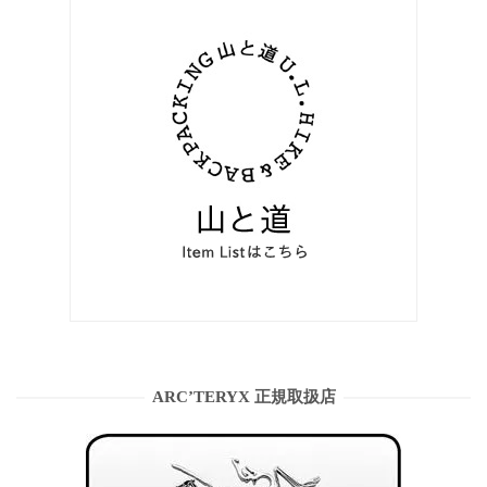
ARC’TERYX 正規取扱店