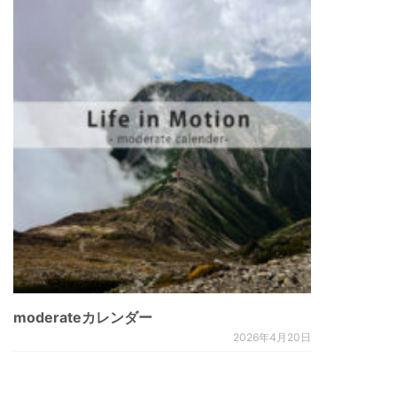
moderateカレンダー
2026年4月20日