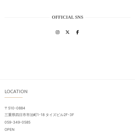
OFFICIAL SNS
LOCATION
〒510-0884
三重県四日市市泊町1-18 タイズビル2F-3F
059-349-0585
OPEN