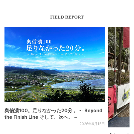
FIELD REPORT
奥信濃100。足りなかった20分 。～ Beyond
the Finish Line そして、次へ。～
2026年6月15日