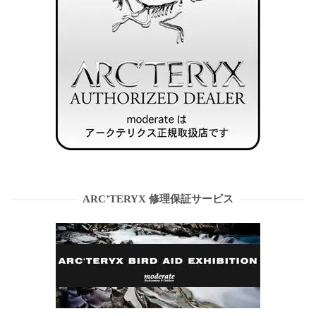
ARC’TERYX 修理保証サービス