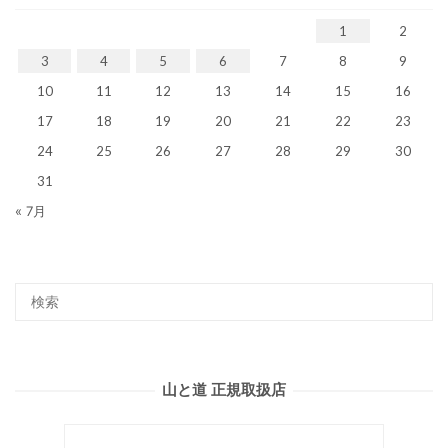
1
2
3
4
5
6
7
8
9
10
11
12
13
14
15
16
17
18
19
20
21
22
23
24
25
26
27
28
29
30
31
« 7月
山と道 正規取扱店