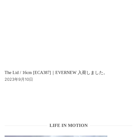
The Lid / 16cm [ECA387]｜EVERNEW 入荷しました。
2023年9月10日
LIFE IN MOTION