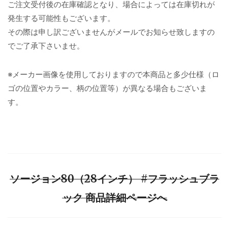
ご注文受付後の在庫確認となり、場合によっては在庫切れが
発生する可能性もございます。
その際は申し訳ございませんがメールでお知らせ致しますの
でご了承下さいませ。
※メーカー画像を使用しておりますので本商品と多少仕様（ロ
ゴの位置やカラー、柄の位置等）が異なる場合もございま
す。
ソージョン80（28インチ） #フラッシュブラ
ック 商品詳細ページへ