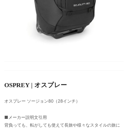
OSPREY | オスプレー
オスプレー ソージョン80（28インチ）
■メーカー説明文引用
背負っても、転がしても使えて長旅や様々なスタイルの旅に