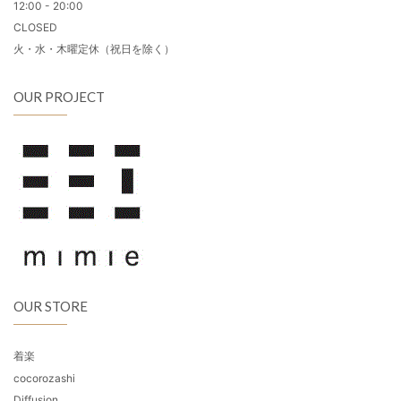
12:00 - 20:00
CLOSED
火・水・木曜定休（祝日を除く）
OUR PROJECT
OUR STORE
着楽
cocorozashi
Diffusion