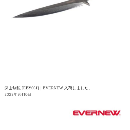
深山剣鉈 [EBY661]｜EVERNEW 入荷しました。
2023年9月10日