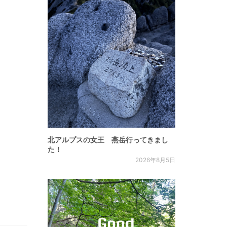
北アルプスの女王 燕岳行ってきまし
た！
2026年8月5日