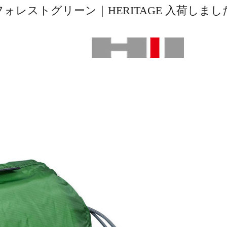
ォレストグリーン｜HERITAGE 入荷しまし