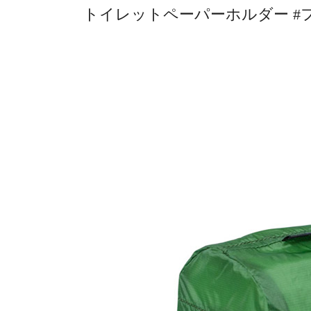
トイレットペーパーホルダー #フ