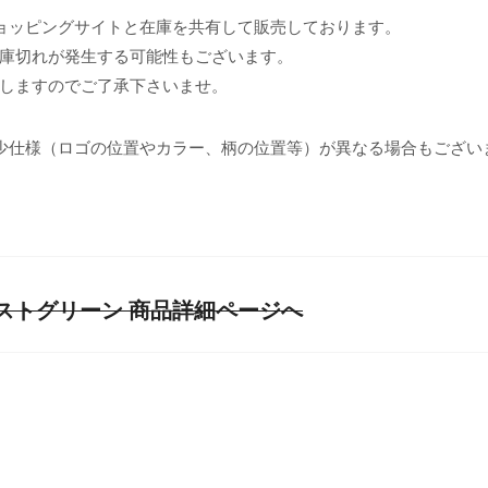
ョッピングサイトと在庫を共有して販売しております。
庫切れが発生する可能性もございます。
しますのでご了承下さいませ。
少仕様（ロゴの位置やカラー、柄の位置等）が異なる場合もござい
ストグリーン 商品詳細ページへ