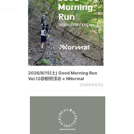
2026/8/15(土) Good Morning Run
Vol.12@朝明渓谷 × NNormal
2026年8月4日