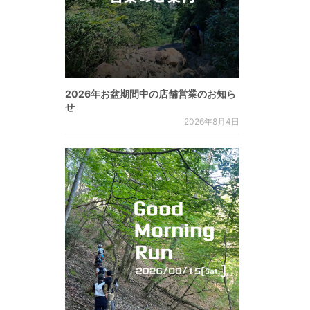
2026年お盆期間中の店舗営業のお知ら
せ
2026年8月4日