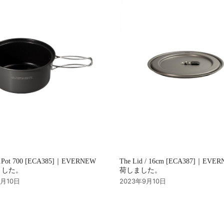
u.Pot 700 [ECA385]｜EVERNEW
The Lid / 16cm [ECA387]｜EVE
ました。
荷しました。
9月10日
2023年9月10日