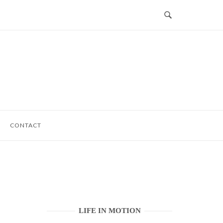
CONTACT
LIFE IN MOTION