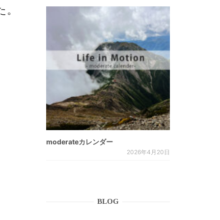
た。
moderateカレンダー
2026年4月20日
BLOG