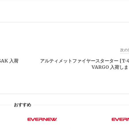
次の
AK 入荷
アルティメットファイヤースターター [T-4
VARGO 入荷し
おすすめ