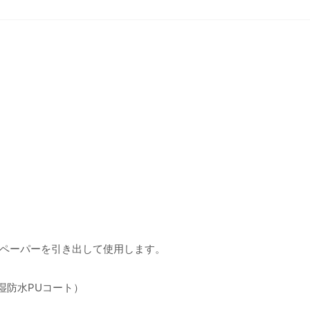
ペーパーを引き出して使用します。
湿防水PUコート）