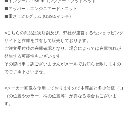
■インソール：5mmコンツアー・フットベッド
■アッパー：エンジニアード・ニット
■重さ：210グラム (US9.5インチ)
※こちらの商品は実店舗及び、弊社が運営する他ショッピング
サイトと在庫を共有して販売しております。
ご注文受付後の在庫確認となり、場合によっては在庫切れが
発生する可能性もございます。
その際は申し訳ございませんがメールでお知らせ致しますの
でご了承下さいませ。
※メーカー画像を使用しておりますので本商品と多少仕様（ロ
ゴの位置やカラー、柄の位置等）が異なる場合もございま
す。