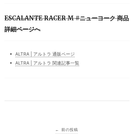
ESCALANTE RACER M #ニューヨーク 商品
詳細ページへ
ALTRA | アルトラ 通販ページ
ALTRA | アルトラ 関連記事一覧
投
前の投稿
←