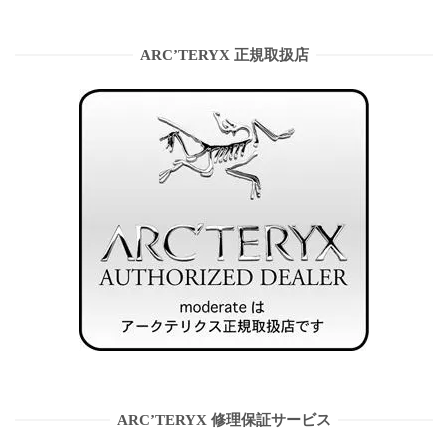
ARC’TERYX 正規取扱店
ARC’TERYX 修理保証サービス