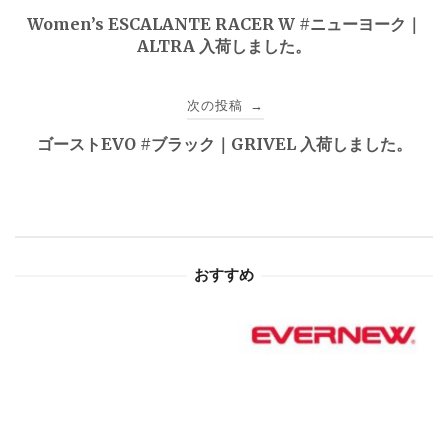
稿
Women’s ESCALANTE RACER W #ニューヨーク｜
ALTRA 入荷しました。
ナ
ビ
次の投稿
→
ゲ
ゴーストEVO #ブラック｜GRIVEL 入荷しました。
ー
シ
ョ
おすすめ
ン