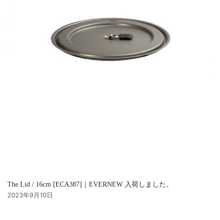
The Lid / 16cm [ECA387]｜EVERNEW 入荷しました。
2023年9月10日