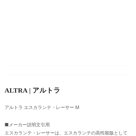
ALTRA | アルトラ
アルトラ エスカランテ・レーサー M
■メーカー説明文引用
エスカランテ・レーサーは、エスカランテの高性能版として