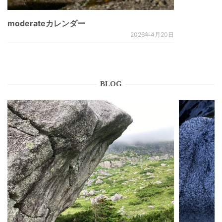
moderateカレンダー
2026年4月20日
BLOG