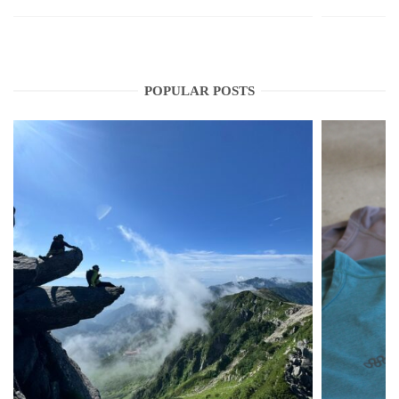
POPULAR POSTS