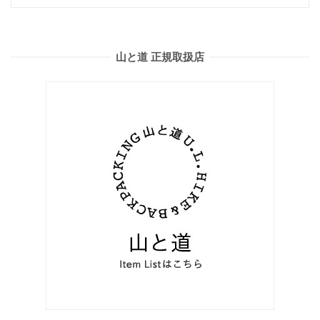
山と道 正規取扱店