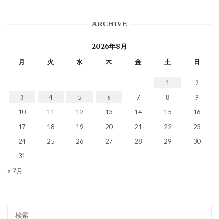
ARCHIVE
2026年8月
月
火
水
木
金
土
日
1
2
3
4
5
6
7
8
9
10
11
12
13
14
15
16
17
18
19
20
21
22
23
24
25
26
27
28
29
30
31
« 7月