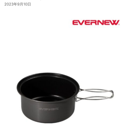
2023年9月10日