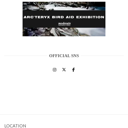
OFFICIAL SNS
LOCATION