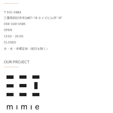
〒510-0884
三重県四日市市泊町1-18 タイズビル2F-3F
059-349-0585
OPEN
12:00 - 20:00
CLOSED
火・水・木曜定休（祝日を除く）
OUR PROJECT