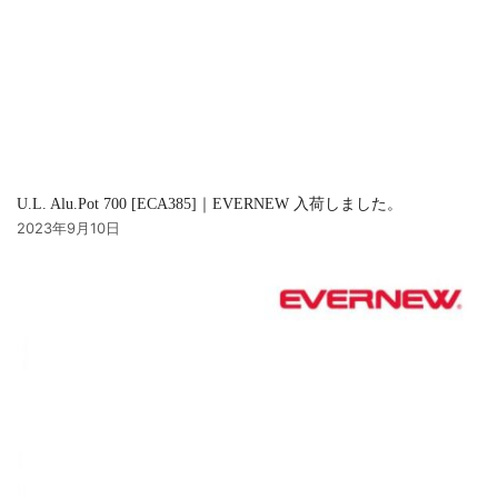
U.L. Alu.Pot 700 [ECA385]｜EVERNEW 入荷しました。
2023年9月10日