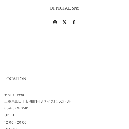
OFFICIAL SNS
LOCATION
〒510-0884
三重県四日市市泊町1-18 タイズビル2F-3F
059-349-0585
OPEN
12:00 - 20:00