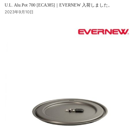
U.L. Alu.Pot 700 [ECA385]｜EVERNEW 入荷しました。
2023年9月10日