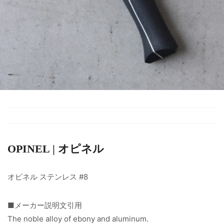
OPINEL | オピネル
オピネル ステンレス #8
■メーカー説明文引用
The noble alloy of ebony and aluminum.