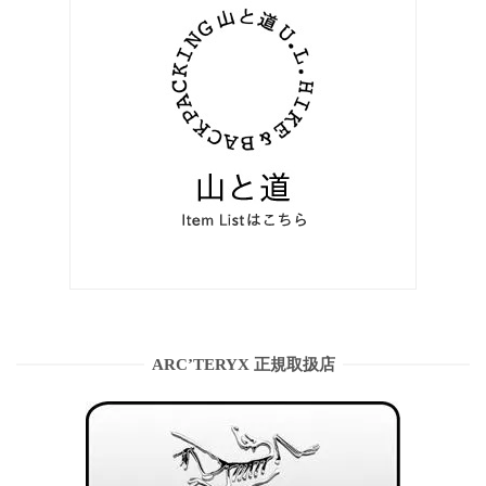
ARC’TERYX 正規取扱店