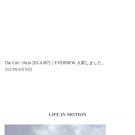
The Lid / 16cm [ECA387]｜EVERNEW 入荷しました。
2023年9月10日
LIFE IN MOTION