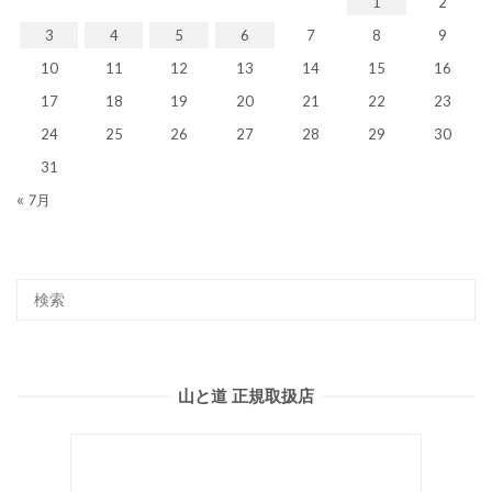
1
2
3
4
5
6
7
8
9
10
11
12
13
14
15
16
17
18
19
20
21
22
23
24
25
26
27
28
29
30
31
« 7月
山と道 正規取扱店