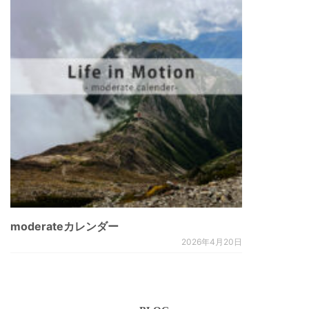
moderateカレンダー
2026年4月20日