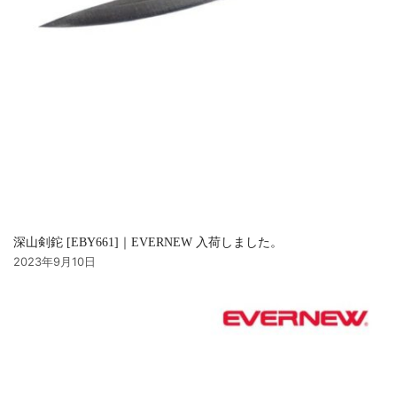
深山剣鉈 [EBY661]｜EVERNEW 入荷しました。
2023年9月10日