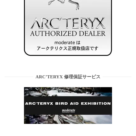
ARC’TERYX 修理保証サービス