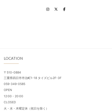
LOCATION
〒510-0884
三重県四日市市泊町1-18 タイズビル2F-3F
059-349-0585
OPEN
12:00 - 20:00
CLOSED
火・水・木曜定休（祝日を除く）