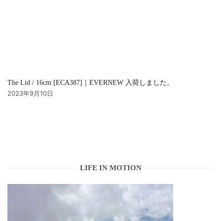
The Lid / 16cm [ECA387]｜EVERNEW 入荷しました。
2023年9月10日
LIFE IN MOTION