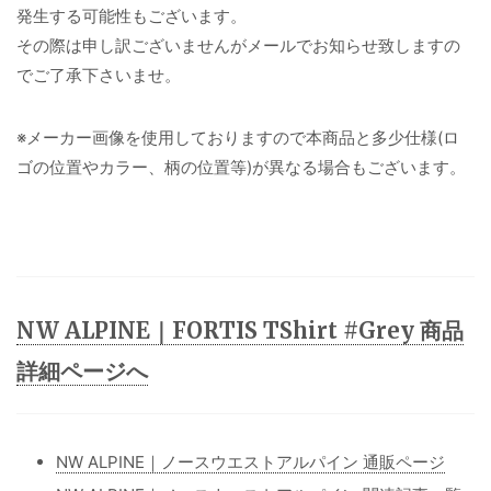
発生する可能性もございます。
その際は申し訳ございませんがメールでお知らせ致しますの
でご了承下さいませ。
※メーカー画像を使用しておりますので本商品と多少仕様(ロ
ゴの位置やカラー、柄の位置等)が異なる場合もございます。
NW ALPINE｜FORTIS TShirt #Grey 商品
詳細ページへ
NW ALPINE｜ノースウエストアルパイン 通販ページ