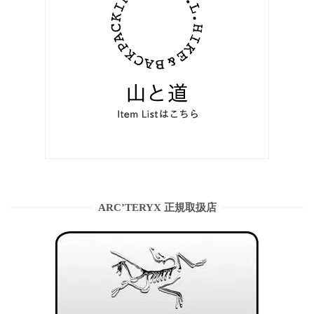
ARC’TERYX 正規取扱店