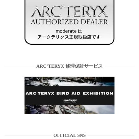
ARC’TERYX 修理保証サービス
OFFICIAL SNS