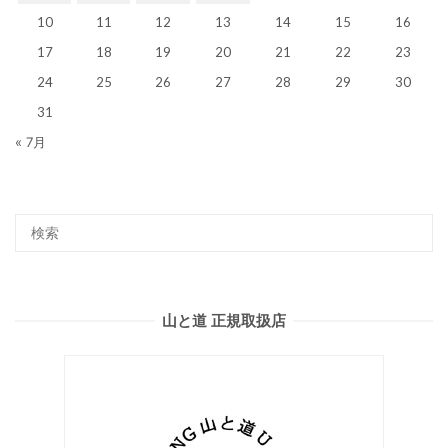
10
11
12
13
14
15
16
17
18
19
20
21
22
23
24
25
26
27
28
29
30
31
« 7月
山と道 正規取扱店