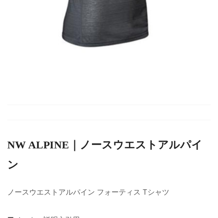
NW ALPINE｜ノースウエストアルパイ
ン
ノースウエストアルパイン フォーティス Tシャツ