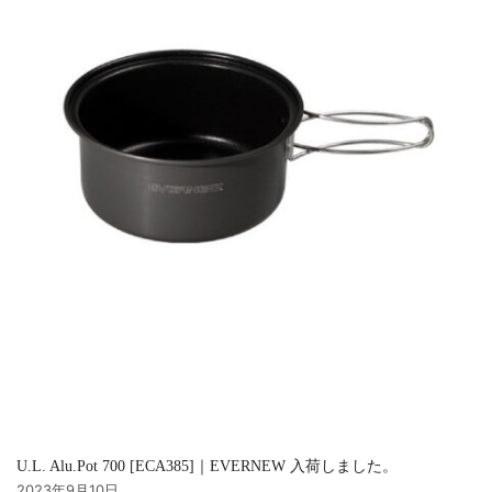
U.L. Alu.Pot 700 [ECA385]｜EVERNEW 入荷しました。
2023年9月10日