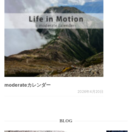
moderateカレンダー
2026年4月20日
BLOG