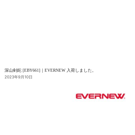
深山剣鉈 [EBY661]｜EVERNEW 入荷しました。
2023年9月10日