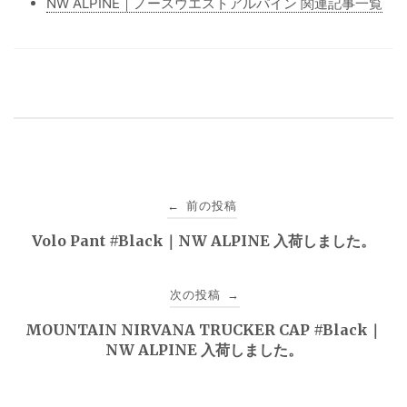
NW ALPINE｜ノースウエストアルパイン 関連記事一覧
投
前の投稿
←
稿
Volo Pant #Black｜NW ALPINE 入荷しました。
ナ
次の投稿
→
ビ
MOUNTAIN NIRVANA TRUCKER CAP #Black｜
ゲ
NW ALPINE 入荷しました。
ー