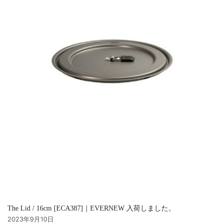
The Lid / 16cm [ECA387]｜EVERNEW 入荷しました。
2023年9月10日