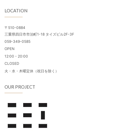
LOCATION
〒510-0884
三重県四日市市泊町1-18 タイズビル2F-3F
059-349-0585
OPEN
12:00 - 20:00
CLOSED
火・水・木曜定休（祝日を除く）
OUR PROJECT