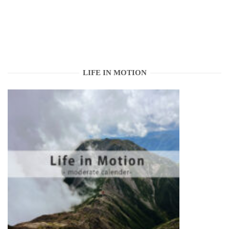
LIFE IN MOTION