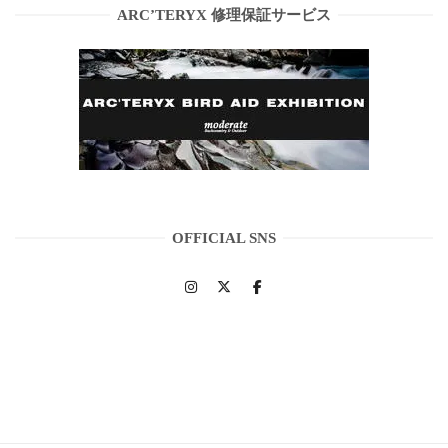
ARC’TERYX 修理保証サービス
OFFICIAL SNS