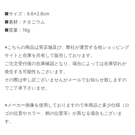
■サイズ：9.6×2.8cm
■素材：チタニウム
■質量：16g
※こちらの商品は実店舗及び、弊社が運営する他ショッピング
サイトと在庫を共有して販売しております。
ご注文受付後の在庫確認となり、場合によっては在庫切れが
発生する可能性もございます。
その際は申し訳ございませんがメールでお知らせ致しますの
でご了承下さいませ。
※メーカー画像を使用しておりますので本商品と多少仕様（ロ
ゴの位置やカラー、柄の位置等）が異なる場合もございま
す。