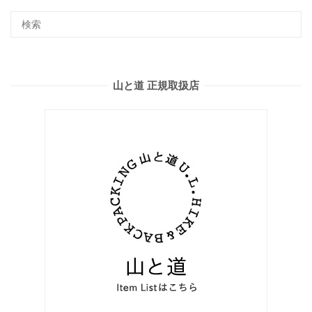
山と道 正規取扱店