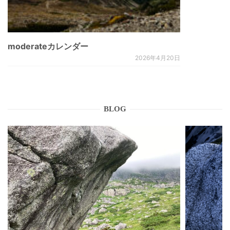
moderateカレンダー
2026年4月20日
BLOG