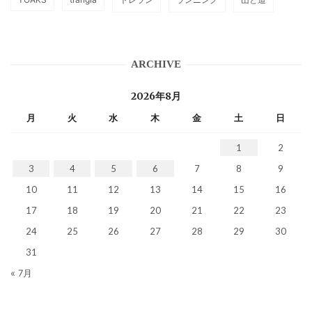
ARCHIVE
2026年8月
月
火
水
木
金
土
日
1
2
3
4
5
6
7
8
9
10
11
12
13
14
15
16
17
18
19
20
21
22
23
24
25
26
27
28
29
30
31
« 7月