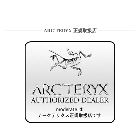
ARC’TERYX 正規取扱店