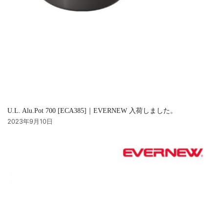
U.L. Alu.Pot 700 [ECA385]｜EVERNEW 入荷しました。
2023年9月10日