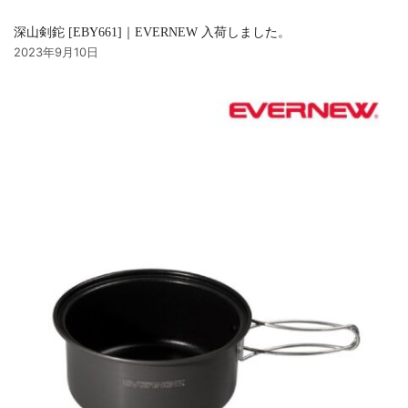
深山剣鉈 [EBY661]｜EVERNEW 入荷しました。
2023年9月10日