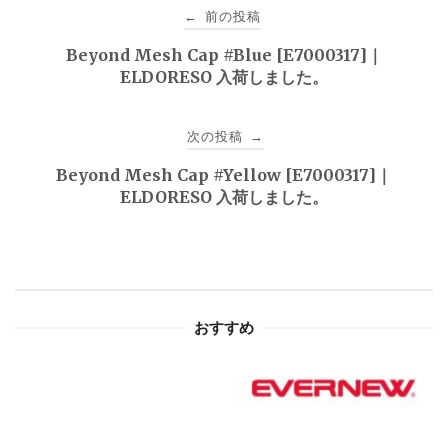
投
前の投稿
←
稿
Beyond Mesh Cap #Blue [E7000317]｜
ELDORESO 入荷しました。
ナ
ビ
次の投稿
→
ゲ
Beyond Mesh Cap #Yellow [E7000317]｜
ELDORESO 入荷しました。
ー
シ
ョ
おすすめ
ン