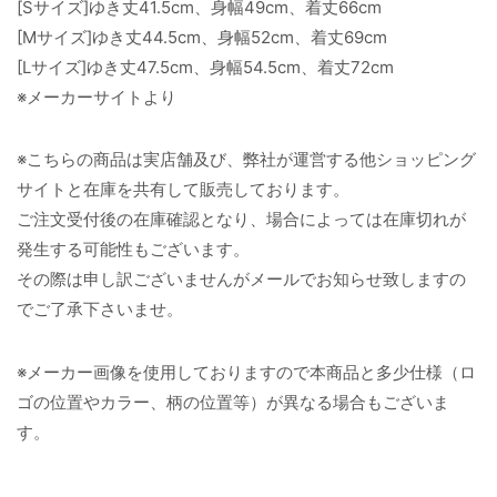
[Sサイズ]ゆき丈41.5cm、身幅49cm、着丈66cm
[Mサイズ]ゆき丈44.5cm、身幅52cm、着丈69cm
[Lサイズ]ゆき丈47.5cm、身幅54.5cm、着丈72cm
※メーカーサイトより
※こちらの商品は実店舗及び、弊社が運営する他ショッピング
サイトと在庫を共有して販売しております。
ご注文受付後の在庫確認となり、場合によっては在庫切れが
発生する可能性もございます。
その際は申し訳ございませんがメールでお知らせ致しますの
でご了承下さいませ。
※メーカー画像を使用しておりますので本商品と多少仕様（ロ
ゴの位置やカラー、柄の位置等）が異なる場合もございま
す。