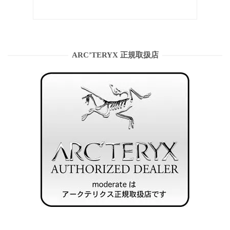
ARC’TERYX 正規取扱店