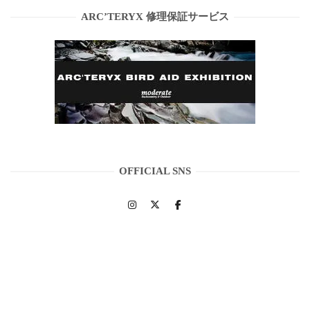
ARC’TERYX 修理保証サービス
OFFICIAL SNS