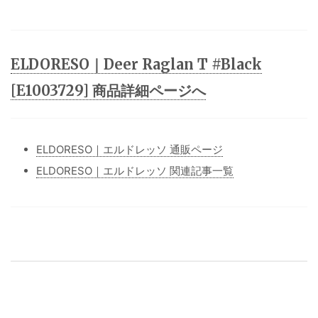
ELDORESO｜Deer Raglan T #Black
[E1003729] 商品詳細ページへ
ELDORESO｜エルドレッソ 通販ページ
ELDORESO｜エルドレッソ 関連記事一覧