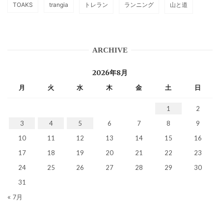
TOAKS
trangia
トレラン
ランニング
山と道
ARCHIVE
2026年8月
月
火
水
木
金
土
日
1
2
3
4
5
6
7
8
9
10
11
12
13
14
15
16
17
18
19
20
21
22
23
24
25
26
27
28
29
30
31
« 7月