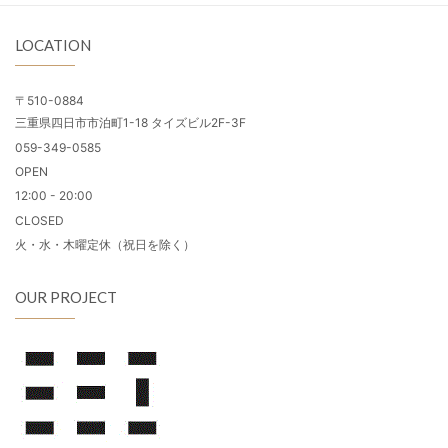
LOCATION
〒510-0884
三重県四日市市泊町1-18 タイズビル2F-3F
059-349-0585
OPEN
12:00 - 20:00
CLOSED
火・水・木曜定休（祝日を除く）
OUR PROJECT