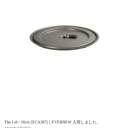
The Lid / 16cm [ECA387]｜EVERNEW 入荷しました。