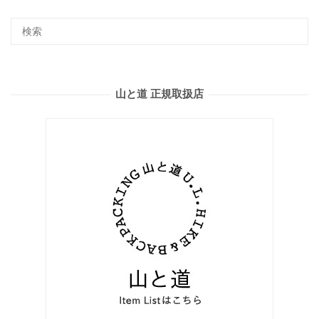
山と道 正規取扱店