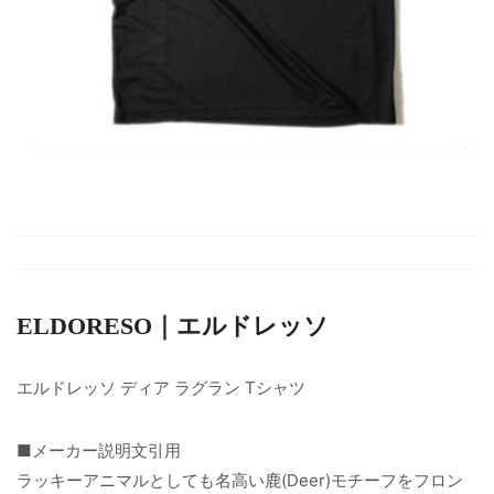
ELDORESO｜エルドレッソ
エルドレッソ ディア ラグラン Tシャツ
■メーカー説明文引用
ラッキーアニマルとしても名高い鹿(Deer)モチーフをフロン