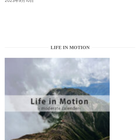
2023年9月10日
LIFE IN MOTION