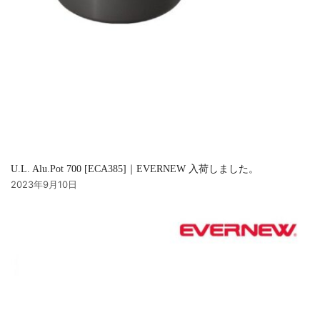
U.L. Alu.Pot 700 [ECA385]｜EVERNEW 入荷しました。
2023年9月10日