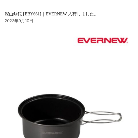
深山剣鉈 [EBY661]｜EVERNEW 入荷しました。
2023年9月10日