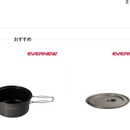
ま
おすすめ