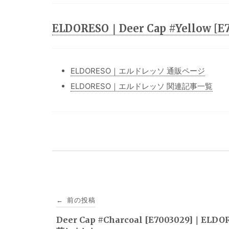
ELDORESO｜Deer Cap #Yellow 
ELDORESO｜エルドレッソ 通販ページ
ELDORESO｜エルドレッソ 関連記事一覧
投
前の投稿
←
稿
Deer Cap #Charcoal [E7003029]｜ELDO