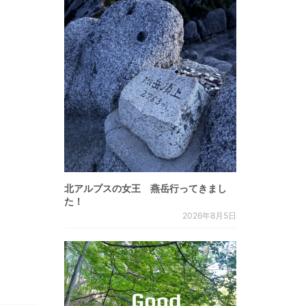
北アルプスの女王 燕岳行ってきまし
た！
2026年8月5日