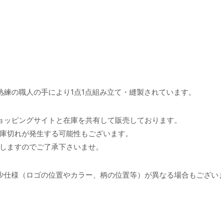
熟練の職人の手により1点1点組み立て・縫製されています。
ョッピングサイトと在庫を共有して販売しております。
庫切れが発生する可能性もございます。
しますのでご了承下さいませ。
少仕様（ロゴの位置やカラー、柄の位置等）が異なる場合もござい