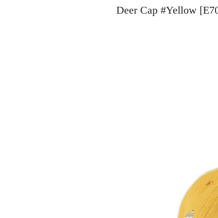
Deer Cap #Yellow