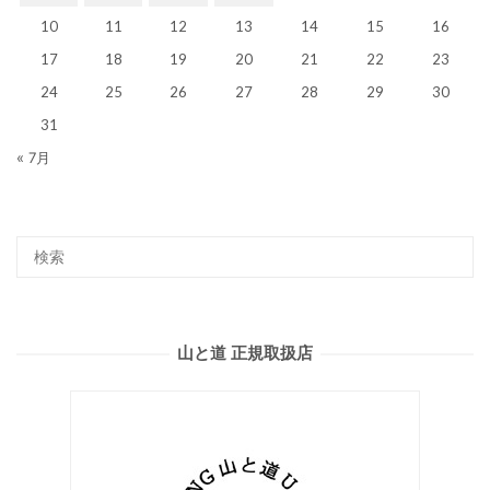
10
11
12
13
14
15
16
17
18
19
20
21
22
23
24
25
26
27
28
29
30
31
« 7月
山と道 正規取扱店