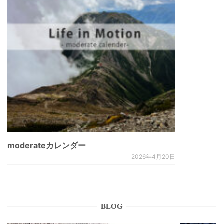
moderateカレンダー
2026年4月20日
BLOG