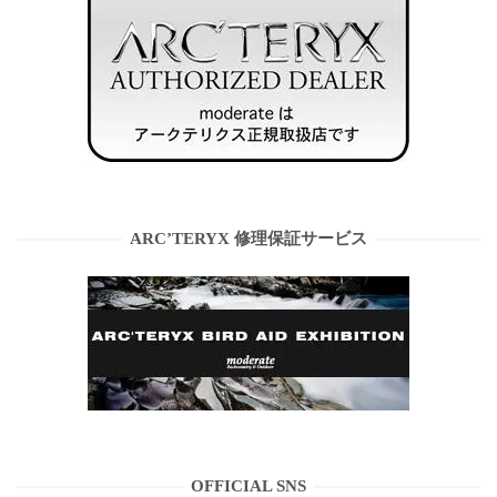
ARC’TERYX 修理保証サービス
OFFICIAL SNS