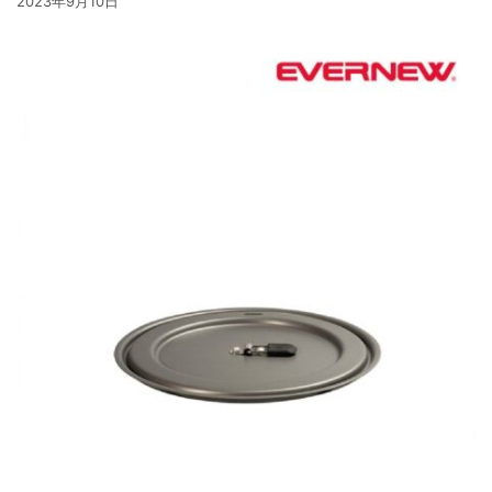
2023年9月10日