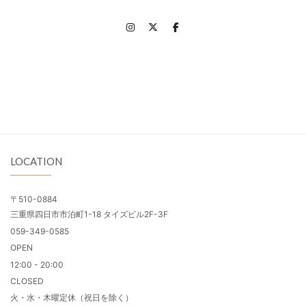
LOCATION
〒510-0884
三重県四日市市泊町1-18 タイズビル2F-3F
059-349-0585
OPEN
12:00 - 20:00
CLOSED
火・水・木曜定休（祝日を除く）