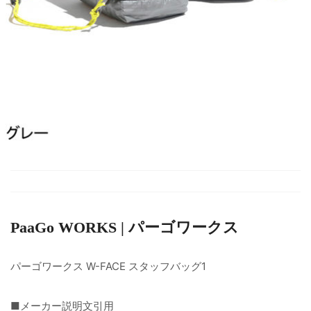
PaaGo WORKS | パーゴワークス
パーゴワークス W-FACE スタッフバッグ1
■メーカー説明文引用