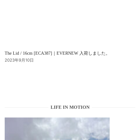
The Lid / 16cm [ECA387]｜EVERNEW 入荷しました。
2023年9月10日
LIFE IN MOTION