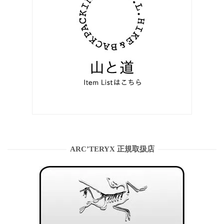
ARC’TERYX 正規取扱店