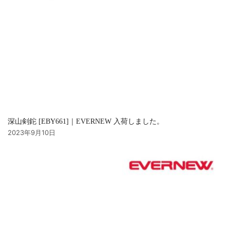
深山剣鉈 [EBY661]｜EVERNEW 入荷しました。
2023年9月10日