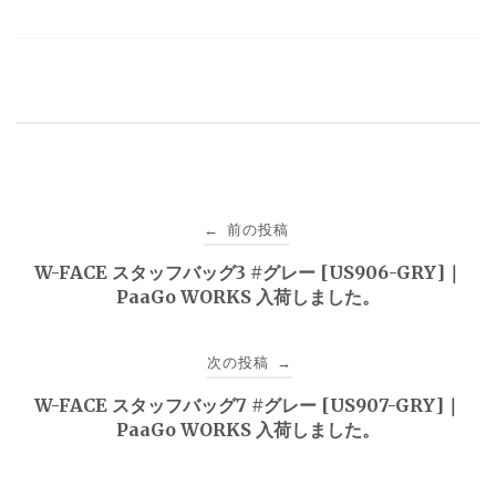
投
前の投稿
←
稿
W-FACE スタッフバッグ3 #グレー [US906-GRY]｜
PaaGo WORKS 入荷しました。
ナ
ビ
次の投稿
→
ゲ
W-FACE スタッフバッグ7 #グレー [US907-GRY]｜
PaaGo WORKS 入荷しました。
ー
シ