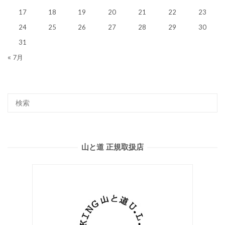
17
18
19
20
21
22
23
24
25
26
27
28
29
30
31
« 7月
山と道 正規取扱店