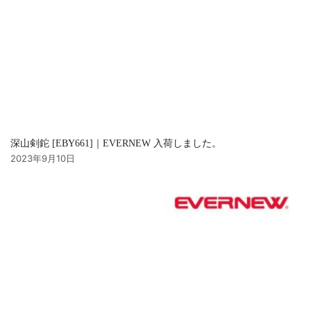
深山剣鉈 [EBY661]｜EVERNEW 入荷しました。
2023年9月10日