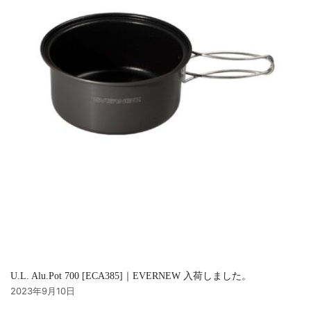
U.L. Alu.Pot 700 [ECA385]｜EVERNEW 入荷しました。
2023年9月10日