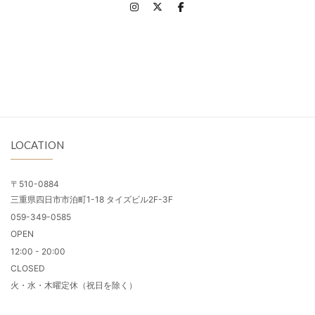
LOCATION
〒510-0884
三重県四日市市泊町1-18 タイズビル2F-3F
059-349-0585
OPEN
12:00 - 20:00
CLOSED
火・水・木曜定休（祝日を除く）