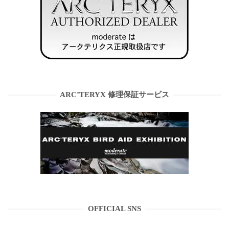
ARC’TERYX 修理保証サービス
OFFICIAL SNS