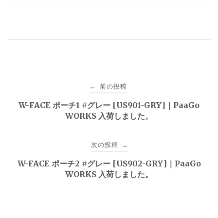
投
前の投稿
←
稿
W-FACE ポーチ1 #グレー [US901-GRY]｜PaaGo
WORKS 入荷しました。
ナ
ビ
次の投稿
→
ゲ
W-FACE ポーチ2 #グレー [US902-GRY]｜PaaGo
WORKS 入荷しました。
ー
シ