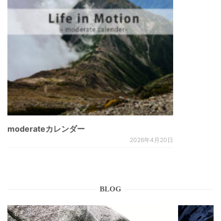
moderateカレンダー
2026年4月20日
BLOG