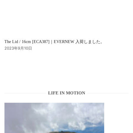
The Lid / 16cm [ECA387]｜EVERNEW 入荷しました。
2023年9月10日
LIFE IN MOTION