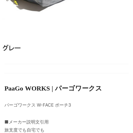
PaaGo WORKS | パーゴワークス
パーゴワークス W-FACE ポーチ3
■メーカー説明文引用
旅支度でも自宅でも