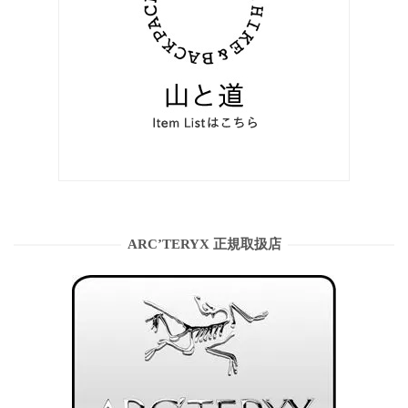
ARC’TERYX 正規取扱店