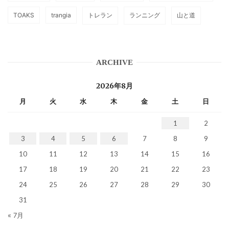
TOAKS
trangia
トレラン
ランニング
山と道
ARCHIVE
2026年8月
月
火
水
木
金
土
日
1
2
3
4
5
6
7
8
9
10
11
12
13
14
15
16
17
18
19
20
21
22
23
24
25
26
27
28
29
30
31
« 7月