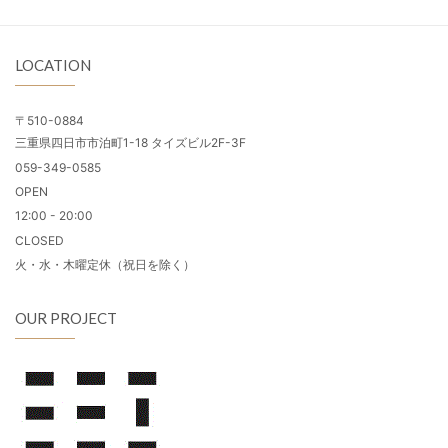
LOCATION
〒510-0884
三重県四日市市泊町1-18 タイズビル2F-3F
059-349-0585
OPEN
12:00 - 20:00
CLOSED
火・水・木曜定休（祝日を除く）
OUR PROJECT