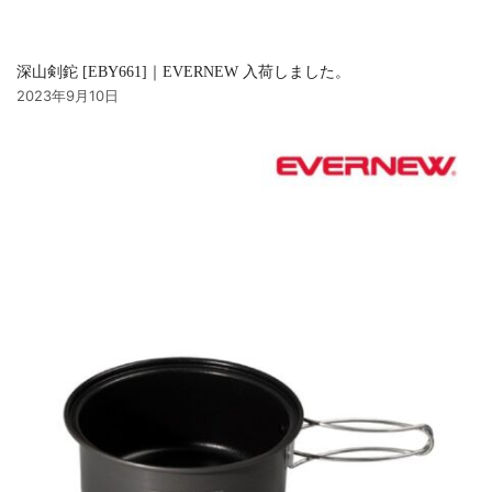
深山剣鉈 [EBY661]｜EVERNEW 入荷しました。
2023年9月10日