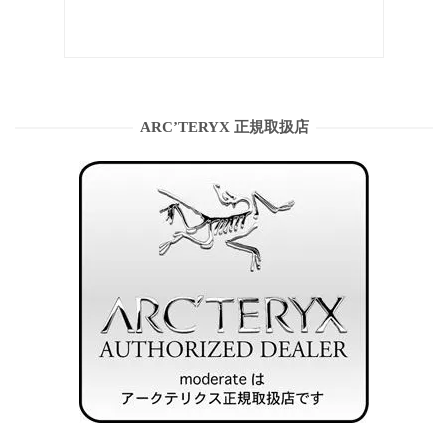
ARC’TERYX 正規取扱店