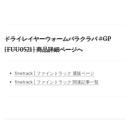
ドライレイヤーウォームバラクラバ #GP
[FUU0521] 商品詳細ページへ
finetrack | ファイントラック 通販ページ
finetrack | ファイントラック 関連記事一覧