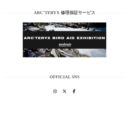
ARC’TERYX 修理保証サービス
OFFICIAL SNS