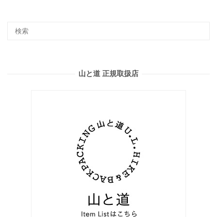
山と道 正規取扱店