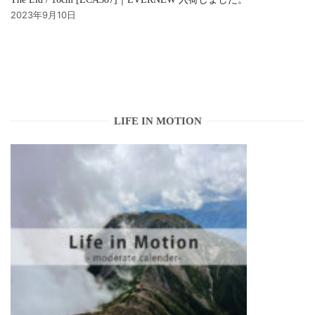
2023年9月10日
LIFE IN MOTION