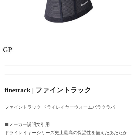
finetrack | ファイントラック
ファイントラック ドライレイヤーウォームバラクラバ
■メーカー説明文引用
ドライレイヤーシリーズ史上最高の保温性を備えたあたたか