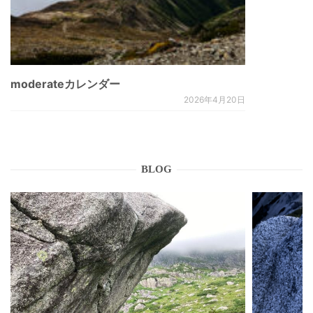
moderateカレンダー
2026年4月20日
BLOG