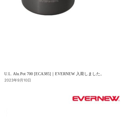
U.L. Alu.Pot 700 [ECA385]｜EVERNEW 入荷しました。
2023年9月10日