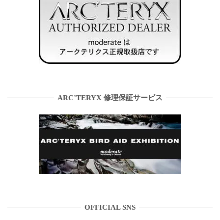
ARC’TERYX 修理保証サービス
OFFICIAL SNS