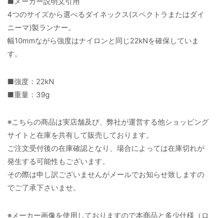
■メーカー説明文引用
4つのサイズから選べるダイネックス(スペクトラまたはダイ
ニーマ)製ランナー。
幅10mmながら強度はナイロンと同じ22kNを確保していま
す。
■強度：22kN
■重量：39g
※こちらの商品は実店舗及び、弊社が運営する他ショッピング
サイトと在庫を共有して販売しております。
ご注文受付後の在庫確認となり、場合によっては在庫切れが
発生する可能性もございます。
その際は申し訳ございませんがメールでお知らせ致しますの
でご了承下さいませ。
※メーカー画像を使用しておりますので本商品と多少仕様（ロ