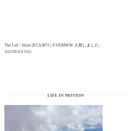
The Lid / 16cm [ECA387]｜EVERNEW 入荷しました。
2023年9月10日
LIFE IN MOTION