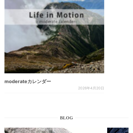
moderateカレンダー
2026年4月20日
BLOG