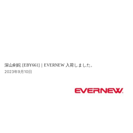
深山剣鉈 [EBY661]｜EVERNEW 入荷しました。
2023年9月10日