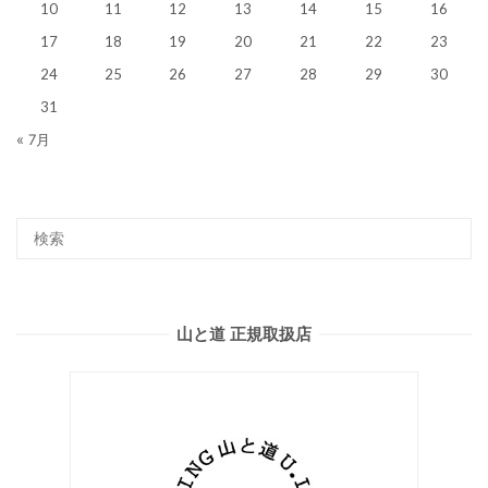
10
11
12
13
14
15
16
17
18
19
20
21
22
23
24
25
26
27
28
29
30
31
« 7月
山と道 正規取扱店