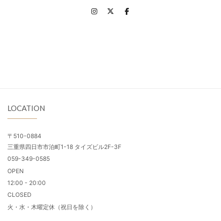
LOCATION
〒510-0884
三重県四日市市泊町1-18 タイズビル2F-3F
059-349-0585
OPEN
12:00 - 20:00
CLOSED
火・水・木曜定休（祝日を除く）