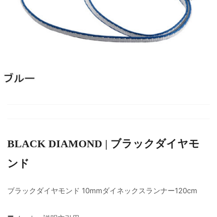
BLACK DIAMOND | ブラックダイヤモ
ンド
ブラックダイヤモンド 10mmダイネックスランナー120cm