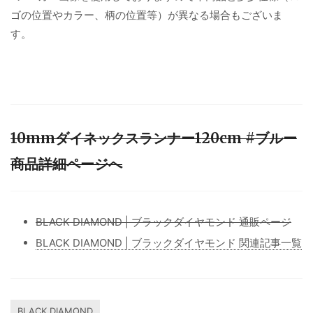
ゴの位置やカラー、柄の位置等）が異なる場合もございま
す。
10mmダイネックスランナー120cm #ブルー
商品詳細ページへ
BLACK DIAMOND | ブラックダイヤモンド 通販ページ
BLACK DIAMOND | ブラックダイヤモンド 関連記事一覧
BLACK DIAMOND