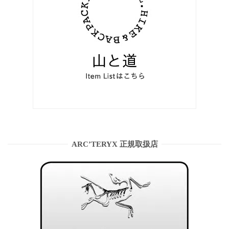
ARC’TERYX 正規取扱店