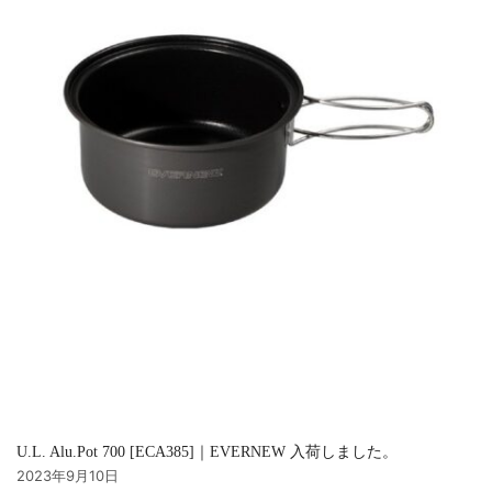
U.L. Alu.Pot 700 [ECA385]｜EVERNEW 入荷しました。
2023年9月10日