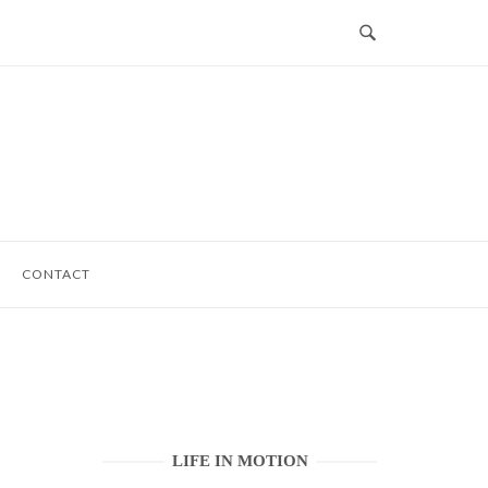
CONTACT
LIFE IN MOTION