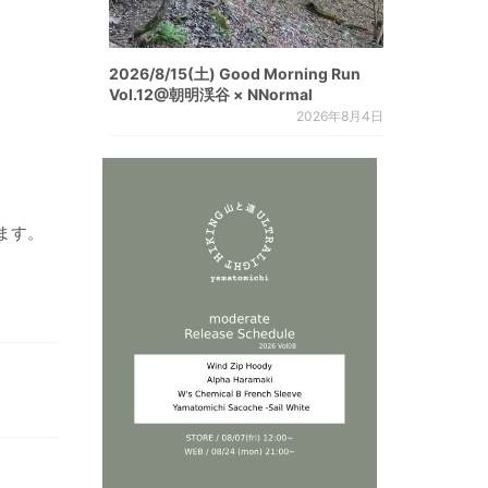
2026/8/15(土) Good Morning Run
Vol.12@朝明渓谷 × NNormal
2026年8月4日
ます。