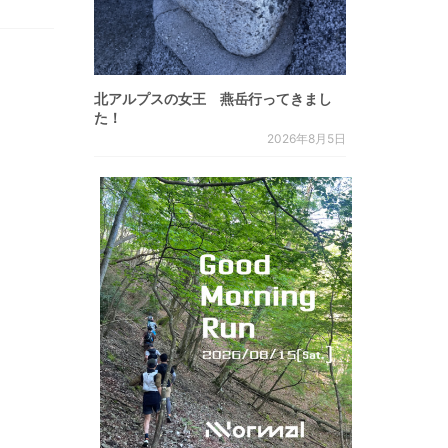
北アルプスの女王 燕岳行ってきまし
た！
2026年8月5日