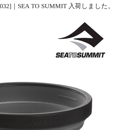
4032]｜SEA TO SUMMIT 入荷しました。