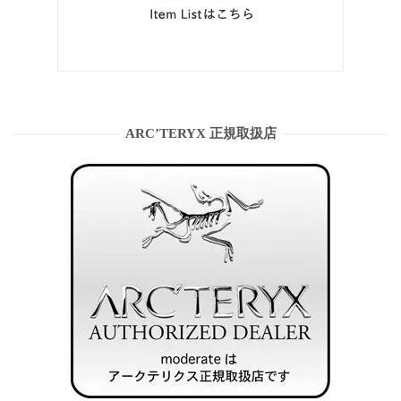
ARC’TERYX 正規取扱店