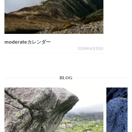
moderateカレンダー
2026年4月20日
BLOG