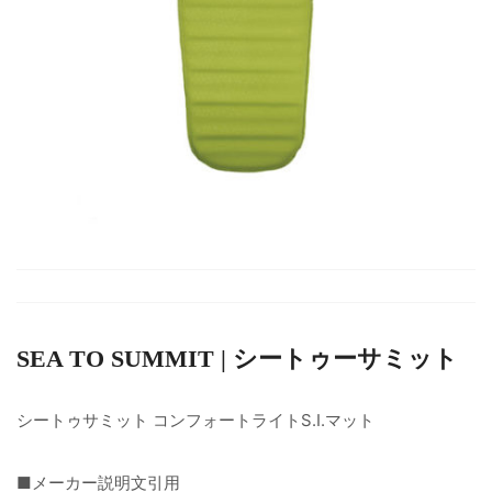
SEA TO SUMMIT | シートゥーサミット
シートゥサミット コンフォートライトS.I.マット
■メーカー説明文引用