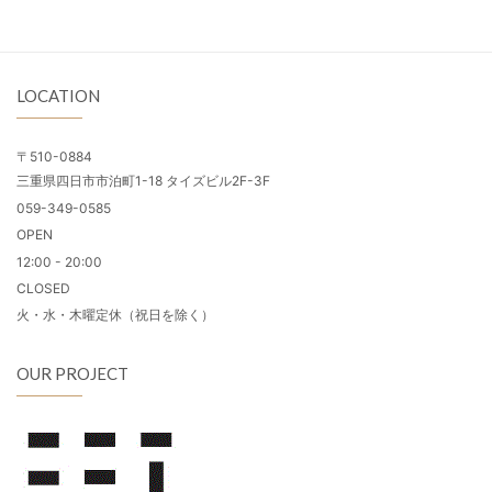
LOCATION
〒510-0884
三重県四日市市泊町1-18 タイズビル2F-3F
059-349-0585
OPEN
12:00 - 20:00
CLOSED
火・水・木曜定休（祝日を除く）
OUR PROJECT