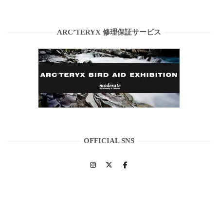
ARC’TERYX 修理保証サービス
OFFICIAL SNS