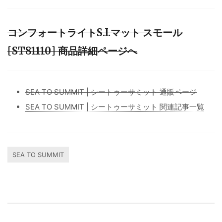
コンフォートライトS.I.マット スモール
[ST81110] 商品詳細ページへ
SEA TO SUMMIT | シートゥーサミット 通販ページ
SEA TO SUMMIT | シートゥーサミット 関連記事一覧
SEA TO SUMMIT