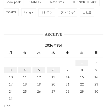
snow peak
STANLEY
Teton Bros.
THE NORTH FACE
TOAKS
trangia
トレラン
ランニング
山と道
ARCHIVE
2026年8月
月
火
水
木
金
土
日
1
2
3
4
5
6
7
8
9
10
11
12
13
14
15
16
17
18
19
20
21
22
23
24
25
26
27
28
29
30
31
« 7月