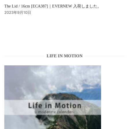
The Lid / 16cm [ECA387]｜EVERNEW 入荷しました。
2023年9月10日
LIFE IN MOTION