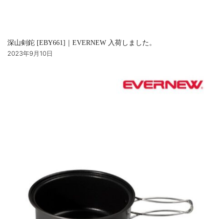
深山剣鉈 [EBY661]｜EVERNEW 入荷しました。
2023年9月10日