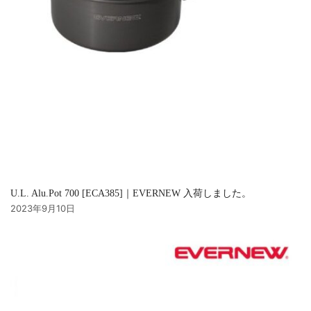
U.L. Alu.Pot 700 [ECA385]｜EVERNEW 入荷しました。
2023年9月10日