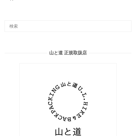
山と道 正規取扱店