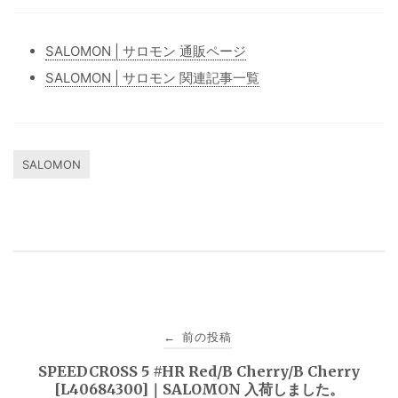
SALOMON | サロモン 通販ページ
SALOMON | サロモン 関連記事一覧
SALOMON
投
前の投稿
←
稿
SPEEDCROSS 5 #HR Red/B Cherry/B Cherry
[L40684300]｜SALOMON 入荷しました。