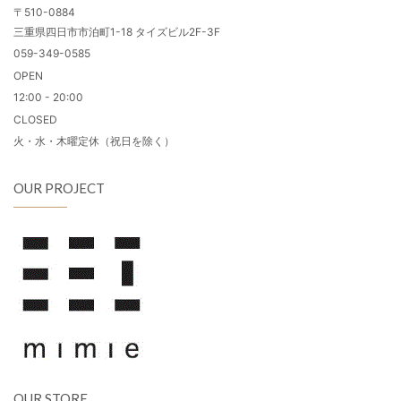
〒510-0884
三重県四日市市泊町1-18 タイズビル2F-3F
059-349-0585
OPEN
12:00 - 20:00
CLOSED
火・水・木曜定休（祝日を除く）
OUR PROJECT
OUR STORE