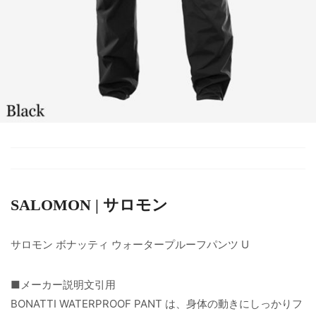
SALOMON | サロモン
サロモン ボナッティ ウォータープルーフパンツ U
■メーカー説明文引用
BONATTI WATERPROOF PANT は、身体の動きにしっかりフ