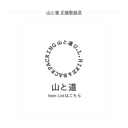
山と道 正規取扱店