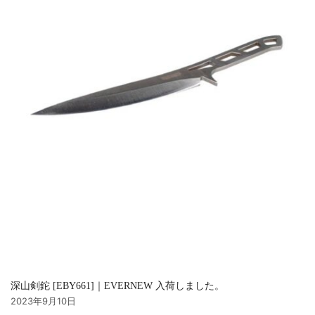
深山剣鉈 [EBY661]｜EVERNEW 入荷しました。
2023年9月10日