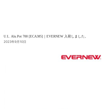
U.L. Alu.Pot 700 [ECA385]｜EVERNEW 入荷しました。
2023年9月10日