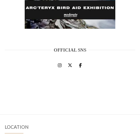
OFFICIAL SNS
LOCATION