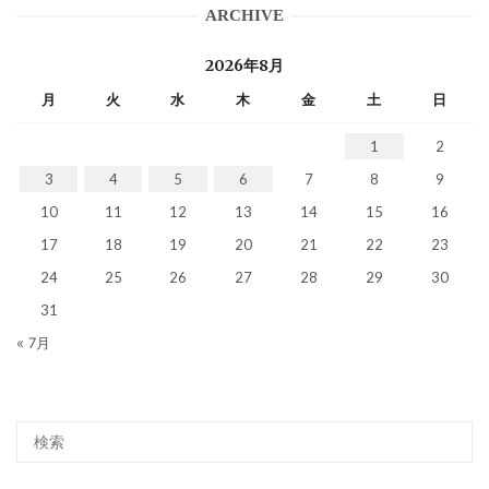
ARCHIVE
2026年8月
月
火
水
木
金
土
日
1
2
3
4
5
6
7
8
9
10
11
12
13
14
15
16
17
18
19
20
21
22
23
24
25
26
27
28
29
30
31
« 7月