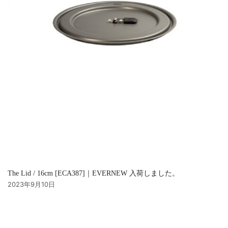
The Lid / 16cm [ECA387]｜EVERNEW 入荷しました。
2023年9月10日