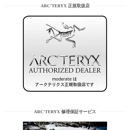
ARC’TERYX 正規取扱店
ARC’TERYX 修理保証サービス