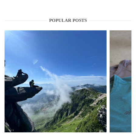
POPULAR POSTS