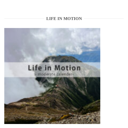
LIFE IN MOTION