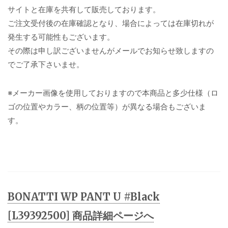
サイトと在庫を共有して販売しております。
ご注文受付後の在庫確認となり、場合によっては在庫切れが
発生する可能性もございます。
その際は申し訳ございませんがメールでお知らせ致しますの
でご了承下さいませ。
※メーカー画像を使用しておりますので本商品と多少仕様（ロ
ゴの位置やカラー、柄の位置等）が異なる場合もございま
す。
BONATTI WP PANT U #Black
[L39392500] 商品詳細ページへ