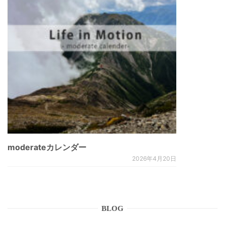
moderateカレンダー
2026年4月20日
BLOG