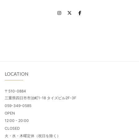
LOCATION
〒510-0884
三重県四日市市泊町1-18 タイズビル2F-3F
059-349-0585
OPEN
12:00 - 20:00
CLOSED
火・水・木曜定休（祝日を除く）