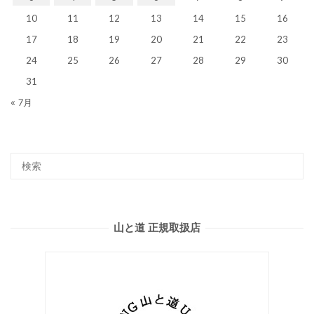
10
11
12
13
14
15
16
17
18
19
20
21
22
23
24
25
26
27
28
29
30
31
« 7月
山と道 正規取扱店