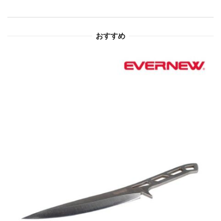
ョ
ン
おすすめ