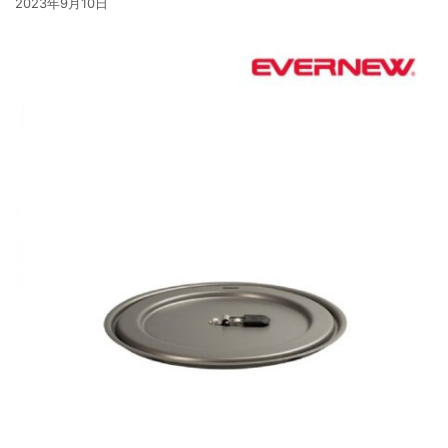
2023年9月10日