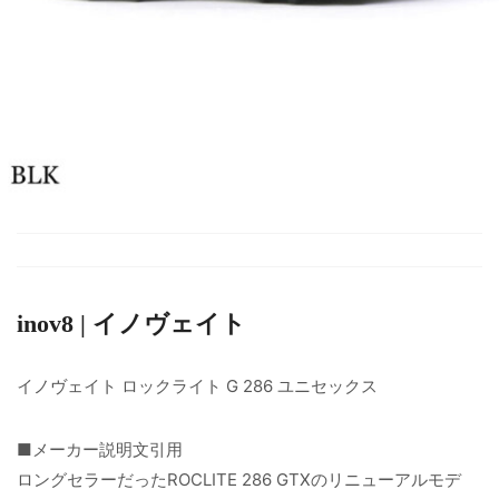
inov8 | イノヴェイト
イノヴェイト ロックライト G 286 ユニセックス
■メーカー説明文引用
ロングセラーだったROCLITE 286 GTXのリニューアルモデ