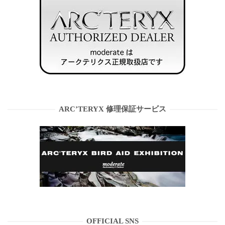
ARC’TERYX 修理保証サービス
OFFICIAL SNS