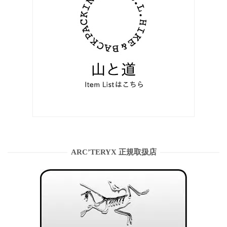
ARC’TERYX 正規取扱店