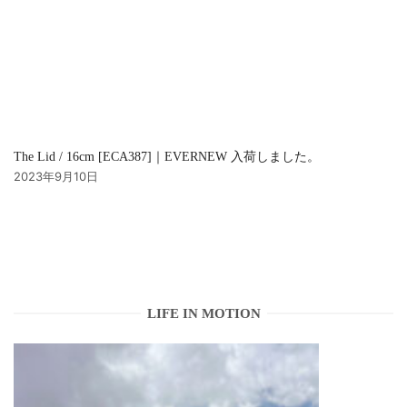
The Lid / 16cm [ECA387]｜EVERNEW 入荷しました。
2023年9月10日
LIFE IN MOTION