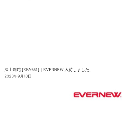
深山剣鉈 [EBY661]｜EVERNEW 入荷しました。
2023年9月10日