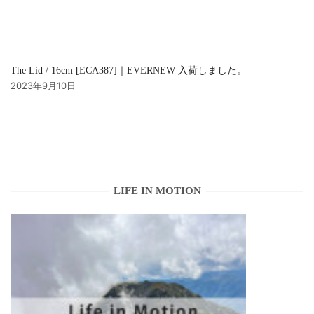
The Lid / 16cm [ECA387]｜EVERNEW 入荷しました。
2023年9月10日
LIFE IN MOTION