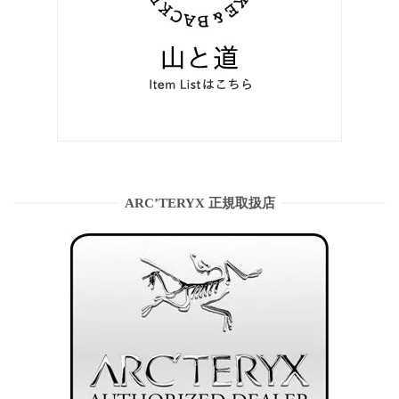
ARC’TERYX 正規取扱店