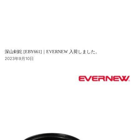
深山剣鉈 [EBY661]｜EVERNEW 入荷しました。
2023年9月10日