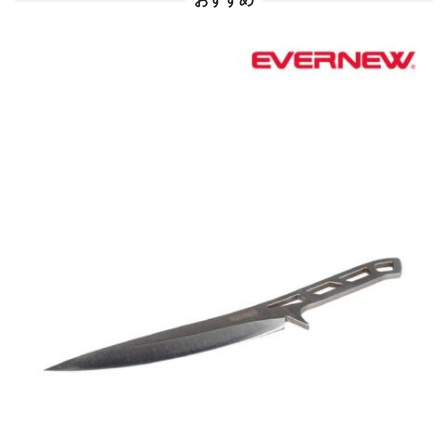
おすすめ
ン