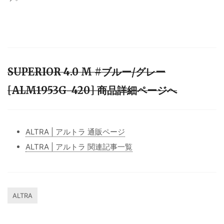
SUPERIOR 4.0 M #ブルー/グレー
[ALM1953G-420] 商品詳細ページへ
ALTRA | アルトラ 通販ページ
ALTRA | アルトラ 関連記事一覧
ALTRA