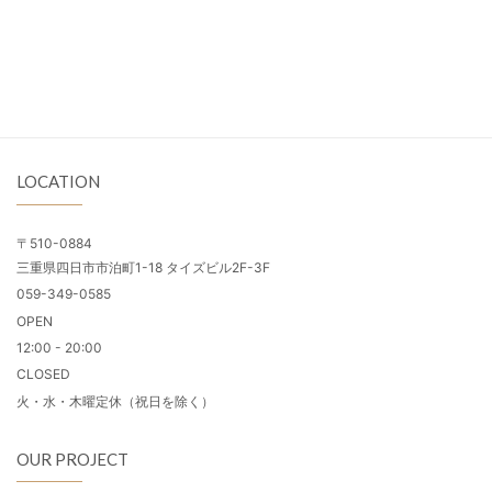
LOCATION
〒510-0884
三重県四日市市泊町1-18 タイズビル2F-3F
059-349-0585
OPEN
12:00 - 20:00
CLOSED
火・水・木曜定休（祝日を除く）
OUR PROJECT