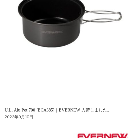
U.L. Alu.Pot 700 [ECA385]｜EVERNEW 入荷しました。
2023年9月10日