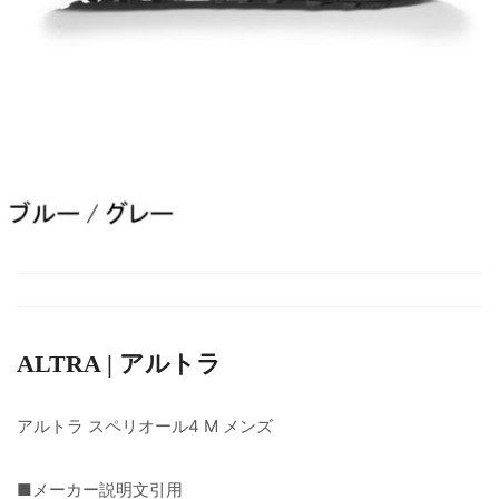
ALTRA | アルトラ
アルトラ スペリオール4 M メンズ
■メーカー説明文引用