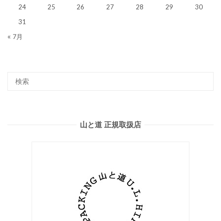
24
25
26
27
28
29
30
31
« 7月
山と道 正規取扱店