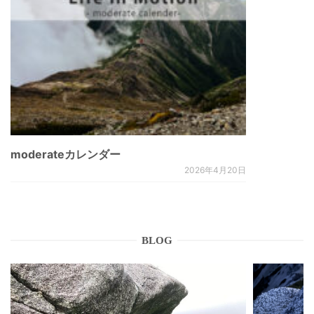
moderateカレンダー
2026年4月20日
BLOG