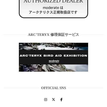
ARC’TERYX 修理保証サービス
OFFICIAL SNS