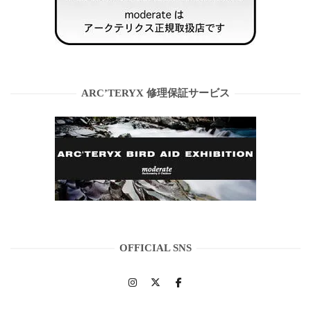
ARC’TERYX 修理保証サービス
OFFICIAL SNS