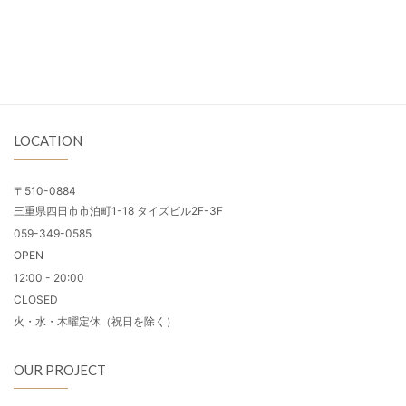
LOCATION
〒510-0884
三重県四日市市泊町1-18 タイズビル2F-3F
059-349-0585
OPEN
12:00 - 20:00
CLOSED
火・水・木曜定休（祝日を除く）
OUR PROJECT