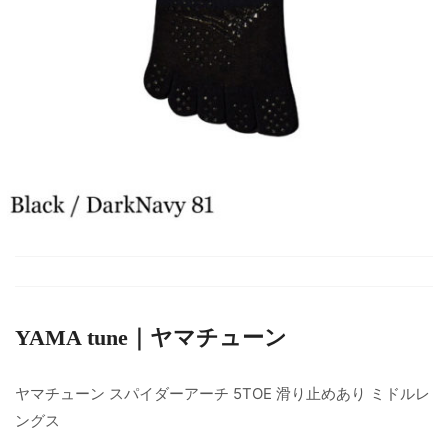
YAMA tune｜ヤマチューン
ヤマチューン スパイダーアーチ 5TOE 滑り止めあり ミドルレ
ングス