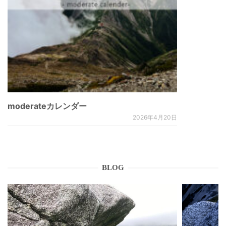
moderateカレンダー
2026年4月20日
BLOG