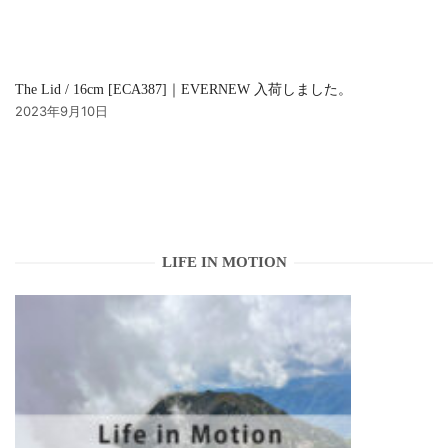
The Lid / 16cm [ECA387]｜EVERNEW 入荷しました。
2023年9月10日
LIFE IN MOTION