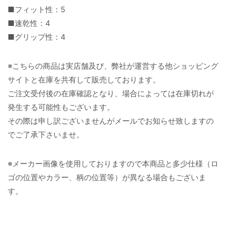
■フィット性：5
■速乾性：4
■グリップ性：4
※こちらの商品は実店舗及び、弊社が運営する他ショッピング
サイトと在庫を共有して販売しております。
ご注文受付後の在庫確認となり、場合によっては在庫切れが
発生する可能性もございます。
その際は申し訳ございませんがメールでお知らせ致しますの
でご了承下さいませ。
※メーカー画像を使用しておりますので本商品と多少仕様（ロ
ゴの位置やカラー、柄の位置等）が異なる場合もございま
す。