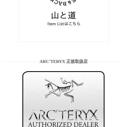
ARC’TERYX 正規取扱店