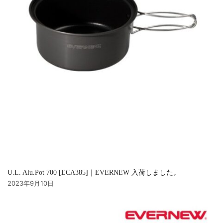
U.L. Alu.Pot 700 [ECA385]｜EVERNEW 入荷しました。
2023年9月10日