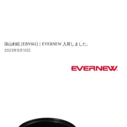
深山剣鉈 [EBY661]｜EVERNEW 入荷しました。
2023年9月10日