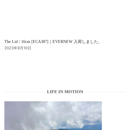
The Lid / 16cm [ECA387]｜EVERNEW 入荷しました。
2023年9月10日
LIFE IN MOTION