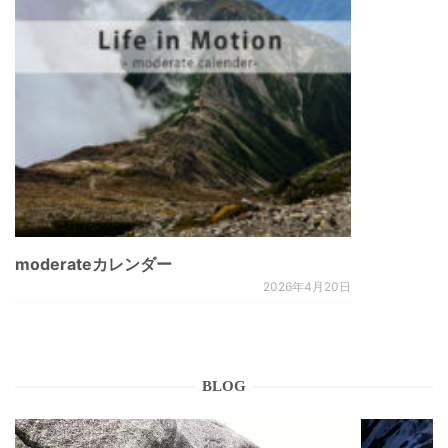
moderateカレンダー
2026年4月20日
BLOG