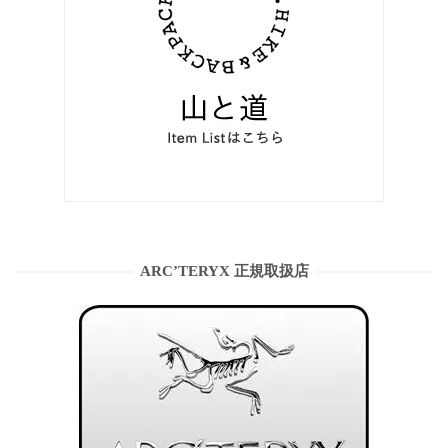
ARC’TERYX 正規取扱店