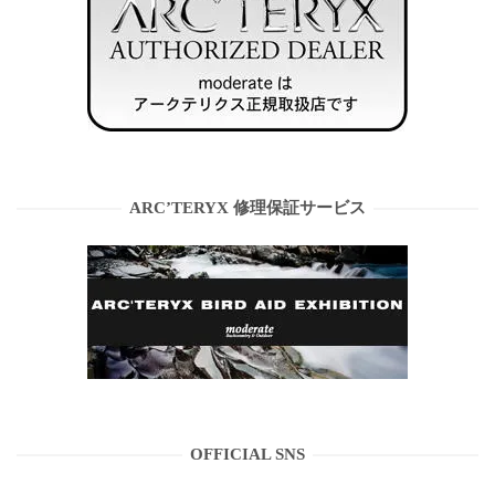
ARC’TERYX 修理保証サービス
OFFICIAL SNS