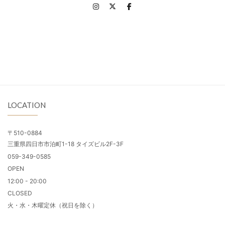
LOCATION
〒510-0884
三重県四日市市泊町1-18 タイズビル2F-3F
059-349-0585
OPEN
12:00 - 20:00
CLOSED
火・水・木曜定休（祝日を除く）