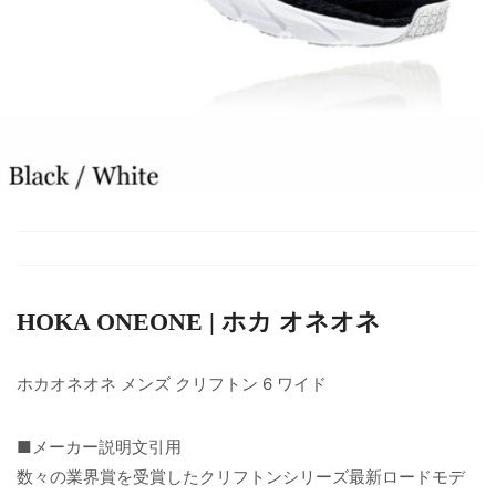
HOKA ONEONE | ホカ オネオネ
ホカオネオネ メンズ クリフトン 6 ワイド
■メーカー説明文引用
数々の業界賞を受賞したクリフトンシリーズ最新ロードモデ