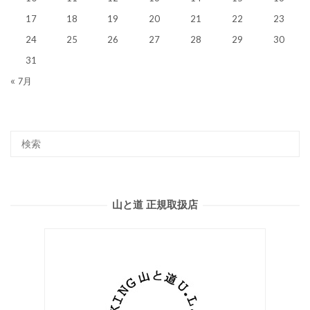
17
18
19
20
21
22
23
24
25
26
27
28
29
30
31
« 7月
山と道 正規取扱店