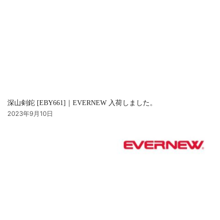
深山剣鉈 [EBY661]｜EVERNEW 入荷しました。
2023年9月10日