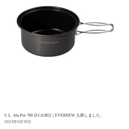
U.L. Alu.Pot 700 [ECA385]｜EVERNEW 入荷しました。
2023年9月10日