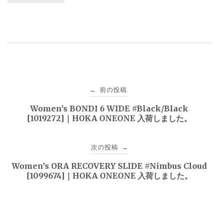
投
前の投稿
←
稿
Women’s BONDI 6 WIDE #Black/Black
[1019272]｜HOKA ONEONE 入荷しました。
ナ
ビ
次の投稿
→
ゲ
Women’s ORA RECOVERY SLIDE #Nimbus Cloud
[1099674]｜HOKA ONEONE 入荷しました。
ー
シ