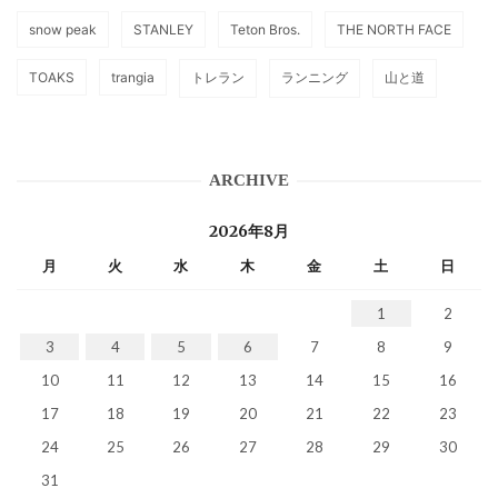
snow peak
STANLEY
Teton Bros.
THE NORTH FACE
TOAKS
trangia
トレラン
ランニング
山と道
ARCHIVE
2026年8月
月
火
水
木
金
土
日
1
2
3
4
5
6
7
8
9
10
11
12
13
14
15
16
17
18
19
20
21
22
23
24
25
26
27
28
29
30
31