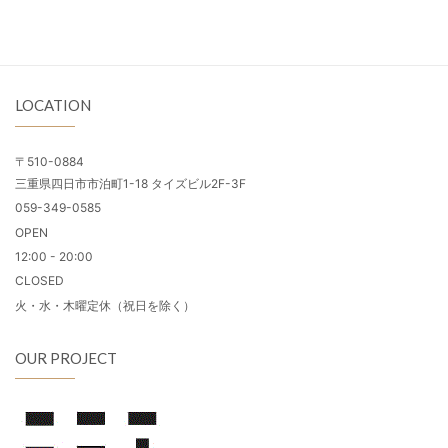
LOCATION
〒510-0884
三重県四日市市泊町1-18 タイズビル2F-3F
059-349-0585
OPEN
12:00 - 20:00
CLOSED
火・水・木曜定休（祝日を除く）
OUR PROJECT