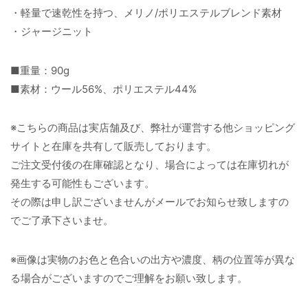
・軽量で速乾性を持つ、メリノ/ポリエステルブレンド素材
・ジャージニット
■重量：90g
■素材：ウール56%、ポリエステル44%
※こちらの商品は実店舗及び、弊社が運営する他ショッピング
サイトと在庫を共有して販売しております。
ご注文受付後の在庫確認となり、場合によっては在庫切れが
発生する可能性もございます。
その際は申し訳ございませんがメールでお知らせ致しますの
でご了承下さいませ。
※画像は実物のお色と色合いの出方や濃度、柄の位置等が異な
る場合がございますのでご理解をお願い致します。