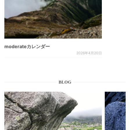
moderateカレンダー
2026年4月20日
BLOG