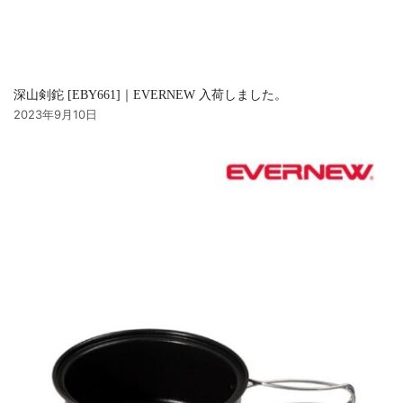
深山剣鉈 [EBY661]｜EVERNEW 入荷しました。
2023年9月10日