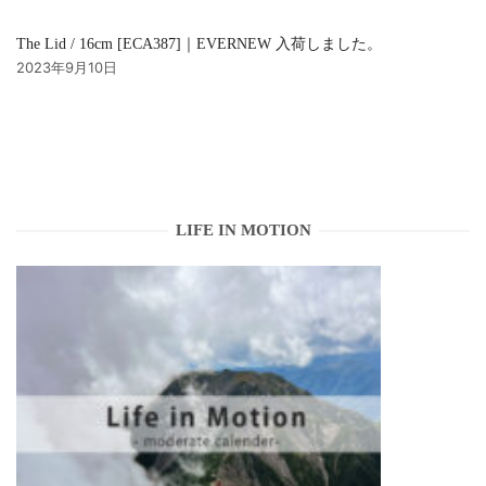
The Lid / 16cm [ECA387]｜EVERNEW 入荷しました。
2023年9月10日
LIFE IN MOTION