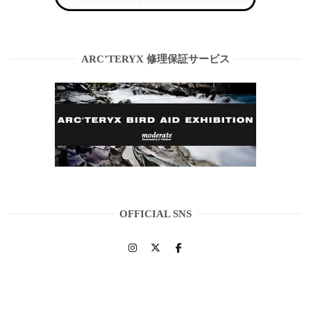
ARC’TERYX 修理保証サービス
OFFICIAL SNS