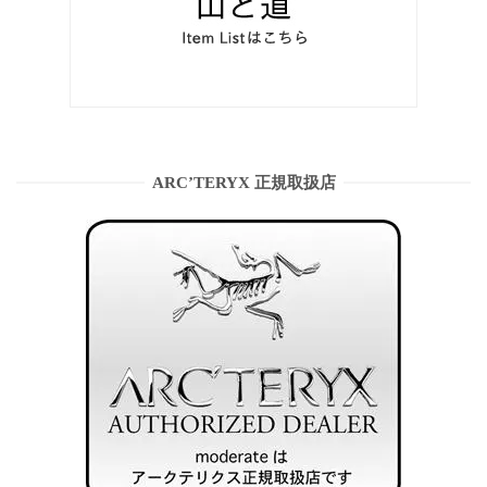
ARC’TERYX 正規取扱店