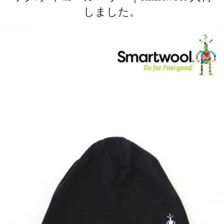
しました。