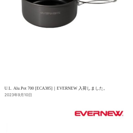
U.L. Alu.Pot 700 [ECA385]｜EVERNEW 入荷しました。
2023年9月10日