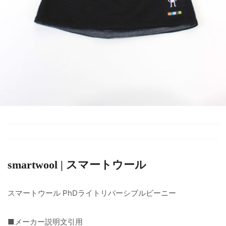
smartwool | スマートウール
スマートウール PhDライトリバーシブルビーニー
■メーカー説明文引用