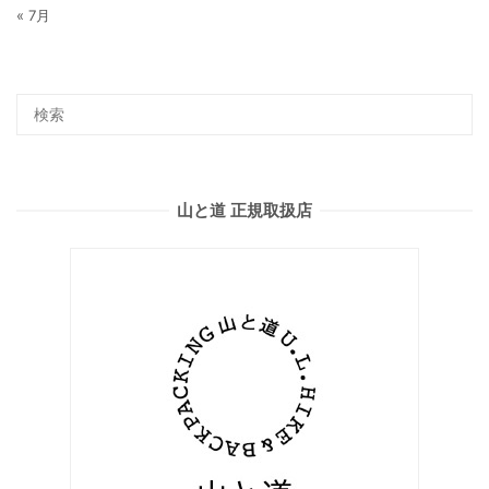
« 7月
山と道 正規取扱店