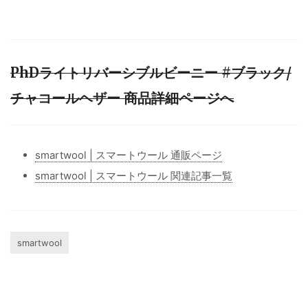
PhDライトリバーシブルビーニー #ブラック/
チャコールヘザー 商品詳細ページへ
smartwool | スマートウール 通販ページ
smartwool | スマートウール 関連記事一覧
smartwool