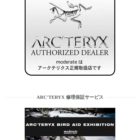
ARC’TERYX 修理保証サービス