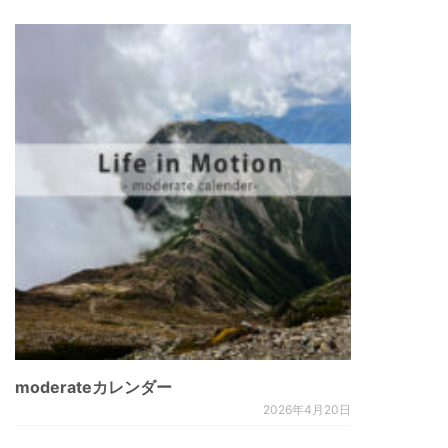
moderateカレンダー
2026年4月20日