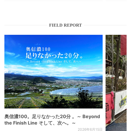
FIELD REPORT
奥信濃100。足りなかった20分 。～ Beyond
the Finish Line そして、次へ。～
2026年6月15日