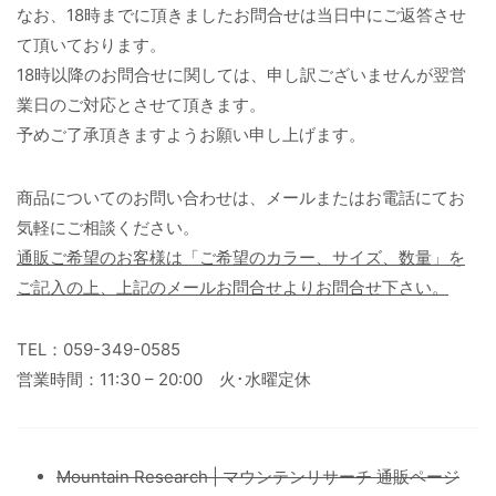
なお、18時までに頂きましたお問合せは当日中にご返答させ
て頂いております。
18時以降のお問合せに関しては、申し訳ございませんが翌営
業日のご対応とさせて頂きます。
予めご了承頂きますようお願い申し上げます。
商品についてのお問い合わせは、メールまたはお電話にてお
気軽にご相談ください。
通販ご希望のお客様は「ご希望のカラー、サイズ、数量」を
ご記入の上、上記のメールお問合せよりお問合せ下さい。
TEL：059-349-0585
営業時間：11:30 – 20:00 火･水曜定休
Mountain Research | マウンテンリサーチ 通販ページ