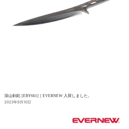
深山剣鉈 [EBY661]｜EVERNEW 入荷しました。
2023年9月10日