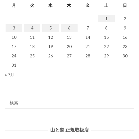
月
火
水
木
金
土
日
1
2
3
4
5
6
7
8
9
10
11
12
13
14
15
16
17
18
19
20
21
22
23
24
25
26
27
28
29
30
31
« 7月
山と道 正規取扱店