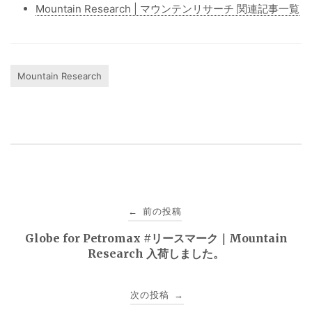
Mountain Research | マウンテンリサーチ 関連記事一覧
Mountain Research
投
前の投稿
←
稿
Globe for Petromax #リースマーク｜Mountain
Research 入荷しました。
ナ
ビ
次の投稿
→