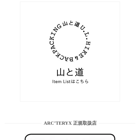
ARC’TERYX 正規取扱店