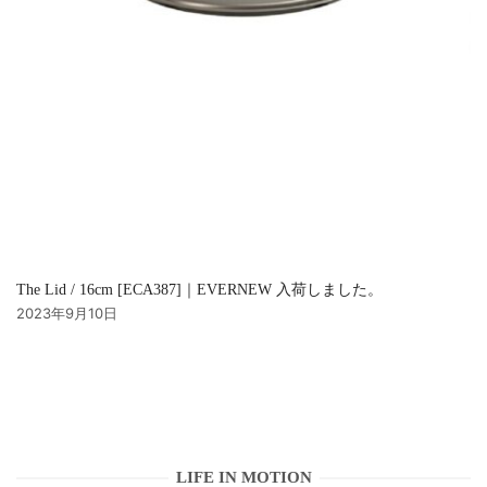
The Lid / 16cm [ECA387]｜EVERNEW 入荷しました。
2023年9月10日
LIFE IN MOTION