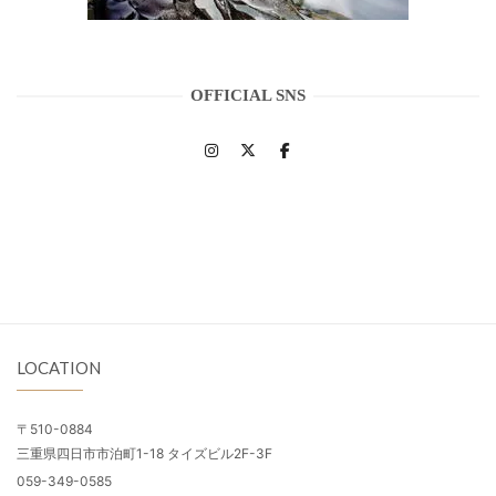
OFFICIAL SNS
LOCATION
〒510-0884
三重県四日市市泊町1-18 タイズビル2F-3F
059-349-0585