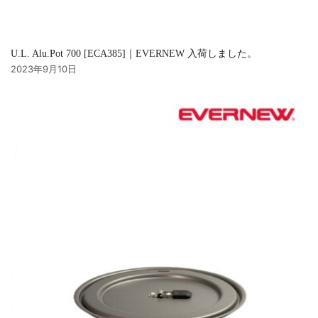
U.L. Alu.Pot 700 [ECA385]｜EVERNEW 入荷しました。
2023年9月10日