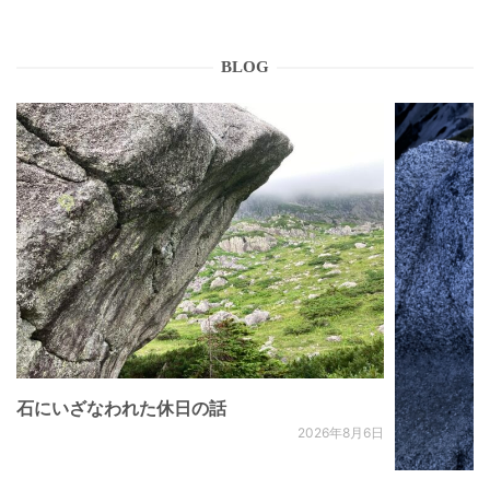
BLOG
石にいざなわれた休日の話
2026年8月6日