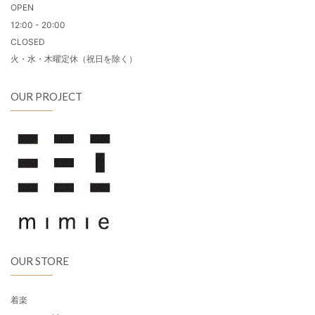
OPEN
12:00 - 20:00
CLOSED
火・水・木曜定休（祝日を除く）
OUR PROJECT
OUR STORE
着楽