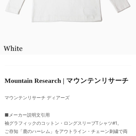
Mountain Research | マウンテンリサーチ
マウンテンリサーチ ディアーズ
■メーカー説明文引用
袖グラフィックのコットン・ロングスリーブTシャツ#1。
ご存知「鹿のハーレム」をアウトライン・チェーン刺繍で両