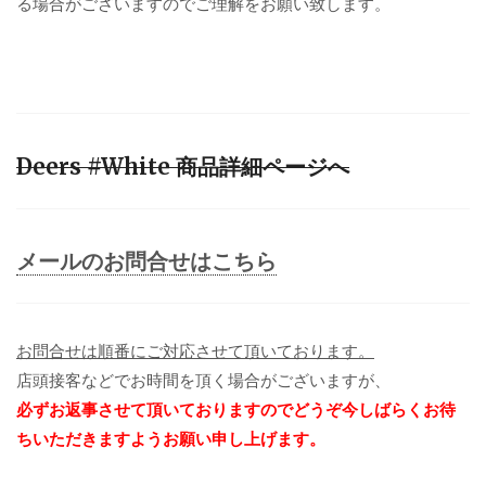
る場合がございますのでご理解をお願い致します。
Deers #White 商品詳細ページへ
メールのお問合せはこちら
お問合せは順番にご対応させて頂いております。
店頭接客などでお時間を頂く場合がございますが、
必ずお返事させて頂いておりますのでどうぞ今しばらくお待
ちいただきますようお願い申し上げます。