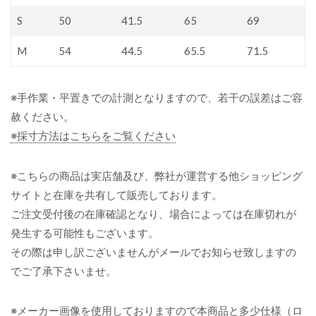
S
50
41.5
65
69
M
54
44.5
65.5
71.5
※手作業・平置きでの計測となりますので、若干の誤差はご容
赦ください。
※採寸方法はこちらをご覧ください
※こちらの商品は実店舗及び、弊社が運営する他ショッピング
サイトと在庫を共有して販売しております。
ご注文受付後の在庫確認となり、場合によっては在庫切れが
発生する可能性もございます。
その際は申し訳ございませんがメールでお知らせ致しますの
でご了承下さいませ。
※メーカー画像を使用しておりますので本商品と多少仕様（ロ