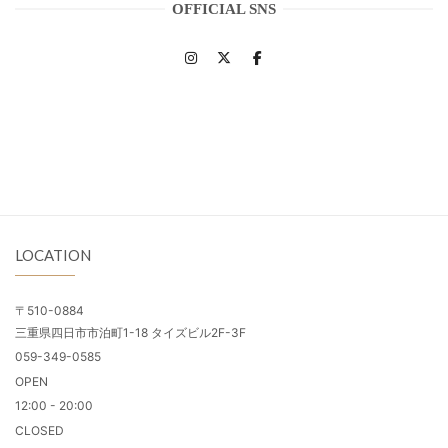
OFFICIAL SNS
LOCATION
〒510-0884
三重県四日市市泊町1-18 タイズビル2F-3F
059-349-0585
OPEN
12:00 - 20:00
CLOSED