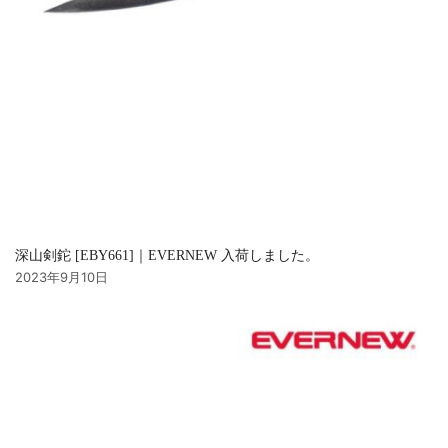
深山剣鉈 [EBY661]｜EVERNEW 入荷しました。
2023年9月10日