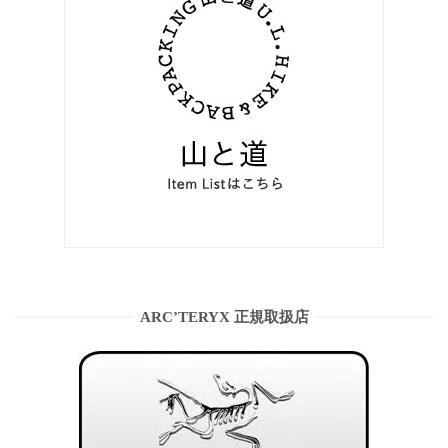
ARC’TERYX 正規取扱店