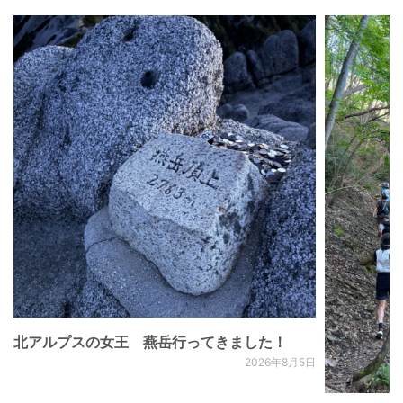
北アルプスの女王 燕岳行ってきました！
2026年8月5日