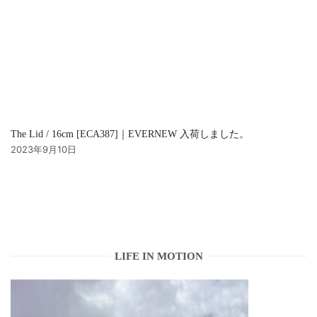
The Lid / 16cm [ECA387]｜EVERNEW 入荷しました。
2023年9月10日
LIFE IN MOTION