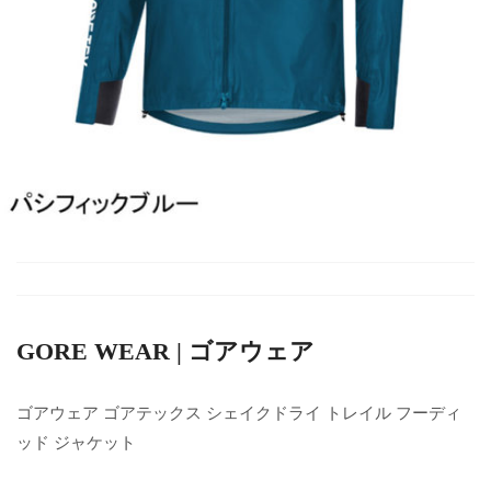
GORE WEAR | ゴアウェア
ゴアウェア ゴアテックス シェイクドライ トレイル フーディ
ッド ジャケット