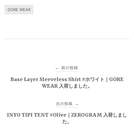
GORE WEAR
投
前の投稿
←
稿
Base Layer Sleeveless Shirt #ホワイト｜GORE
WEAR 入荷しました。
ナ
ビ
次の投稿
→
ゲ
INYO TIPI TENT #Olive｜ZEROGRAM 入荷しまし
た。
ー