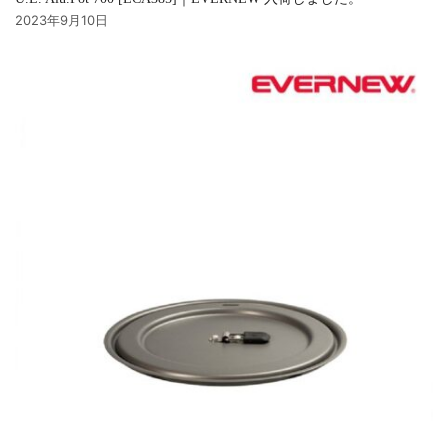
2023年9月10日