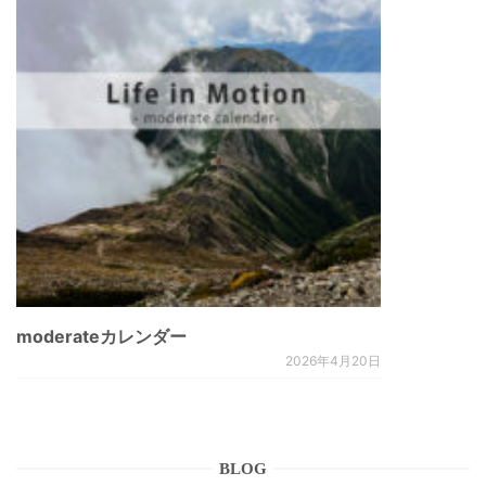
moderateカレンダー
2026年4月20日
BLOG