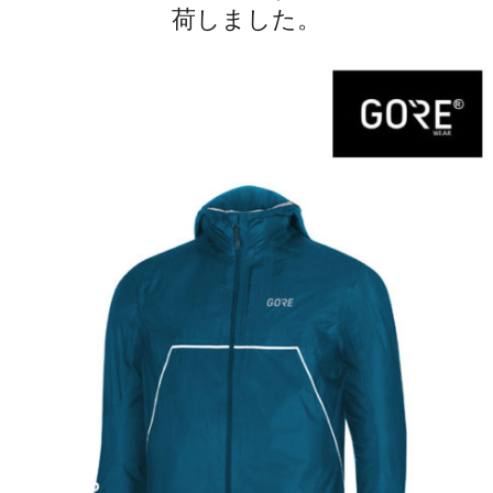
荷しました。