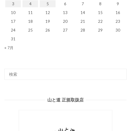
3
4
5
6
7
8
9
10
11
12
13
14
15
16
17
18
19
20
21
22
23
24
25
26
27
28
29
30
31
« 7月
山と道 正規取扱店