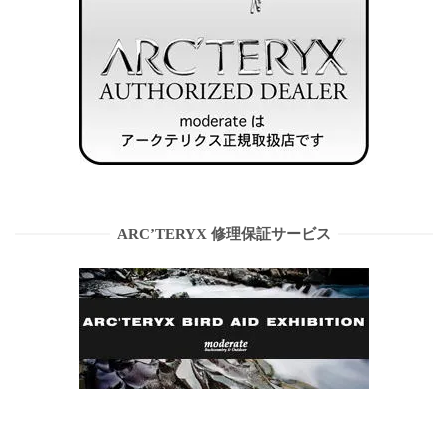
ARC’TERYX 修理保証サービス