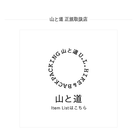
山と道 正規取扱店