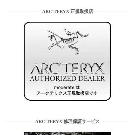
ARC’TERYX 正規取扱店
ARC’TERYX 修理保証サービス