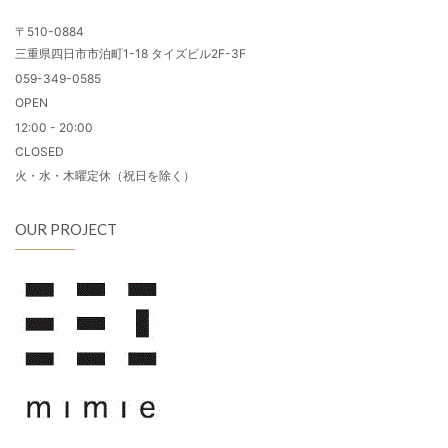
〒510-0884
三重県四日市市泊町1-18 タイズビル2F-3F
059-349-0585
OPEN
12:00 - 20:00
CLOSED
火・水・木曜定休（祝日を除く）
OUR PROJECT