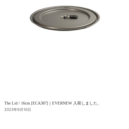
The Lid / 16cm [ECA387]｜EVERNEW 入荷しました。
2023年9月10日