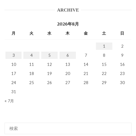
ARCHIVE
2026年8月
月
火
水
木
金
土
日
1
2
3
4
5
6
7
8
9
10
11
12
13
14
15
16
17
18
19
20
21
22
23
24
25
26
27
28
29
30
31
« 7月