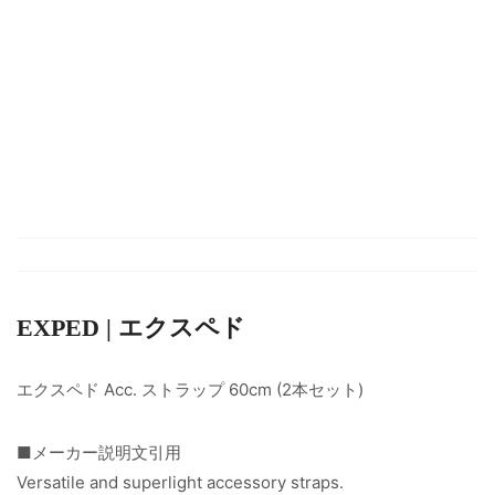
EXPED | エクスペド
エクスペド Acc. ストラップ 60cm (2本セット)
■メーカー説明文引用
Versatile and superlight accessory straps.