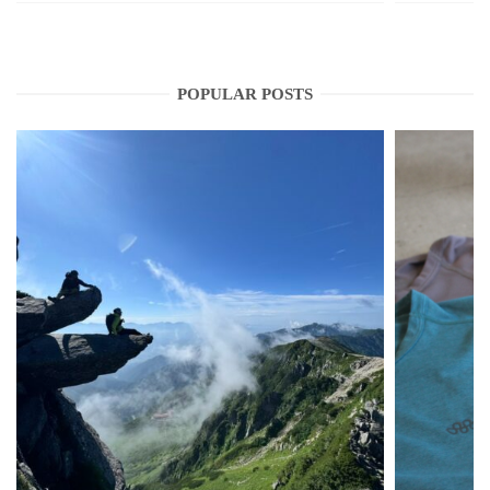
POPULAR POSTS