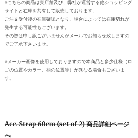
※こちらの商品は実店舗及び、弊社が運営する他ショッピング
サイトと在庫を共有して販売しております。
ご注文受付後の在庫確認となり、場合によっては在庫切れが
発生する可能性もございます。
その際は申し訳ございませんがメールでお知らせ致しますの
でご了承下さいませ。
※メーカー画像を使用しておりますので本商品と多少仕様（ロ
ゴの位置やカラー、柄の位置等）が異なる場合もございま
す。
Acc. Strap 60cm (set of 2) 商品詳細ページ
へ