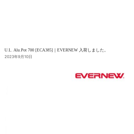
U.L. Alu.Pot 700 [ECA385]｜EVERNEW 入荷しました。
2023年9月10日