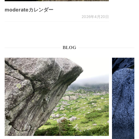
moderateカレンダー
2026年4月20日
BLOG