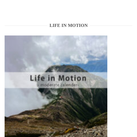
LIFE IN MOTION