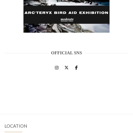
OFFICIAL SNS
LOCATION