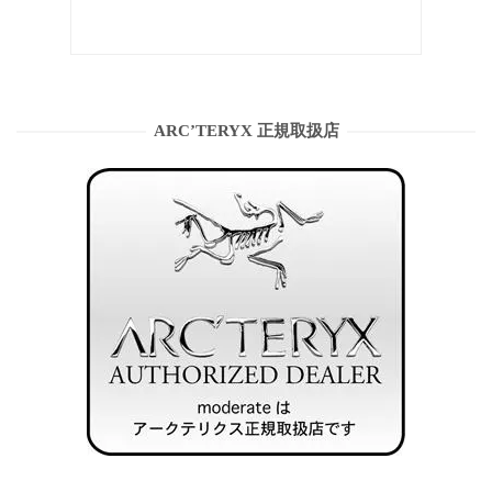
ARC’TERYX 正規取扱店