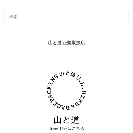
山と道 正規取扱店