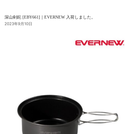
深山剣鉈 [EBY661]｜EVERNEW 入荷しました。
2023年9月10日