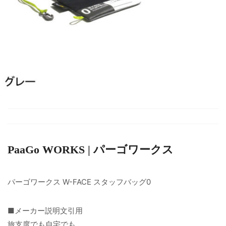
PaaGo WORKS | パーゴワークス
パーゴワークス W-FACE スタッフバッグ0
■メーカー説明文引用
旅支度でも自宅でも。