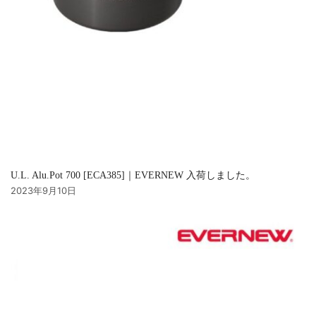
U.L. Alu.Pot 700 [ECA385]｜EVERNEW 入荷しました。
2023年9月10日