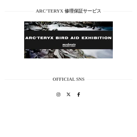
ARC’TERYX 修理保証サービス
OFFICIAL SNS