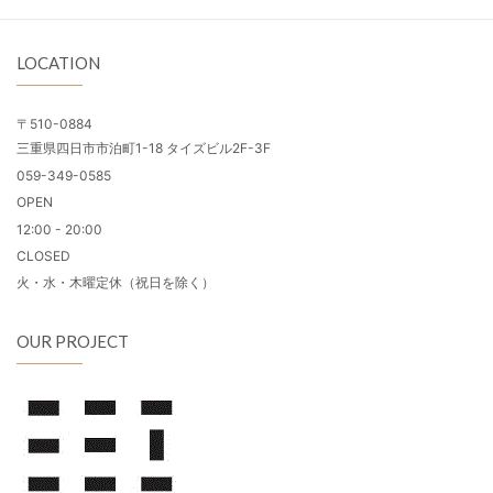
LOCATION
〒510-0884
三重県四日市市泊町1-18 タイズビル2F-3F
059-349-0585
OPEN
12:00 - 20:00
CLOSED
火・水・木曜定休（祝日を除く）
OUR PROJECT