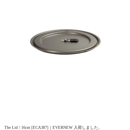
The Lid / 16cm [ECA387]｜EVERNEW 入荷しました。