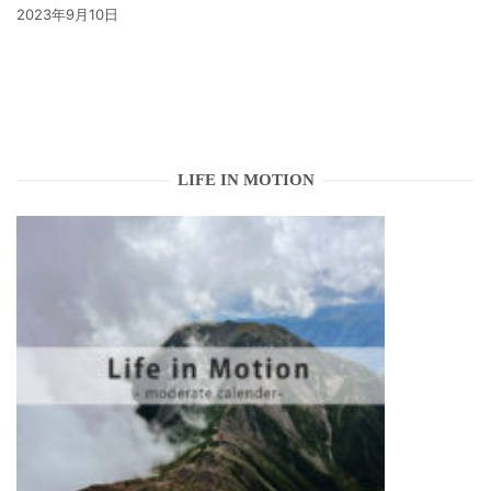
2023年9月10日
LIFE IN MOTION