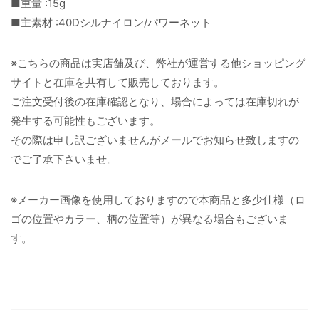
■重量 :15g
■主素材 :40Dシルナイロン/パワーネット
※こちらの商品は実店舗及び、弊社が運営する他ショッピング
サイトと在庫を共有して販売しております。
ご注文受付後の在庫確認となり、場合によっては在庫切れが
発生する可能性もございます。
その際は申し訳ございませんがメールでお知らせ致しますの
でご了承下さいませ。
※メーカー画像を使用しておりますので本商品と多少仕様（ロ
ゴの位置やカラー、柄の位置等）が異なる場合もございま
す。