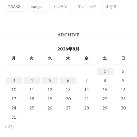
TOAKS
trangia
トレラン
ランニング
山と道
ARCHIVE
2026年8月
月
火
水
木
金
土
日
1
2
3
4
5
6
7
8
9
10
11
12
13
14
15
16
17
18
19
20
21
22
23
24
25
26
27
28
29
30
31
« 7月