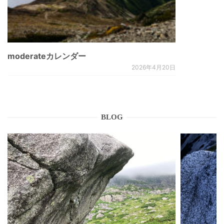
moderateカレンダー
2026年4月20日
BLOG