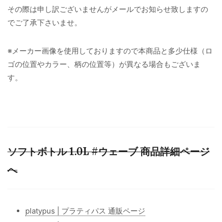
その際は申し訳ございませんがメールでお知らせ致しますの
でご了承下さいませ。
※メーカー画像を使用しておりますので本商品と多少仕様（ロ
ゴの位置やカラー、柄の位置等）が異なる場合もございま
す。
ソフトボトル 1.0L #ウェーブ 商品詳細ページ
へ
platypus | プラティパス 通販ページ