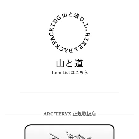
ARC’TERYX 正規取扱店