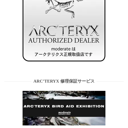
ARC’TERYX 修理保証サービス