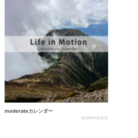
moderateカレンダー
2026年4月20日