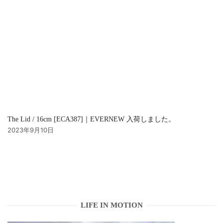
The Lid / 16cm [ECA387]｜EVERNEW 入荷しました。
2023年9月10日
LIFE IN MOTION