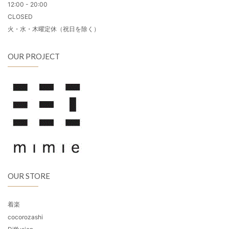
12:00 - 20:00
CLOSED
火・水・木曜定休（祝日を除く）
OUR PROJECT
OUR STORE
着楽
cocorozashi