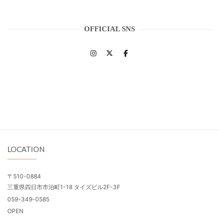
OFFICIAL SNS
LOCATION
〒510-0884
三重県四日市市泊町1-18 タイズビル2F-3F
059-349-0585
OPEN