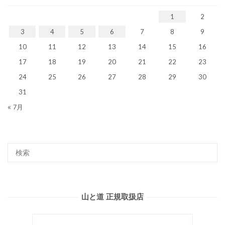
1
2
3
4
5
6
7
8
9
10
11
12
13
14
15
16
17
18
19
20
21
22
23
24
25
26
27
28
29
30
31
« 7月
山と道 正規取扱店