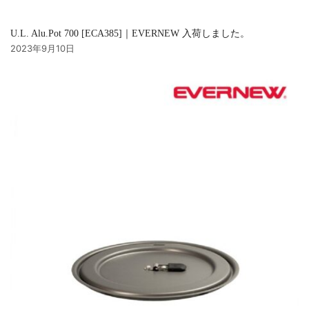
U.L. Alu.Pot 700 [ECA385]｜EVERNEW 入荷しました。
2023年9月10日