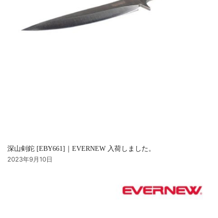
深山剣鉈 [EBY661]｜EVERNEW 入荷しました。
2023年9月10日