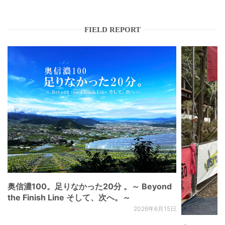
FIELD REPORT
奥信濃100。足りなかった20分 。～ Beyond
the Finish Line そして、次へ。～
2026年6月15日