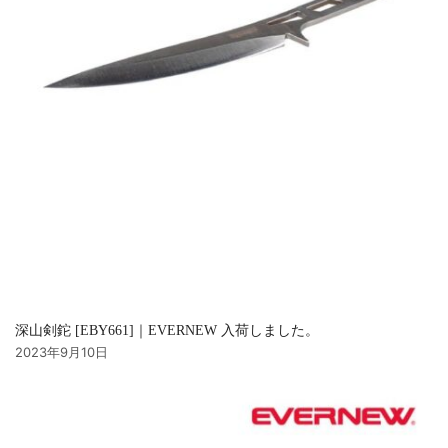
深山剣鉈 [EBY661]｜EVERNEW 入荷しました。
2023年9月10日