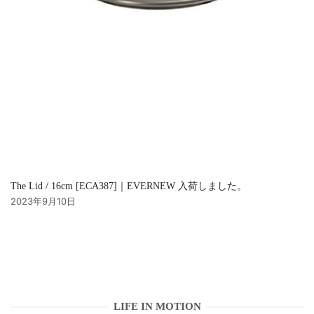
The Lid / 16cm [ECA387]｜EVERNEW 入荷しました。
2023年9月10日
LIFE IN MOTION