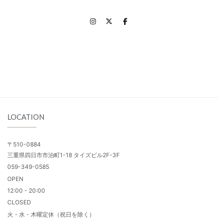
LOCATION
〒510-0884
三重県四日市市泊町1-18 タイズビル2F-3F
059-349-0585
OPEN
12:00 - 20:00
CLOSED
火・水・木曜定休（祝日を除く）