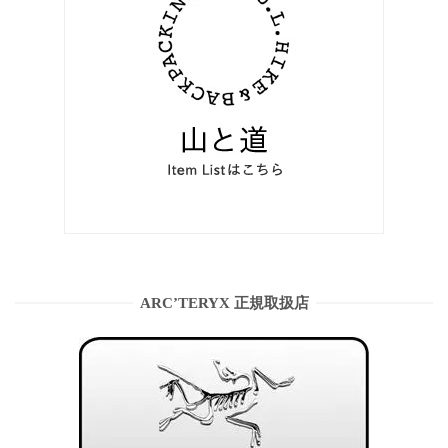
ARC’TERYX 正規取扱店