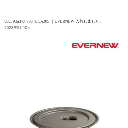
U.L. Alu.Pot 700 [ECA385]｜EVERNEW 入荷しました。
2023年9月10日