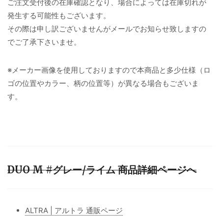
ご注文受付後の在庫確認となり、場合によっては在庫切れが
発生する可能性もございます。
その際は申し訳ございませんがメールでお知らせ致しますの
でご了承下さいませ。
※メーカー画像を使用しておりますので本商品と多少仕様（ロ
ゴの位置やカラー、柄の位置等）が異なる場合もございま
す。
DUO M #グレー/ライム 商品詳細ページへ
ALTRA | アルトラ 通販ページ