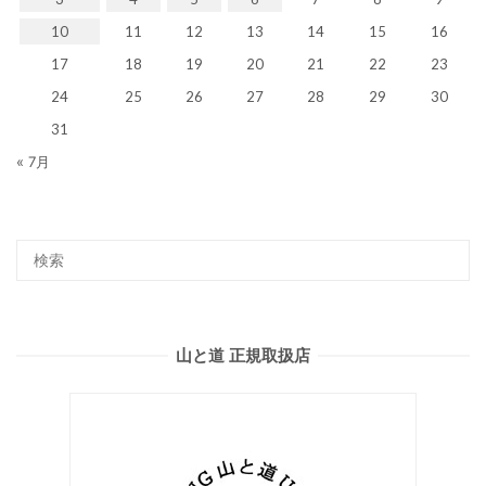
10
11
12
13
14
15
16
17
18
19
20
21
22
23
24
25
26
27
28
29
30
31
« 7月
山と道 正規取扱店