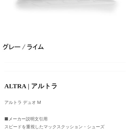
ALTRA | アルトラ
アルトラ デュオ M
■メーカー説明文引用
スピードを重視したマックスクッション・シューズ