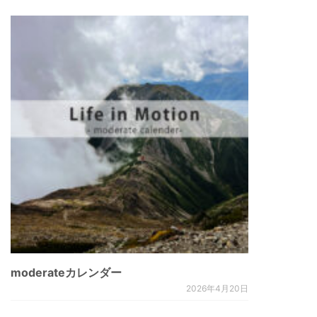
moderateカレンダー
2026年4月20日