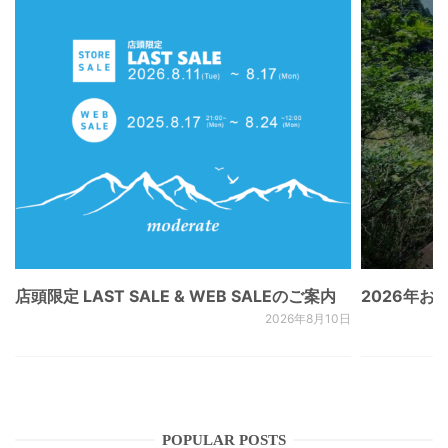
店頭限定 LAST SALE & WEB SALEのご案内
2026年
2026年8月10日
POPULAR POSTS