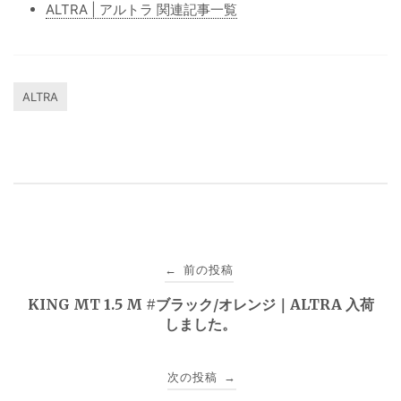
ALTRA | アルトラ 関連記事一覧
ALTRA
投
前の投稿
←
稿
KING MT 1.5 M #ブラック/オレンジ｜ALTRA 入荷
しました。
ナ
ビ
次の投稿
→