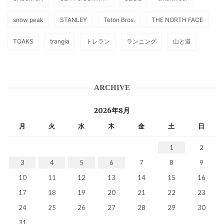
snow peak
STANLEY
Teton Bros.
THE NORTH FACE
TOAKS
trangia
トレラン
ランニング
山と道
ARCHIVE
2026年8月
月
火
水
木
金
土
日
1
2
3
4
5
6
7
8
9
10
11
12
13
14
15
16
17
18
19
20
21
22
23
24
25
26
27
28
29
30
31