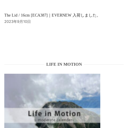
The Lid / 16cm [ECA387]｜EVERNEW 入荷しました。
2023年9月10日
LIFE IN MOTION