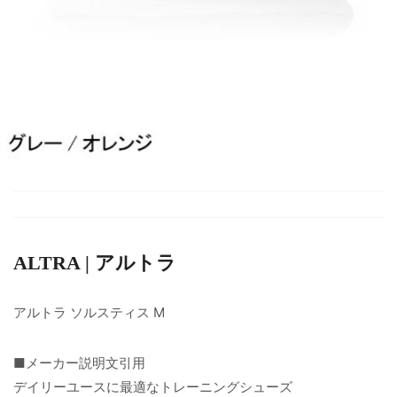
ALTRA | アルトラ
アルトラ ソルスティス M
■メーカー説明文引用
デイリーユースに最適なトレーニングシューズ