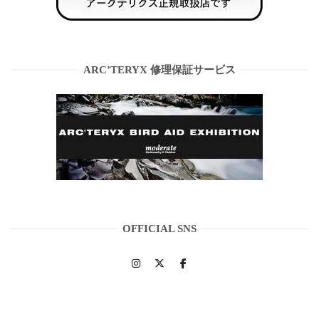
ARC’TERYX 修理保証サービス
OFFICIAL SNS