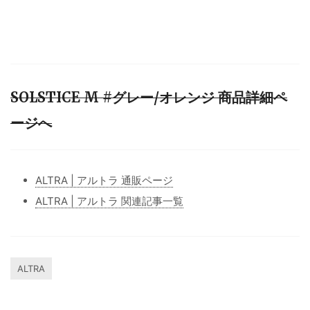
SOLSTICE M #グレー/オレンジ 商品詳細ペ
ージへ
ALTRA | アルトラ 通販ページ
ALTRA | アルトラ 関連記事一覧
ALTRA