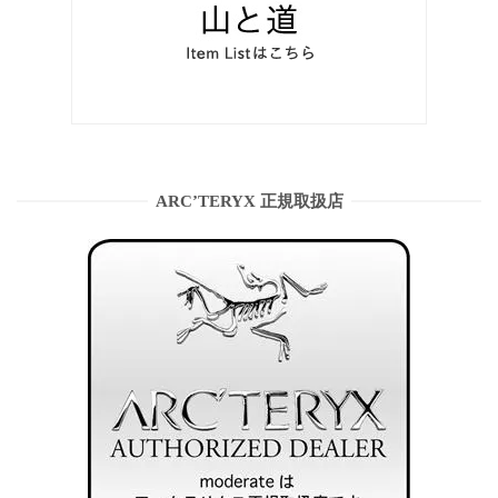
ARC’TERYX 正規取扱店