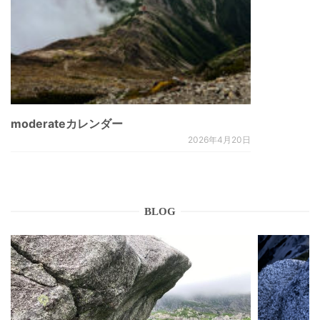
moderateカレンダー
2026年4月20日
BLOG