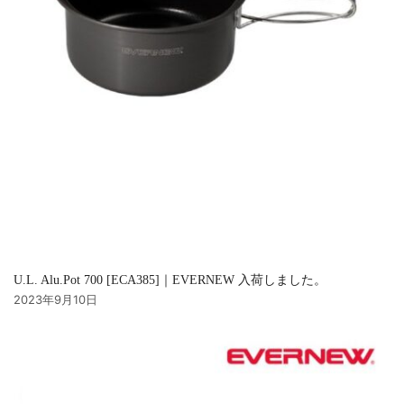
U.L. Alu.Pot 700 [ECA385]｜EVERNEW 入荷しました。
2023年9月10日