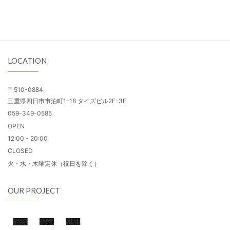
LOCATION
〒510-0884
三重県四日市市泊町1-18 タイズビル2F-3F
059-349-0585
OPEN
12:00 - 20:00
CLOSED
火・水・木曜定休（祝日を除く）
OUR PROJECT