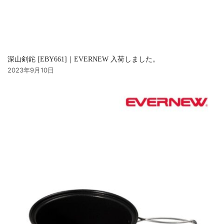
深山剣鉈 [EBY661]｜EVERNEW 入荷しました。
2023年9月10日