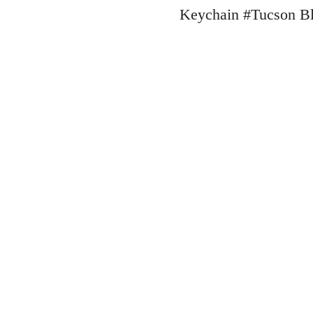
Keychain #Tucs