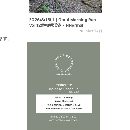
2026/8/15(土) Good Morning Run
Vol.12@朝明渓谷 × NNormal
2026年8月4日
ます。