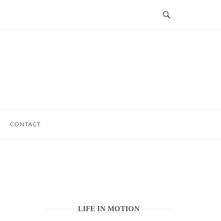
CONTACT
LIFE IN MOTION