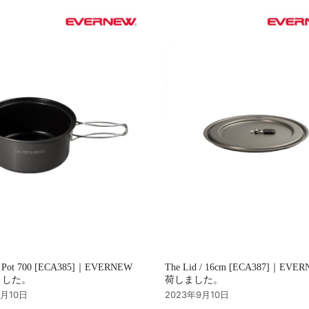
u.Pot 700 [ECA385]｜EVERNEW
The Lid / 16cm [ECA387]｜EVE
ました。
荷しました。
9月10日
2023年9月10日