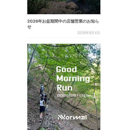
2026年お盆期間中の店舗営業のお知ら
せ
2026年8月4日