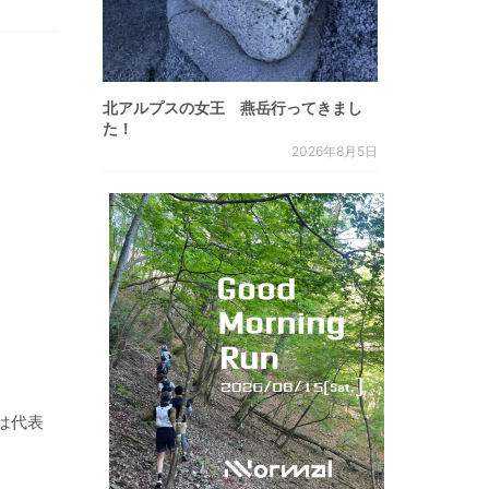
北アルプスの女王 燕岳行ってきまし
た！
2026年8月5日
は代表