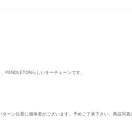
り、PENDLETONらしいキーチェーンです。
パターン位置に個体差がございます。予めご了承下さい。商品写真