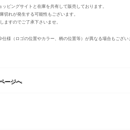
ョッピングサイトと在庫を共有して販売しております。
庫切れが発生する可能性もございます。
しますのでご了承下さいませ。
少仕様（ロゴの位置やカラー、柄の位置等）が異なる場合もござい
詳細ページへ