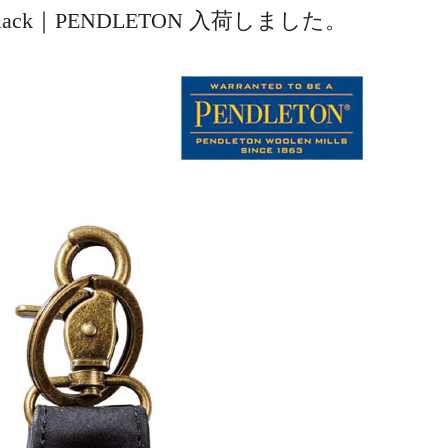
on Black｜PENDLETON 入荷しました。