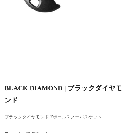
BLACK DIAMOND | ブラックダイヤモ
ンド
ブラックダイヤモンド Zポールスノーバスケット