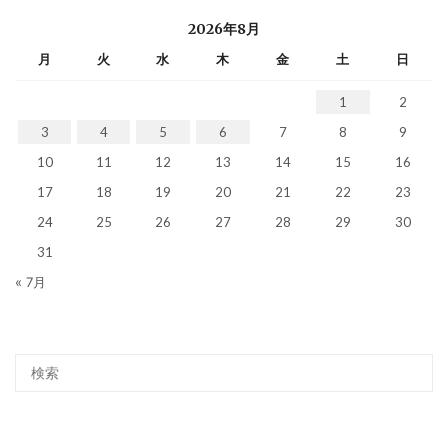
2026年8月
月
火
水
木
金
土
日
1
2
3
4
5
6
7
8
9
10
11
12
13
14
15
16
17
18
19
20
21
22
23
24
25
26
27
28
29
30
31
« 7月