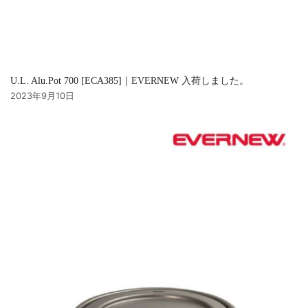
U.L. Alu.Pot 700 [ECA385]｜EVERNEW 入荷しました。
2023年9月10日