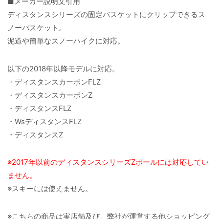
■メーカー説明文引用
ディスタンスシリーズの固定バスケットにクリップできるス
ノーバスケット。
泥道や簡単なスノーハイクに対応。
以下の2018年以降モデルに対応。
・ディスタンスカーボンFLZ
・ディスタンスカーボンZ
・ディスタンスFLZ
・WsディスタンスFLZ
・ディスタンスZ
※2017年以前のディスタンスシリーズZポールには対応してい
ません。
※スキーには使えません。
※こちらの商品は実店舗及び、弊社が運営する他ショッピング