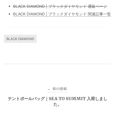
BLACK DIAMOND | ブラックダイヤモンド 通販ページ
BLACK DIAMOND | ブラックダイヤモンド 関連記事一覧
BLACK DIAMOND
投
前の投稿
←
稿
テントポールバッグ｜SEA TO SUMMIT 入荷しまし
た。
ナ