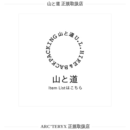
山と道 正規取扱店
ARC’TERYX 正規取扱店