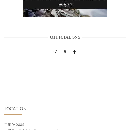
OFFICIAL SNS
LOCATION
〒510-0884