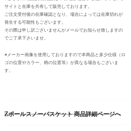
サイトと在庫を共有して販売しております。
ご注文受付後の在庫確認となり、場合によっては在庫切れが
発生する可能性もございます。
その際は申し訳ございませんがメールでお知らせ致しますの
でご了承下さいませ。
※メーカー画像を使用しておりますので本商品と多少仕様（ロ
ゴの位置やカラー、柄の位置等）が異なる場合もございま
す。
Zポールスノーバスケット 商品詳細ページへ