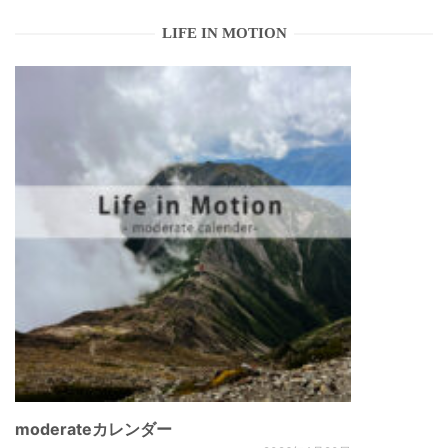
LIFE IN MOTION
moderateカレンダー