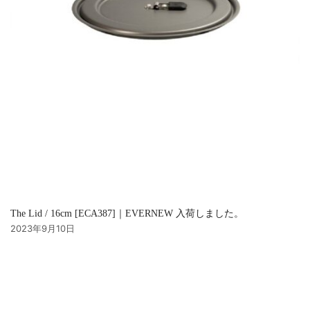
The Lid / 16cm [ECA387]｜EVERNEW 入荷しました。
2023年9月10日