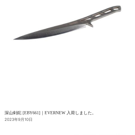
深山剣鉈 [EBY661]｜EVERNEW 入荷しました。
2023年9月10日