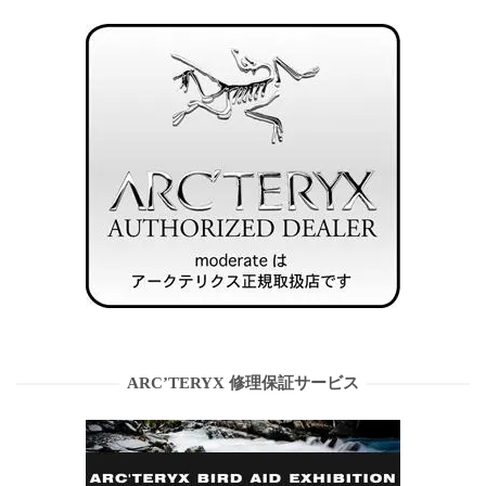
ARC’TERYX 修理保証サービス