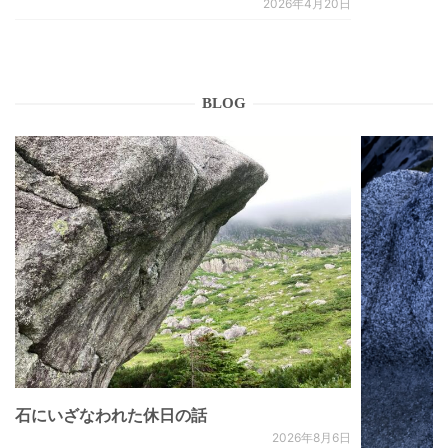
2026年4月20日
BLOG
石にいざなわれた休日の話
2026年8月6日