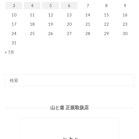
3
4
5
6
7
8
9
10
11
12
13
14
15
16
17
18
19
20
21
22
23
24
25
26
27
28
29
30
31
« 7月
山と道 正規取扱店