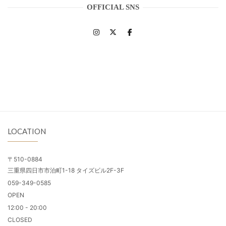
OFFICIAL SNS
LOCATION
〒510-0884
三重県四日市市泊町1-18 タイズビル2F-3F
059-349-0585
OPEN
12:00 - 20:00
CLOSED