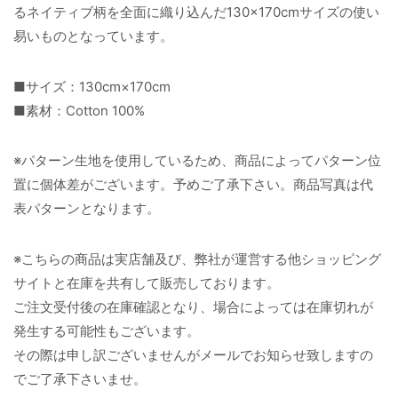
るネイティブ柄を全面に織り込んだ130×170cmサイズの使い
易いものとなっています。
■サイズ：130cm×170cm
■素材：Cotton 100%
※パターン生地を使用しているため、商品によってパターン位
置に個体差がございます。予めご了承下さい。商品写真は代
表パターンとなります。
※こちらの商品は実店舗及び、弊社が運営する他ショッピング
サイトと在庫を共有して販売しております。
ご注文受付後の在庫確認となり、場合によっては在庫切れが
発生する可能性もございます。
その際は申し訳ございませんがメールでお知らせ致しますの
でご了承下さいませ。