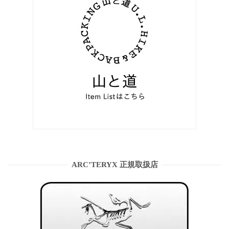
ARC’TERYX 正規取扱店