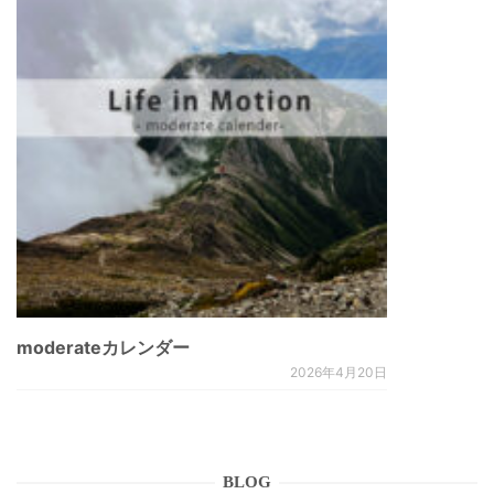
moderateカレンダー
2026年4月20日
BLOG