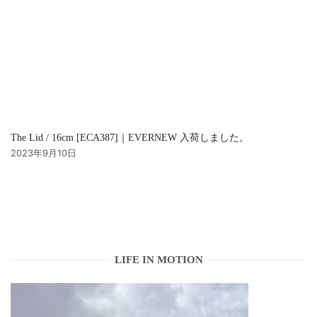
The Lid / 16cm [ECA387]｜EVERNEW 入荷しました。
2023年9月10日
LIFE IN MOTION