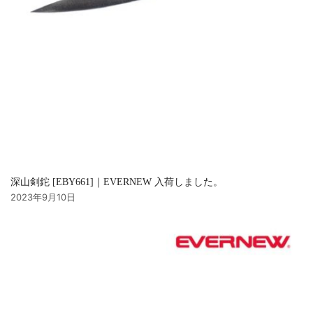
深山剣鉈 [EBY661]｜EVERNEW 入荷しました。
2023年9月10日