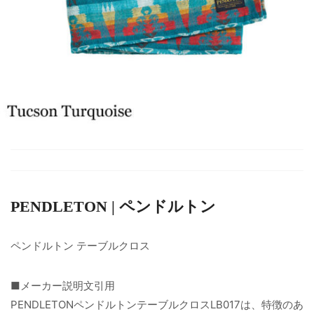
PENDLETON | ペンドルトン
ペンドルトン テーブルクロス
■メーカー説明文引用
PENDLETONペンドルトンテーブルクロスLB017は、特徴のあ