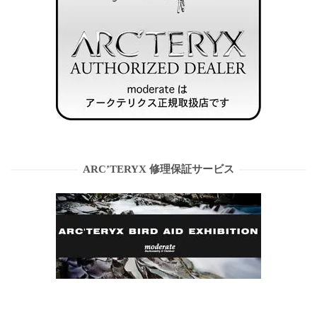
ARC’TERYX 修理保証サービス