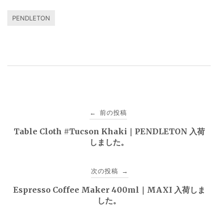
PENDLETON
投
前の投稿
←
稿
Table Cloth #Tucson Khaki｜PENDLETON 入荷
しました。
ナ
ビ
次の投稿
→
ゲ
Espresso Coffee Maker 400ml｜MAXI 入荷しま
した。
ー