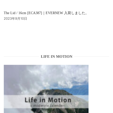
The Lid / 16cm [ECA387]｜EVERNEW 入荷しました。
2023年9月10日
LIFE IN MOTION