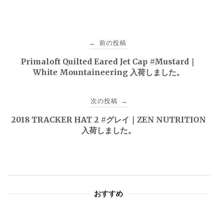
投
前の投稿
←
稿
Primaloft Quilted Eared Jet Cap #Mustard｜
White Mountaineering 入荷しました。
ナ
ビ
次の投稿
→
ゲ
2018 TRACKER HAT 2 #グレイ｜ZEN NUTRITION
入荷しました。
ー
シ
ョ
おすすめ
ン