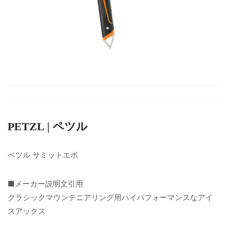
PETZL | ペツル
ペツル サミットエボ
■メーカー説明文引用
クラシックマウンテニアリング用ハイパフォーマンスなアイ
スアックス