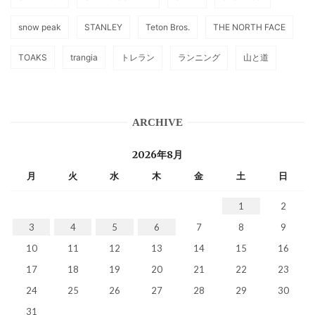
snow peak
STANLEY
Teton Bros.
THE NORTH FACE
TOAKS
trangia
トレラン
ランニング
山と道
ARCHIVE
2026年8月
月
火
水
木
金
土
日
1
2
3
4
5
6
7
8
9
10
11
12
13
14
15
16
17
18
19
20
21
22
23
24
25
26
27
28
29
30
31