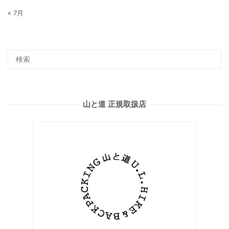
« 7月
山と道 正規取扱店