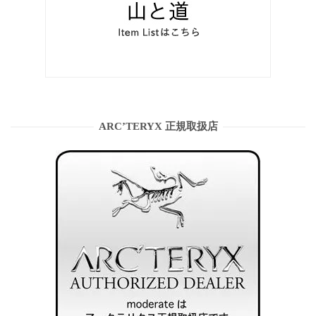
ARC’TERYX 正規取扱店