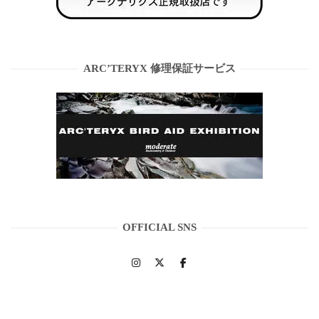
ARC’TERYX 修理保証サービス
OFFICIAL SNS