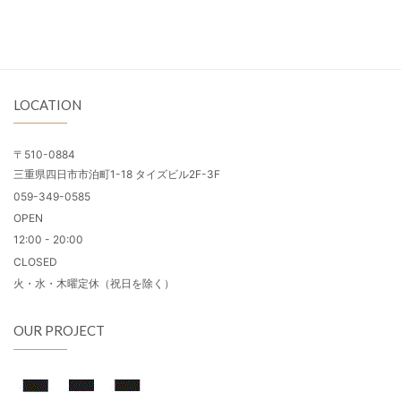
LOCATION
〒510-0884
三重県四日市市泊町1-18 タイズビル2F-3F
059-349-0585
OPEN
12:00 - 20:00
CLOSED
火・水・木曜定休（祝日を除く）
OUR PROJECT