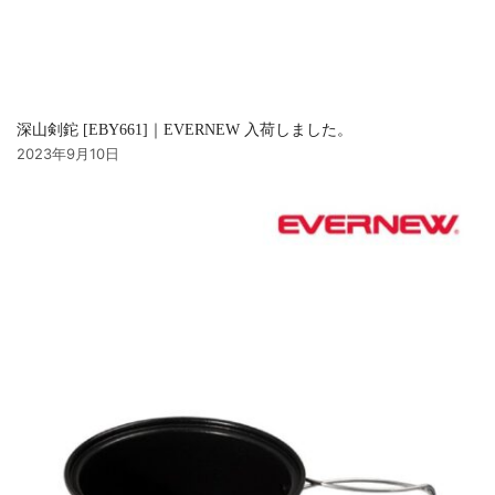
深山剣鉈 [EBY661]｜EVERNEW 入荷しました。
2023年9月10日