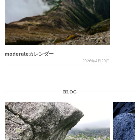
moderateカレンダー
2026年4月20日
BLOG