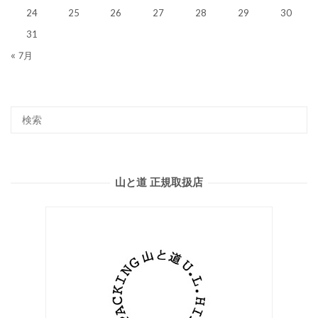
24
25
26
27
28
29
30
31
« 7月
山と道 正規取扱店