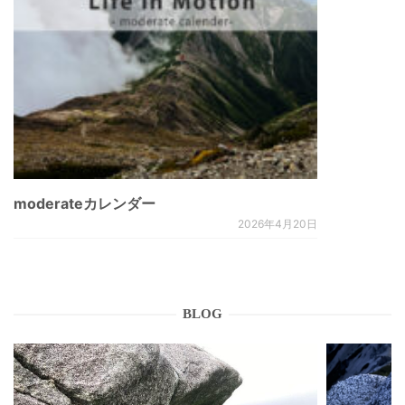
moderateカレンダー
2026年4月20日
BLOG