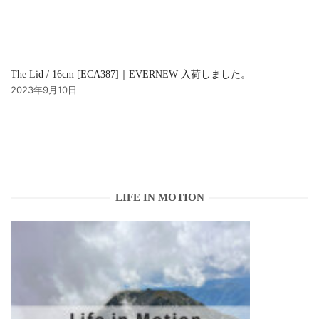
The Lid / 16cm [ECA387]｜EVERNEW 入荷しました。
2023年9月10日
LIFE IN MOTION