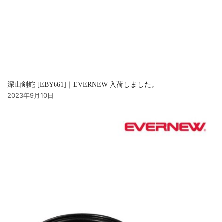
深山剣鉈 [EBY661]｜EVERNEW 入荷しました。
2023年9月10日