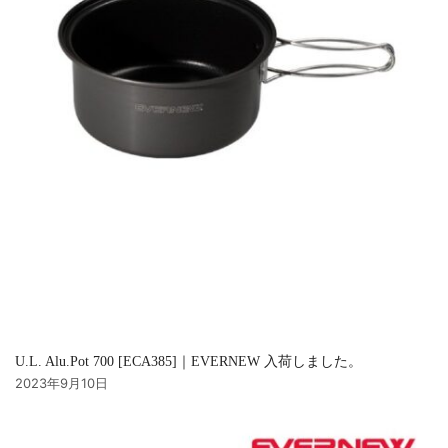
U.L. Alu.Pot 700 [ECA385]｜EVERNEW 入荷しました。
2023年9月10日