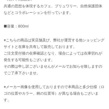
共通の思想を体現するカフェ、ブリュワリー、自然保護団体
などとコラボレーションを行っています。
■容量：800ml
※こちらの商品は実店舗及び、弊社が運営する他ショッピング
サイトと在庫を共有して販売しております。
ご注文受付後の在庫確認となり、場合によっては在庫切れが
発生する可能性もございます。
その際は申し訳ございませんがメールでお知らせ致しますの
でご了承下さいませ。
※メーカー画像を使用しておりますので本商品と多少仕様（ロ
ゴの位置やカラー、柄の位置等）が異なる場合もございま
す。