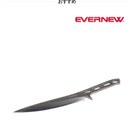
おすすめ
ン