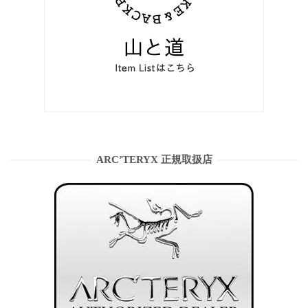
ARC’TERYX 正規取扱店