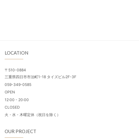
LOCATION
〒510-0884
三重県四日市市泊町1-18 タイズビル2F-3F
059-349-0585
OPEN
12:00 - 20:00
CLOSED
火・水・木曜定休（祝日を除く）
OUR PROJECT