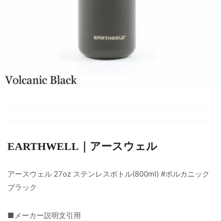
EARTHWELL｜アースウェル
アースウェル 27oz ステンレスボトル(800ml) #ボルカニック
ブラック
■メーカー説明文引用