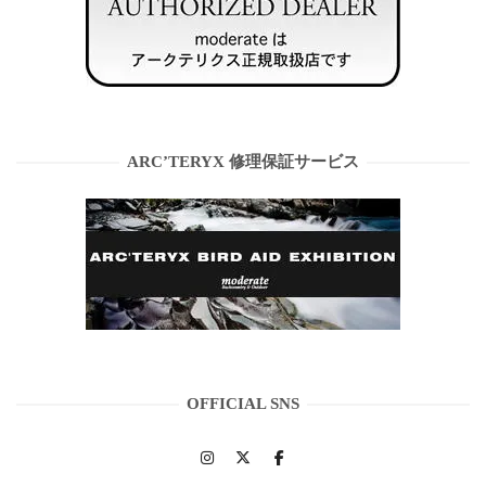
ARC’TERYX 修理保証サービス
OFFICIAL SNS