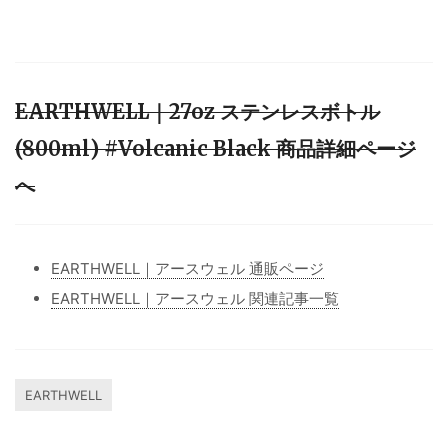
EARTHWELL｜27oz ステンレスボトル
(800ml) #Volcanic Black 商品詳細ページ
へ
EARTHWELL｜アースウェル 通販ページ
EARTHWELL｜アースウェル 関連記事一覧
EARTHWELL