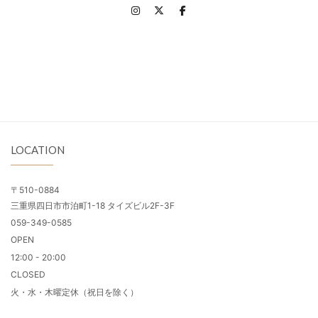
LOCATION
〒510-0884
三重県四日市市泊町1-18 タイズビル2F-3F
059-349-0585
OPEN
12:00 - 20:00
CLOSED
火・水・木曜定休（祝日を除く）