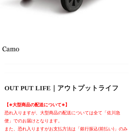
OUT PUT LIFE｜アウトプットライフ
【※大型商品の配送について※】
恐れ入りますが、大型商品の配送については全て「佐川急
便」でのお届けとなります。
また、恐れ入りますがお支払方法は「銀行振込(前払い)」のみ