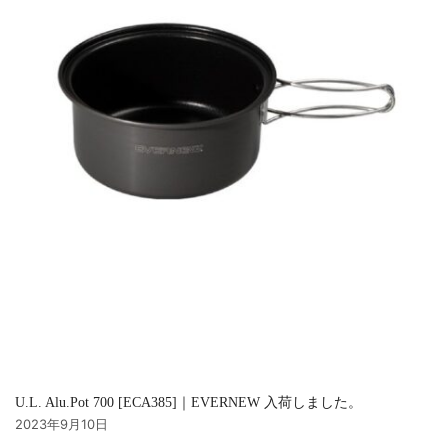
U.L. Alu.Pot 700 [ECA385]｜EVERNEW 入荷しました。
2023年9月10日