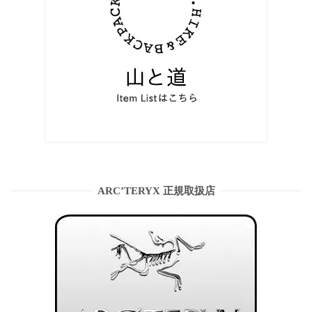
ARC’TERYX 正規取扱店