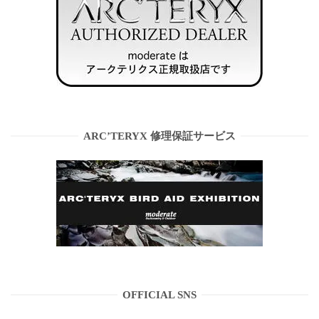
ARC’TERYX 修理保証サービス
OFFICIAL SNS