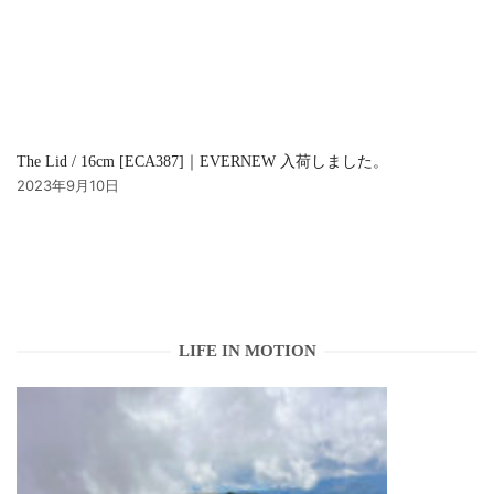
The Lid / 16cm [ECA387]｜EVERNEW 入荷しました。
2023年9月10日
LIFE IN MOTION