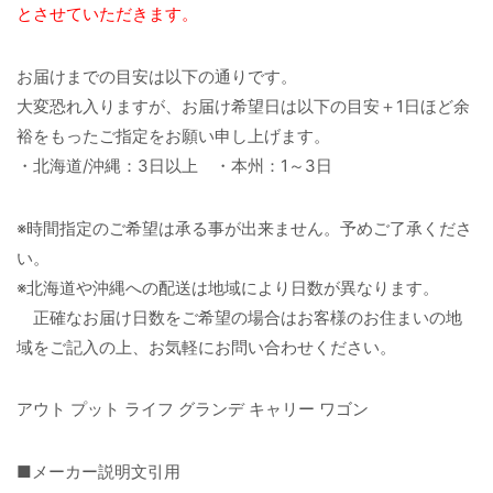
とさせていただきます。
お届けまでの目安は以下の通りです。
大変恐れ入りますが、お届け希望日は以下の目安＋1日ほど余
裕をもったご指定をお願い申し上げます。
・北海道/沖縄：3日以上 ・本州：1～3日
※時間指定のご希望は承る事が出来ません。予めご了承くださ
い。
※北海道や沖縄への配送は地域により日数が異なります。
正確なお届け日数をご希望の場合はお客様のお住まいの地
域をご記入の上、お気軽にお問い合わせください。
アウト プット ライフ グランデ キャリー ワゴン
■メーカー説明文引用