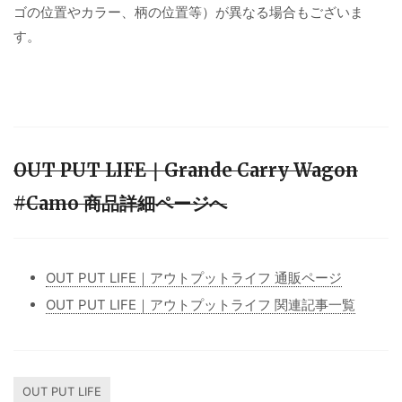
ゴの位置やカラー、柄の位置等）が異なる場合もございま
す。
OUT PUT LIFE｜Grande Carry Wagon
#Camo 商品詳細ページへ
OUT PUT LIFE｜アウトプットライフ 通販ページ
OUT PUT LIFE｜アウトプットライフ 関連記事一覧
OUT PUT LIFE