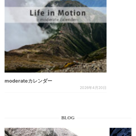
moderateカレンダー
2026年4月20日
BLOG