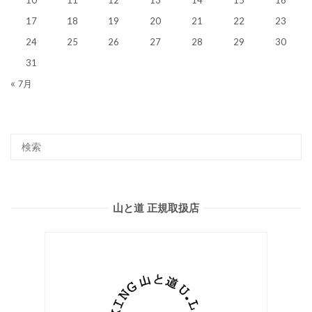
17
18
19
20
21
22
23
24
25
26
27
28
29
30
31
« 7月
山と道 正規取扱店