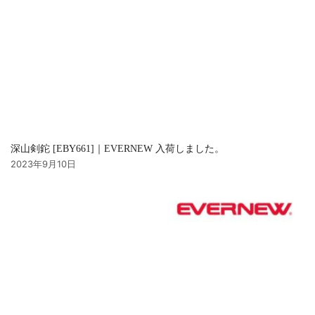
深山剣鉈 [EBY661]｜EVERNEW 入荷しました。
2023年9月10日