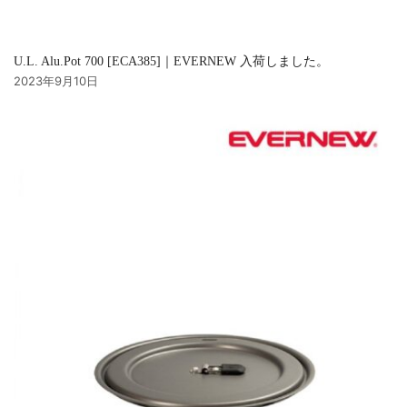
U.L. Alu.Pot 700 [ECA385]｜EVERNEW 入荷しました。
2023年9月10日