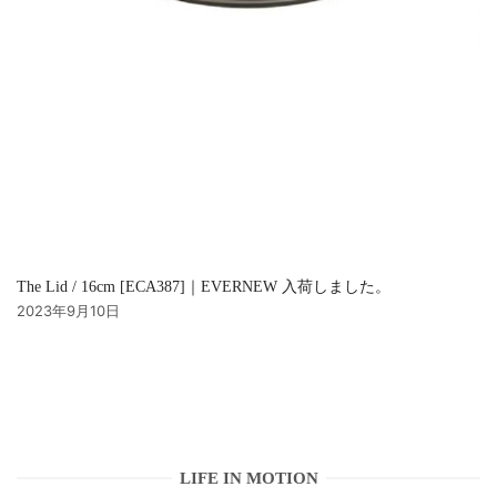
The Lid / 16cm [ECA387]｜EVERNEW 入荷しました。
2023年9月10日
LIFE IN MOTION