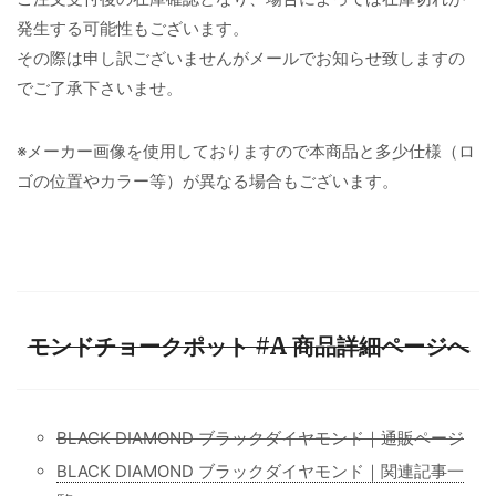
発生する可能性もございます。
その際は申し訳ございませんがメールでお知らせ致しますの
でご了承下さいませ。
※メーカー画像を使用しておりますので本商品と多少仕様（ロ
ゴの位置やカラー等）が異なる場合もございます。
モンドチョークポット #A 商品詳細ページへ
BLACK DIAMOND ブラックダイヤモンド｜通販ページ
BLACK DIAMOND ブラックダイヤモンド｜関連記事一