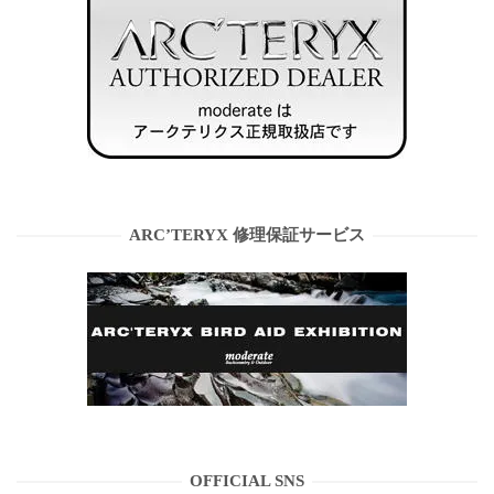
ARC’TERYX 修理保証サービス
OFFICIAL SNS