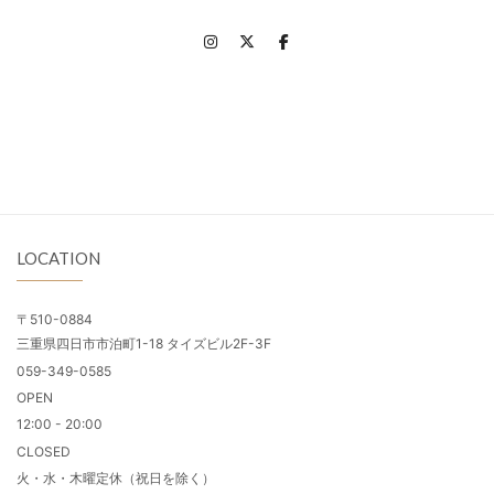
LOCATION
〒510-0884
三重県四日市市泊町1-18 タイズビル2F-3F
059-349-0585
OPEN
12:00 - 20:00
CLOSED
火・水・木曜定休（祝日を除く）