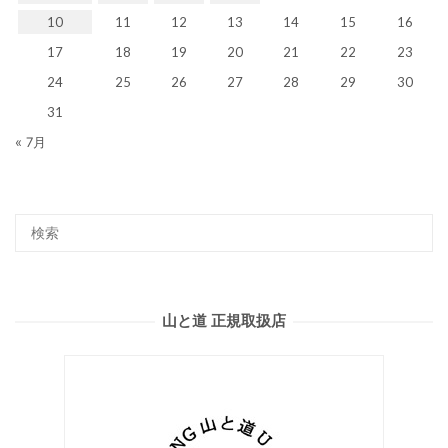
10
11
12
13
14
15
16
17
18
19
20
21
22
23
24
25
26
27
28
29
30
31
« 7月
山と道 正規取扱店