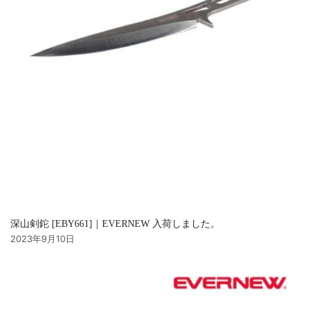
深山剣鉈 [EBY661]｜EVERNEW 入荷しました。
2023年9月10日