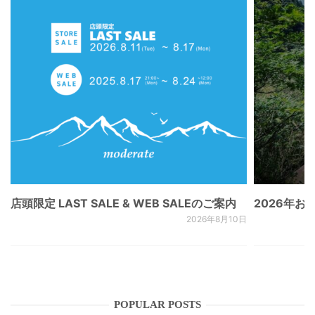
店頭限定 LAST SALE & WEB SALEのご案内
2026年
2026年8月10日
POPULAR POSTS