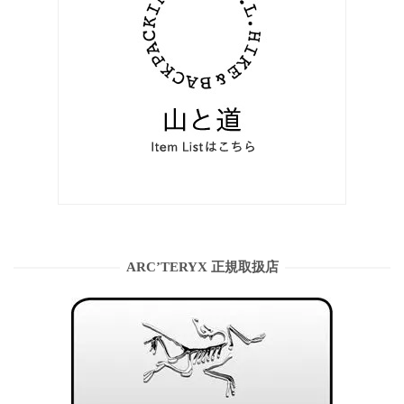
ARC’TERYX 正規取扱店